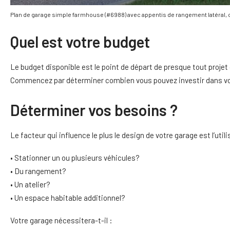
Plan de garage simple farmhouse (#6988) avec appentis de rangement latéral
Quel est votre budget
Le budget disponible est le point de départ de presque tout proje
Commencez par déterminer combien vous pouvez investir dans vot
Déterminer vos besoins ?
Le facteur qui influence le plus le design de votre garage est l’util
• Stationner un ou plusieurs véhicules?
• Du rangement?
• Un atelier?
• Un espace habitable additionnel?
Votre garage nécessitera-t-il :