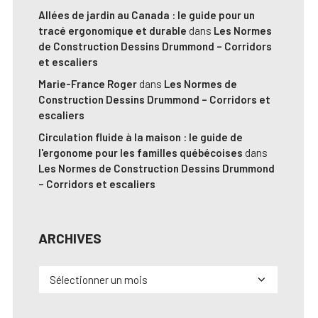
Allées de jardin au Canada : le guide pour un
tracé ergonomique et durable
dans
Les Normes
de Construction Dessins Drummond – Corridors
et escaliers
Marie-France Roger
dans
Les Normes de
Construction Dessins Drummond – Corridors et
escaliers
Circulation fluide à la maison : le guide de
l'ergonome pour les familles québécoises
dans
Les Normes de Construction Dessins Drummond
– Corridors et escaliers
ARCHIVES
Archives