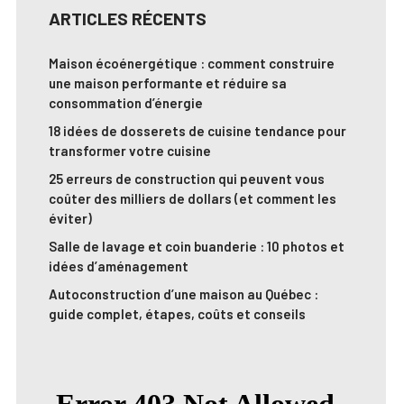
ARTICLES RÉCENTS
Maison écoénergétique : comment construire
une maison performante et réduire sa
consommation d’énergie
18 idées de dosserets de cuisine tendance pour
transformer votre cuisine
25 erreurs de construction qui peuvent vous
coûter des milliers de dollars (et comment les
éviter)
Salle de lavage et coin buanderie : 10 photos et
idées d’aménagement
Autoconstruction d’une maison au Québec :
guide complet, étapes, coûts et conseils