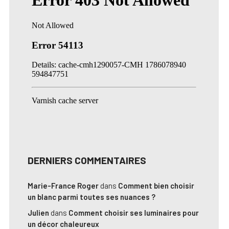
DERNIERS COMMENTAIRES
Marie-France Roger
dans
Comment bien choisir
un blanc parmi toutes ses nuances ?
Julien
dans
Comment choisir ses luminaires pour
un décor chaleureux