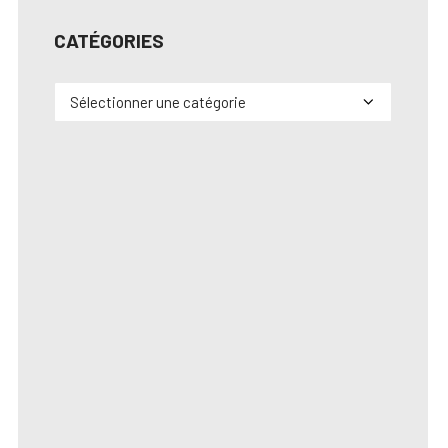
CATÉGORIES
Catégories