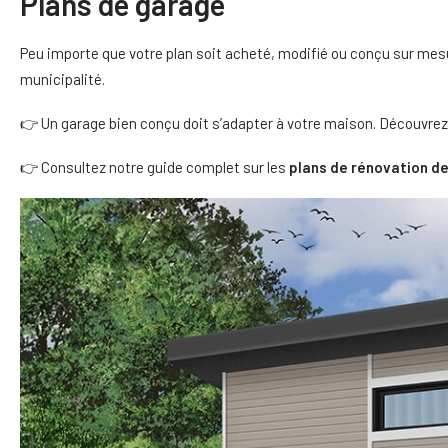
Plans de garage
Peu importe que votre plan soit acheté, modifié ou conçu sur mesur
municipalité.
👉 Un garage bien conçu doit s’adapter à votre maison. Découvr
👉 Consultez notre guide complet sur les
plans de rénovation d