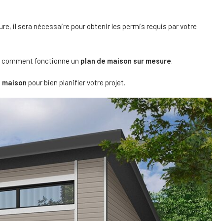
e, il sera nécessaire pour obtenir les permis requis par votre
ez comment fonctionne un
plan de maison sur mesure
.
e maison
pour bien planifier votre projet.