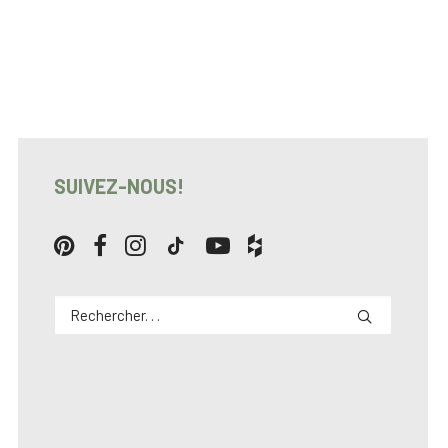
SUIVEZ-NOUS!