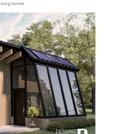
 long terme.