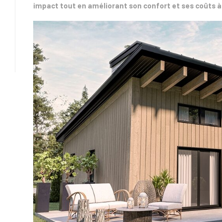
impact tout en améliorant son confort et ses coûts à