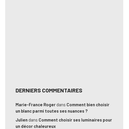
DERNIERS COMMENTAIRES
Marie-France Roger
dans
Comment bien choisir
un blanc parmi toutes ses nuances ?
Julien
dans
Comment choisir ses luminaires pour
un décor chaleureux