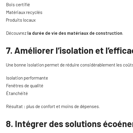
Bois certifié
Matériaux recyclés
Produits locaux
Découvrez
la durée de vie des matériaux de construction
.
7. Améliorer l’isolation et l’effi
Une bonne isolation permet de réduire considérablement les coût
Isolation performante
Fenêtres de qualité
Étanchéité
Résultat : plus de confort et moins de dépenses.
8. Intégrer des solutions écoén