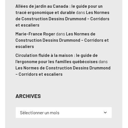
Allées de jardin au Canada : le guide pour un
tracé ergonomique et durable
dans
Les Normes
de Construction Dessins Drummond – Corridors
et escaliers
Marie-France Roger
dans
Les Normes de
Construction Dessins Drummond – Corridors et
escaliers
Circulation fluide à la maison : le guide de
l'ergonome pour les familles québécoises
dans
Les Normes de Construction Dessins Drummond
– Corridors et escaliers
ARCHIVES
Archives