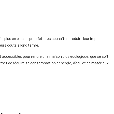
De plus en plus de propriétaires souhaitent réduire leur impact
eurs coûts à long terme.
 et accessibles pour rendre une maison plus écologique, que ce soit
met de réduire sa consommation d’énergie, d’eau et de matériaux,