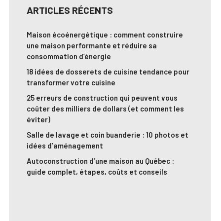
ARTICLES RÉCENTS
Maison écoénergétique : comment construire
une maison performante et réduire sa
consommation d’énergie
18 idées de dosserets de cuisine tendance pour
transformer votre cuisine
25 erreurs de construction qui peuvent vous
coûter des milliers de dollars (et comment les
éviter)
Salle de lavage et coin buanderie : 10 photos et
idées d’aménagement
Autoconstruction d’une maison au Québec :
guide complet, étapes, coûts et conseils