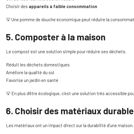
Choisir des
appareils à faible consommation
💡 Une pomme de douche économique peut réduire la consommatio
5. Composter à la maison
Le compost est une solution simple pour réduire ses déchets.
Réduit les déchets domestiques
Améliore la qualité du sol
Favorise un jardin en santé
💡 En plus d’être écologique, c’est une solution très accessible po
6. Choisir des matériaux durabl
Les matériaux ont un impact direct sur la durabilité d’une maison.