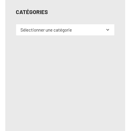
CATÉGORIES
Catégories