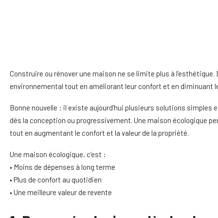
Construire ou rénover une maison ne se limite plus à l’esthétique. 
environnemental tout en améliorant leur confort et en diminuant l
Bonne nouvelle : il existe aujourd’hui plusieurs solutions simples
dès la conception ou progressivement. Une maison écologique per
tout en augmentant le confort et la valeur de la propriété.
Une maison écologique, c’est :
• Moins de dépenses à long terme
• Plus de confort au quotidien
• Une meilleure valeur de revente