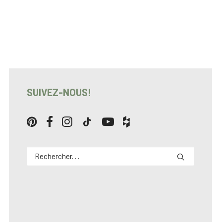
SUIVEZ-NOUS!