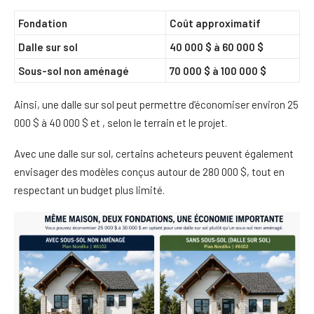
Fondation
Coût approximatif
Dalle sur sol
40 000 $ à 60 000 $
Sous-sol non aménagé
70 000 $ à 100 000 $
Ainsi, une dalle sur sol peut permettre d’économiser environ 25
000 $ à 40 000 $ et , selon le terrain et le projet.
Avec une dalle sur sol, certains acheteurs peuvent également
envisager des modèles conçus autour de 280 000 $, tout en
respectant un budget plus limité.