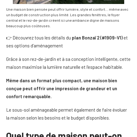
Une maison bien pensée peut offrir lumière, style et confort… même avec
un budget de construction plus limité. Les grandes fenêtres, le foyer
central et le rez-de-jardin créent ici une ambiance digne de maisons
beaucoup plus coûteuses.
👉 Découvrez tous les détails du
plan Bonzaï 2 (#1909-V1)
et
ses options d’aménagement
Grâce à son rez-de-jardin et à sa conception intelligente, cette
maison maximise la lumière naturelle et l’espace habitable.
Même dans un format plus compact, une maison bien
conçue peut offrir une impression de grandeur et un
confort remarquable.
Le sous-sol aménageable permet également de faire évoluer
la maison selon les besoins et le budget disponibles.
Quel type de maison peut-on