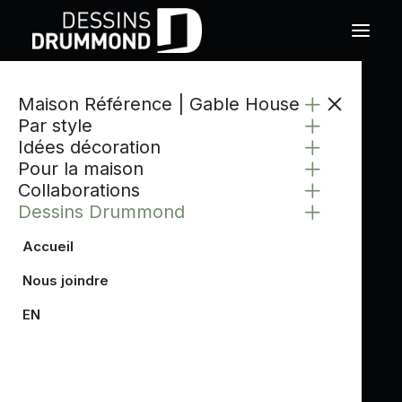
Maison Référence | Gable House
Par style
Idées décoration
Pour la maison
Collaborations
Dessins Drummond
Accueil
Nous joindre
EN