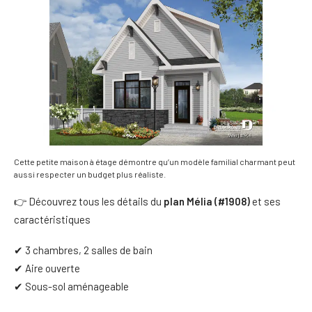
Cette petite maison à étage démontre qu’un modèle familial charmant peut
aussi respecter un budget plus réaliste.
👉 Découvrez tous les détails du
plan Mélia (#1908)
et ses
caractéristiques
✔ 3 chambres, 2 salles de bain
✔ Aire ouverte
✔ Sous-sol aménageable