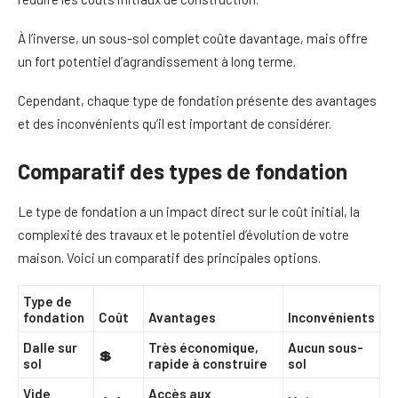
À l’inverse, un sous-sol complet coûte davantage, mais offre
un fort potentiel d’agrandissement à long terme.
Cependant, chaque type de fondation présente des avantages
et des inconvénients qu’il est important de considérer.
Comparatif des types de fondation
Le type de fondation a un impact direct sur le coût initial, la
complexité des travaux et le potentiel d’évolution de votre
maison. Voici un comparatif des principales options.
Type de
fondation
Coût
Avantages
Inconvénients
Dalle sur
Très économique,
Aucun sous-
💲
sol
rapide à construire
sol
Vide
Accès aux