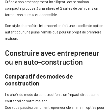
Grâce à son aménagement intelligent, cette maison
compacte propose 3 chambres et 2 salles de bain dans un
format chaleureux et accessible.
Son style champêtre intemporel en fait une excellente option
autant pour une jeune famille que pour un projet de première
maison.
Construire avec entrepreneur
ou en auto-construction
Comparatif des modes de
construction
Le choix du mode de construction a un impact direct sur le
coût total de votre maison.
Que vous passiez par un entrepreneur clé en main, optiez pour