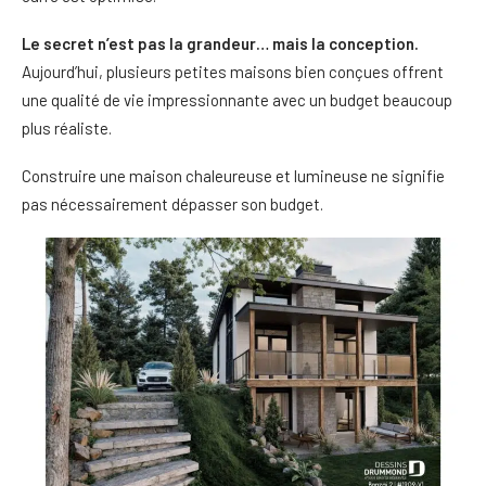
Le secret n’est pas la grandeur… mais la conception.
Aujourd’hui, plusieurs petites maisons bien conçues offrent
une qualité de vie impressionnante avec un budget beaucoup
plus réaliste.
Construire une maison chaleureuse et lumineuse ne signifie
pas nécessairement dépasser son budget.