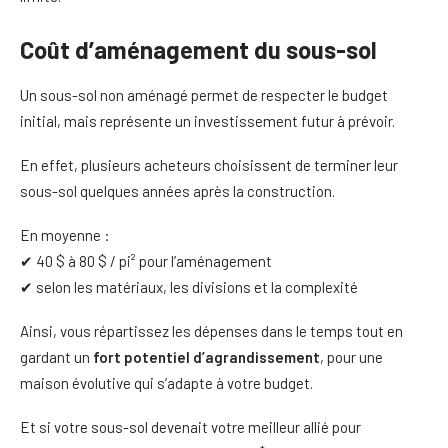
Coût d’aménagement du sous-sol
Un sous-sol non aménagé permet de respecter le budget
initial, mais représente un investissement futur à prévoir.
En effet, plusieurs acheteurs choisissent de terminer leur
sous-sol quelques années après la construction.
En moyenne :
✔ 40 $ à 80 $ / pi² pour l’aménagement
✔ selon les matériaux, les divisions et la complexité
Ainsi, vous répartissez les dépenses dans le temps tout en
gardant un
fort potentiel d’agrandissement
, pour une
maison évolutive qui s’adapte à votre budget.
Et si votre sous-sol devenait votre meilleur allié pour