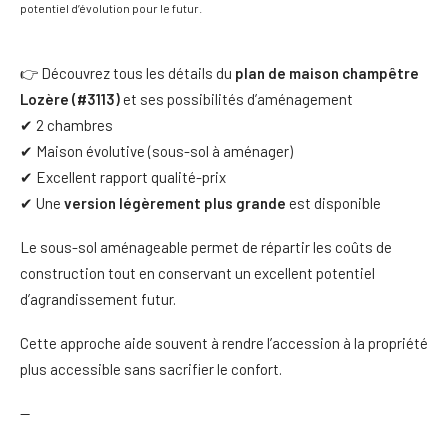
potentiel d’évolution pour le futur.
👉 Découvrez tous les détails du
plan de maison champêtre
Lozère (#3113)
et ses possibilités d’aménagement
✔ 2 chambres
✔ Maison évolutive (sous-sol à aménager)
✔ Excellent rapport qualité-prix
✔ Une
version légèrement plus grande
est disponible
Le sous-sol aménageable permet de répartir les coûts de
construction tout en conservant un excellent potentiel
d’agrandissement futur.
Cette approche aide souvent à rendre l’accession à la propriété
plus accessible sans sacrifier le confort.
—