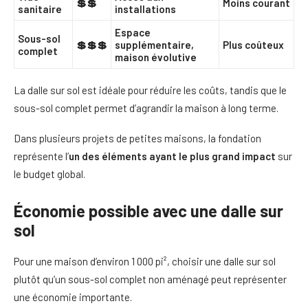
💲💲
Moins courant
sanitaire
installations
Espace
Sous-sol
💲💲💲
supplémentaire,
Plus coûteux
complet
maison évolutive
La dalle sur sol est idéale pour réduire les coûts, tandis que le
sous-sol complet permet d’agrandir la maison à long terme.
Dans plusieurs projets de petites maisons, la fondation
représente l’
un des éléments ayant le plus grand impact
sur
le budget global.
Économie possible avec une dalle sur
sol
Pour une maison d’environ 1 000 pi², choisir une dalle sur sol
plutôt qu’un sous-sol complet non aménagé peut représenter
une économie importante.