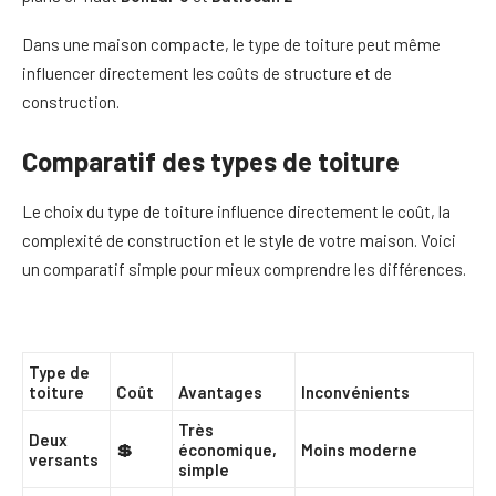
Dans une maison compacte, le type de toiture peut même
influencer directement les coûts de structure et de
construction.
Comparatif des types de toiture
Le choix du type de toiture influence directement le coût, la
complexité de construction et le style de votre maison. Voici
un comparatif simple pour mieux comprendre les différences.
Type de
toiture
Coût
Avantages
Inconvénients
Très
Deux
💲
économique,
Moins moderne
versants
simple