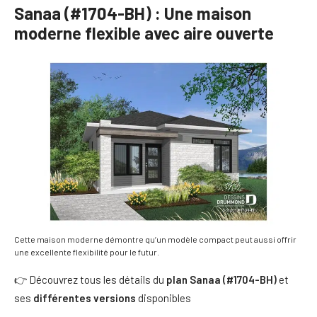
Sanaa (#1704-BH) : Une maison
moderne flexible avec aire ouverte
Cette maison moderne démontre qu’un modèle compact peut aussi offrir
une excellente flexibilité pour le futur.
👉 Découvrez tous les détails du
plan Sanaa (#1704-BH)
et
ses
différentes versions
disponibles