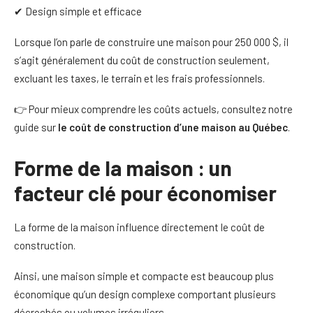
✔ Design simple et efficace
Lorsque l’on parle de construire une maison pour 250 000 $, il
s’agit généralement du coût de construction seulement,
excluant les taxes, le terrain et les frais professionnels.
👉 Pour mieux comprendre les coûts actuels, consultez notre
guide sur
le
coût de construction d’une maison au Québec
.
Forme de la maison : un
facteur clé pour économiser
La forme de la maison influence directement le coût de
construction.
Ainsi, une maison simple et compacte est beaucoup plus
économique qu’un design complexe comportant plusieurs
décrochés ou volumes irréguliers.