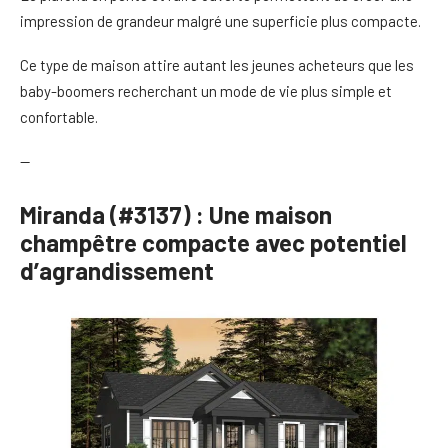
impression de grandeur malgré une superficie plus compacte.
Ce type de maison attire autant les jeunes acheteurs que les
baby-boomers recherchant un mode de vie plus simple et
confortable.
—
Miranda (#3137) : Une maison
champêtre compacte avec potentiel
d’agrandissement