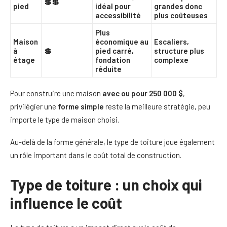
💲💲
pied
idéal pour
grandes donc
accessibilité
plus coûteuses
Plus
Maison
économique au
Escaliers,
à
💲
pied carré,
structure plus
étage
fondation
complexe
réduite
Pour construire une maison
avec ou pour 250 000 $
,
privilégier une
forme simple
reste la meilleure stratégie, peu
importe le type de maison choisi.
Au-delà de la forme générale, le type de toiture joue également
un rôle important dans le coût total de construction.
Type de toiture : un choix qui
influence le coût