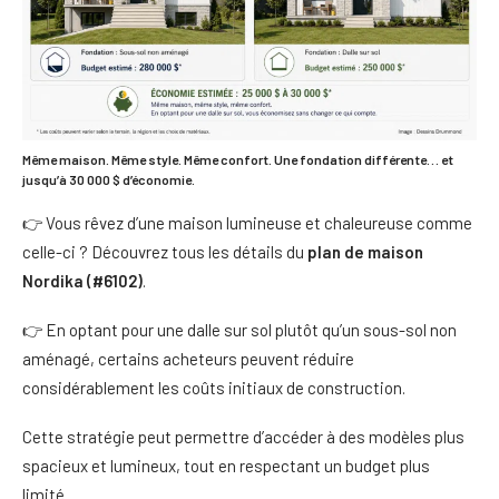
Même maison. Même style. Même confort. Une fondation différente… et
jusqu’à 30 000 $ d’économie.
👉 Vous rêvez d’une maison lumineuse et chaleureuse comme
celle-ci ? Découvrez tous les détails du
plan de maison
Nordika (#6102)
.
👉 En optant pour une dalle sur sol plutôt qu’un sous-sol non
aménagé, certains acheteurs peuvent réduire
considérablement les coûts initiaux de construction.
Cette stratégie peut permettre d’accéder à des modèles plus
spacieux et lumineux, tout en respectant un budget plus
limité.