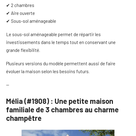
✔ 2 chambres
✔ Aire ouverte
✔ Sous-sol aménageable
Le sous-sol aménageable permet de répartir les
investissements dans le temps tout en conservant une
grande flexibilité.
Plusieurs versions du modèle permettent aussi de faire
évoluer la maison selon les besoins futurs.
—
Mélia (#1908) : Une petite maison
familiale de 3 chambres au charme
champêtre