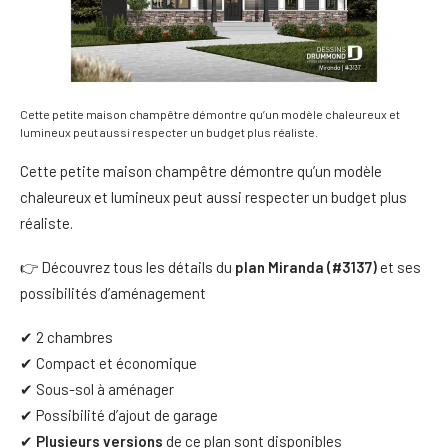
Cette petite maison champêtre démontre qu’un modèle chaleureux et
lumineux peut aussi respecter un budget plus réaliste.
Cette petite maison champêtre démontre qu’un modèle
chaleureux et lumineux peut aussi respecter un budget plus
réaliste.
👉 Découvrez tous les détails du
plan Miranda (#3137)
et ses
possibilités d’aménagement
✔ 2 chambres
✔ Compact et économique
✔ Sous-sol à aménager
✔ Possibilité d’ajout de garage
✔
Plusieurs versions
de ce plan sont disponibles