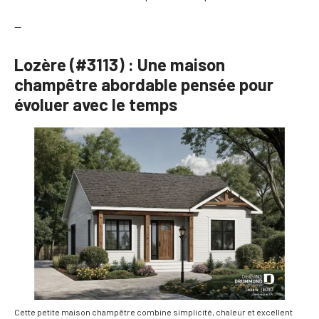
—
Lozère (#3113) : Une maison
champêtre abordable pensée pour
évoluer avec le temps
Cette petite maison champêtre combine simplicité, chaleur et excellent