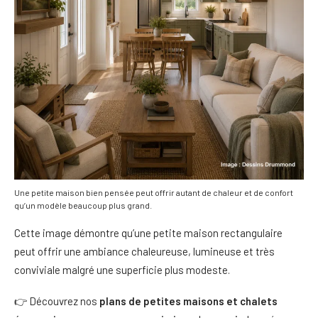
Une petite maison bien pensée peut offrir autant de chaleur et de confort
qu’un modèle beaucoup plus grand.
Cette image démontre qu’une petite maison rectangulaire
peut offrir une ambiance chaleureuse, lumineuse et très
conviviale malgré une superficie plus modeste.
👉 Découvrez nos
plans de petites maisons et chalets