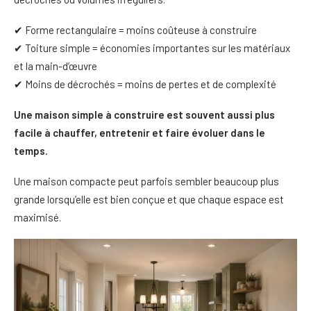
✔ Forme rectangulaire = moins coûteuse à construire
✔ Toiture simple = économies importantes sur les matériaux
et la main-d’œuvre
✔ Moins de décrochés = moins de pertes et de complexité
Une maison simple à construire est souvent aussi plus
facile à chauffer, entretenir et faire évoluer dans le
temps.
Une maison compacte peut parfois sembler beaucoup plus
grande lorsqu’elle est bien conçue et que chaque espace est
maximisé.