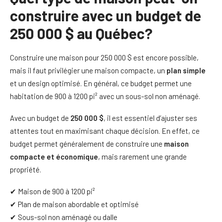
construire avec un budget de
250 000 $ au Québec?
Construire une maison pour 250 000 $ est encore possible,
mais il faut privilégier une maison compacte, un
plan simple
et un design optimisé. En général, ce budget permet une
habitation de 900 à 1200 pi² avec un sous-sol non aménagé.
Avec un budget de
250 000 $
, il est essentiel d’ajuster ses
attentes tout en maximisant chaque décision. En effet, ce
budget permet généralement de construire une
maison
compacte et économique
, mais rarement une grande
propriété.
✔ Maison de 900 à 1200 pi²
✔ Plan de maison abordable et optimisé
✔ Sous-sol non aménagé ou dalle