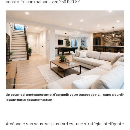
construire une maison avec 250 000 $?
Un sous-sol aménagé permet d’agrandir votre espace de vie… sans alourdir
le coût initial de construction.
Aménager son sous-sol plus tard est une stratégie intelligente