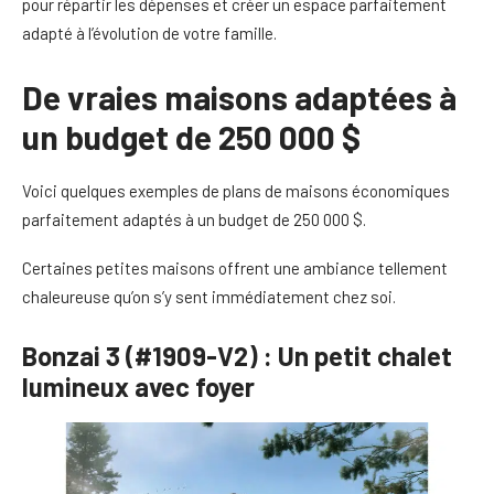
pour répartir les dépenses et créer un espace parfaitement
adapté à l’évolution de votre famille.
De vraies maisons adaptées à
un budget de 250 000 $
Voici quelques exemples de plans de maisons économiques
parfaitement adaptés à un budget de 250 000 $.
Certaines petites maisons offrent une ambiance tellement
chaleureuse qu’on s’y sent immédiatement chez soi.
Bonzai 3 (#1909-V2) : Un petit chalet
lumineux avec foyer