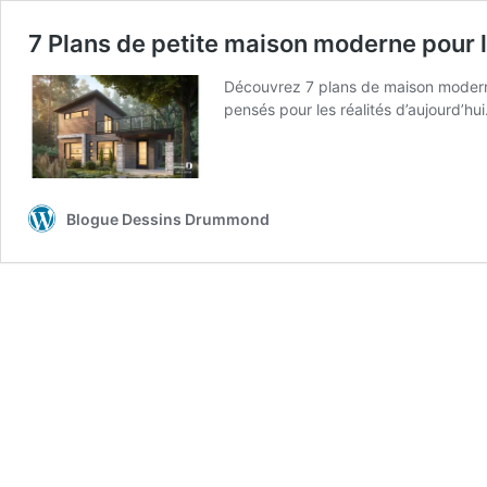
7 Plans de petite maison moderne pour 
Découvrez 7 plans de maison modern
pensés pour les réalités d’aujourd’hui
Blogue Dessins Drummond