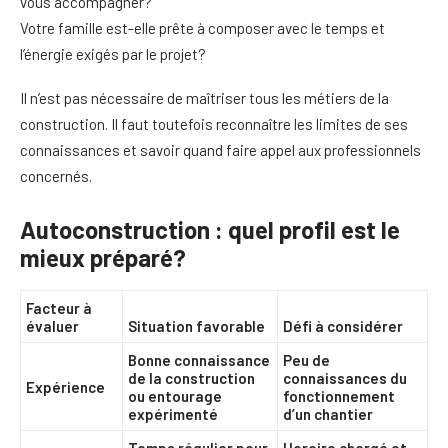
vous accompagner?
Votre famille est-elle prête à composer avec le temps et
l’énergie exigés par le projet?
Il n’est pas nécessaire de maîtriser tous les métiers de la
construction. Il faut toutefois reconnaître les limites de ses
connaissances et savoir quand faire appel aux professionnels
concernés.
Autoconstruction : quel profil est le
mieux préparé?
Facteur à
évaluer
Situation favorable
Défi à considérer
Bonne connaissance
Peu de
de la construction
connaissances du
Expérience
ou entourage
fonctionnement
expérimenté
d’un chantier