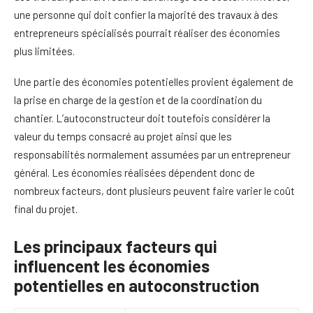
une personne qui doit confier la majorité des travaux à des
entrepreneurs spécialisés pourrait réaliser des économies
plus limitées.
Une partie des économies potentielles provient également de
la prise en charge de la gestion et de la coordination du
chantier. L’autoconstructeur doit toutefois considérer la
valeur du temps consacré au projet ainsi que les
responsabilités normalement assumées par un entrepreneur
général. Les économies réalisées dépendent donc de
nombreux facteurs, dont plusieurs peuvent faire varier le coût
final du projet.
Les principaux facteurs qui
influencent les économies
potentielles en autoconstruction