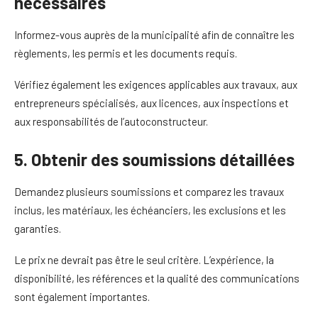
nécessaires
Informez-vous auprès de la municipalité afin de connaître les
règlements, les permis et les documents requis.
Vérifiez également les exigences applicables aux travaux, aux
entrepreneurs spécialisés, aux licences, aux inspections et
aux responsabilités de l’autoconstructeur.
5. Obtenir des soumissions détaillées
Demandez plusieurs soumissions et comparez les travaux
inclus, les matériaux, les échéanciers, les exclusions et les
garanties.
Le prix ne devrait pas être le seul critère. L’expérience, la
disponibilité, les références et la qualité des communications
sont également importantes.