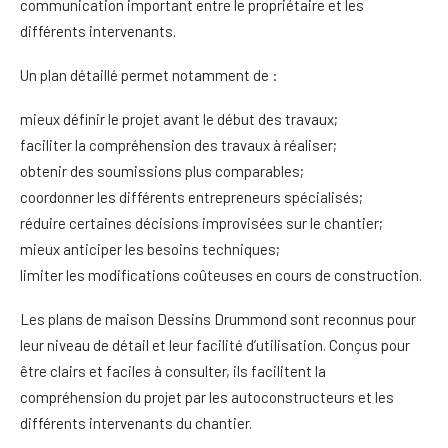
communication important entre le propriétaire et les
différents intervenants.
Un plan détaillé permet notamment de :
mieux définir le projet avant le début des travaux;
faciliter la compréhension des travaux à réaliser;
obtenir des soumissions plus comparables;
coordonner les différents entrepreneurs spécialisés;
réduire certaines décisions improvisées sur le chantier;
mieux anticiper les besoins techniques;
limiter les modifications coûteuses en cours de construction.
Les plans de maison Dessins Drummond sont reconnus pour
leur niveau de détail et leur facilité d’utilisation. Conçus pour
être clairs et faciles à consulter, ils facilitent la
compréhension du projet par les autoconstructeurs et les
différents intervenants du chantier.