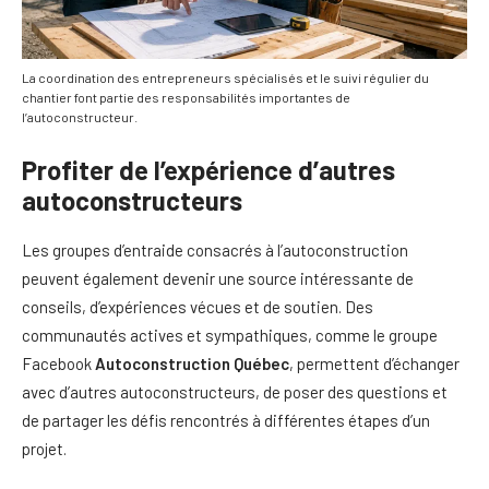
La coordination des entrepreneurs spécialisés et le suivi régulier du
chantier font partie des responsabilités importantes de
l’autoconstructeur.
Profiter de l’expérience d’autres
autoconstructeurs
Les groupes d’entraide consacrés à l’autoconstruction
peuvent également devenir une source intéressante de
conseils, d’expériences vécues et de soutien. Des
communautés actives et sympathiques, comme le groupe
Facebook
Autoconstruction Québec
, permettent d’échanger
avec d’autres autoconstructeurs, de poser des questions et
de partager les défis rencontrés à différentes étapes d’un
projet.