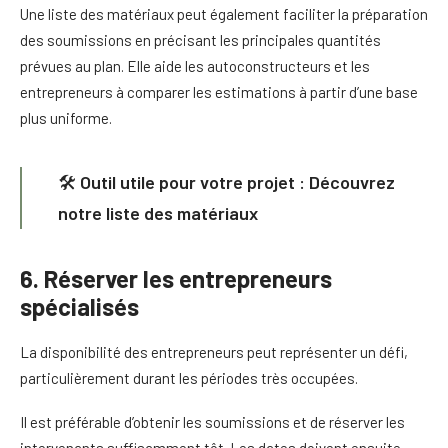
Une liste des matériaux peut également faciliter la préparation
des soumissions en précisant les principales quantités
prévues au plan. Elle aide les autoconstructeurs et les
entrepreneurs à comparer les estimations à partir d’une base
plus uniforme.
🛠️
Outil utile pour votre projet : Découvrez
notre
liste des matériaux
6. Réserver les entrepreneurs
spécialisés
La disponibilité des entrepreneurs peut représenter un défi,
particulièrement durant les périodes très occupées.
Il est préférable d’obtenir les soumissions et de réserver les