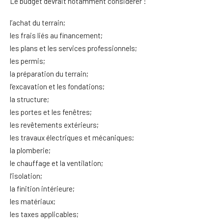
Le budget devrait notamment considérer :
l’achat du terrain;
les frais liés au financement;
les plans et les services professionnels;
les permis;
la préparation du terrain;
l’excavation et les fondations;
la structure;
les portes et les fenêtres;
les revêtements extérieurs;
les travaux électriques et mécaniques;
la plomberie;
le chauffage et la ventilation;
l’isolation;
la finition intérieure;
les matériaux;
les taxes applicables;