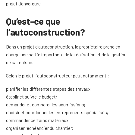
projet d’envergure.
Qu’est-ce que
l’autoconstruction?
Dans un projet d’autoconstruction, le propriétaire prend en
charge une partie importante de la réalisation et de la gestion
de sa maison.
Selon le projet, l’autoconstructeur peut notamment :
planifier les différentes étapes des travaux;
établir et suivre le budget;
demander et comparer les soumissions;
choisir et coordonner les entrepreneurs spécialisés;
commander certains matériaux;
organiser l’échéancier du chantier;