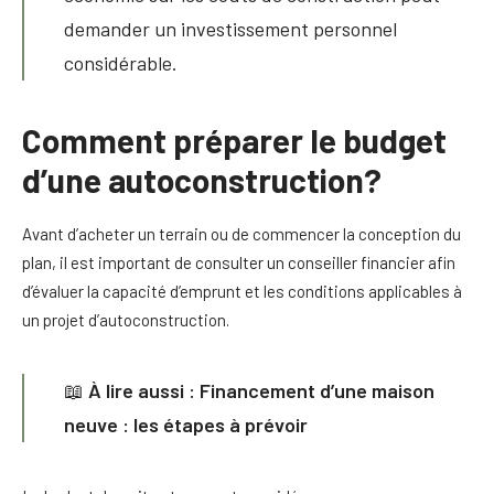
demander un investissement personnel
considérable.
Comment préparer le budget
d’une autoconstruction?
Avant d’acheter un terrain ou de commencer la conception du
plan, il est important de consulter un conseiller financier afin
d’évaluer la capacité d’emprunt et les conditions applicables à
un projet d’autoconstruction.
📖
À lire aussi :
Financement d’une maison
neuve
: les étapes à prévoir