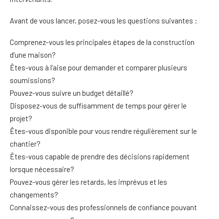
Avant de vous lancer, posez-vous les questions suivantes :
Comprenez-vous les principales étapes de la construction
d’une maison?
Êtes-vous à l’aise pour demander et comparer plusieurs
soumissions?
Pouvez-vous suivre un budget détaillé?
Disposez-vous de suffisamment de temps pour gérer le
projet?
Êtes-vous disponible pour vous rendre régulièrement sur le
chantier?
Êtes-vous capable de prendre des décisions rapidement
lorsque nécessaire?
Pouvez-vous gérer les retards, les imprévus et les
changements?
Connaissez-vous des professionnels de confiance pouvant