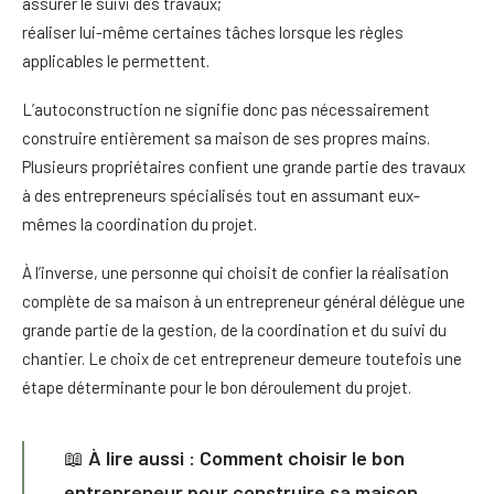
assurer le suivi des travaux;
réaliser lui-même certaines tâches lorsque les règles
applicables le permettent.
L’autoconstruction ne signifie donc pas nécessairement
construire entièrement sa maison de ses propres mains.
Plusieurs propriétaires confient une grande partie des travaux
à des entrepreneurs spécialisés tout en assumant eux-
mêmes la coordination du projet.
À l’inverse, une personne qui choisit de confier la réalisation
complète de sa maison à un entrepreneur général délègue une
grande partie de la gestion, de la coordination et du suivi du
chantier. Le choix de cet entrepreneur demeure toutefois une
étape déterminante pour le bon déroulement du projet.
📖
À lire aussi : Comment
choisir le bon
entrepreneur
pour construire sa maison