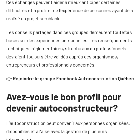
Ces échanges peuvent aider à mieux anticiper certaines
difficultés et à profiter de l’expérience de personnes ayant déjà
réalisé un projet semblable.
Les conseils partagés dans ces groupes demeurent toutefois
basés sur des expériences personnelles. Les renseignements
techniques, réglementaires, structuraux ou professionnels
devraient toujours être validés auprès des organismes,
entrepreneurs et professionnels concernés.
👉
Rejoindre le groupe Facebook
Autoconstruction Québec
Avez-vous le bon profil pour
devenir autoconstructeur?
L’autoconstruction peut convenir aux personnes organisées,
disponibles et à l’aise avec la gestion de plusieurs
intervenants.