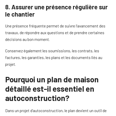
8. Assurer une présence régulière sur
le chantier
Une présence fréquente permet de suivre l’avancement des
travaux, de répondre aux questions et de prendre certaines
décisions au bon moment.
Conservez également les soumissions, les contrats, les
factures, les garanties, les plans et les documents liés au
projet.
Pourquoi un plan de maison
détaillé est-il essentiel en
autoconstruction?
Dans un projet d’autoconstruction, le plan devient un outil de