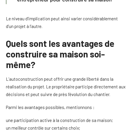
Le niveau d’implication peut ainsi varier considérablement
d’un projet à l’autre.
Quels sont les avantages de
construire sa maison soi-
même?
L’autoconstruction peut offrir une grande liberté dans la
réalisation du projet. Le propriétaire participe directement aux
décisions et peut suivre de près l’évolution du chantier.
Parmi les avantages possibles, mentionnons :
une participation active à la construction de sa maison;
un meilleur contrôle sur certains choix;