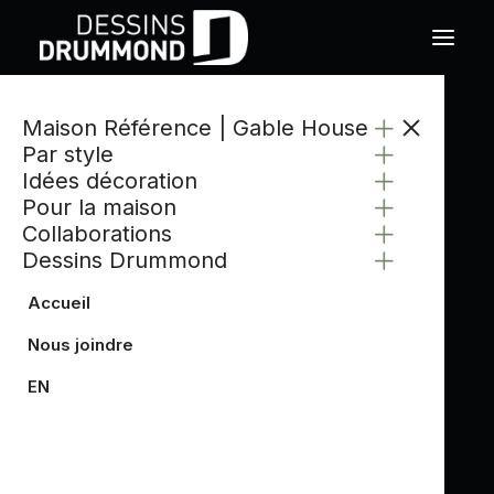
Maison Référence | Gable House
Par style
Idées décoration
Pour la maison
Collaborations
Dessins Drummond
Accueil
Nous joindre
EN