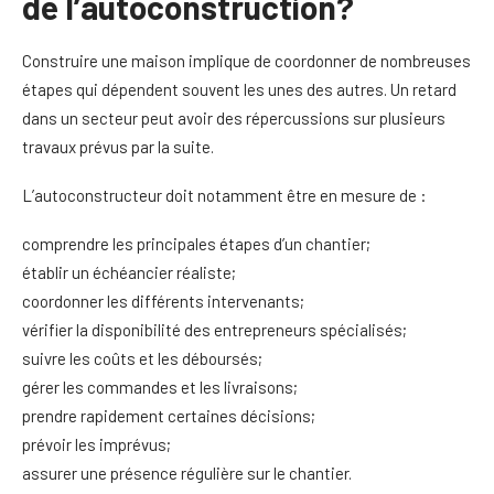
de l’autoconstruction?
Construire une maison implique de coordonner de nombreuses
étapes qui dépendent souvent les unes des autres. Un retard
dans un secteur peut avoir des répercussions sur plusieurs
travaux prévus par la suite.
L’autoconstructeur doit notamment être en mesure de :
comprendre les principales étapes d’un chantier;
établir un échéancier réaliste;
coordonner les différents intervenants;
vérifier la disponibilité des entrepreneurs spécialisés;
suivre les coûts et les déboursés;
gérer les commandes et les livraisons;
prendre rapidement certaines décisions;
prévoir les imprévus;
assurer une présence régulière sur le chantier.