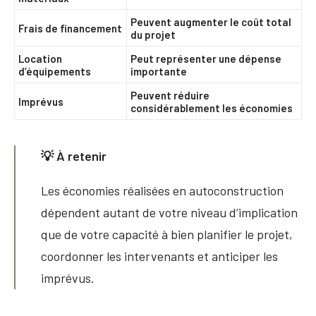
Peuvent augmenter le coût total
Frais de financement
du projet
Location
Peut représenter une dépense
d’équipements
importante
Peuvent réduire
Imprévus
considérablement les économies
💡 À retenir
Les économies réalisées en autoconstruction
dépendent autant de votre niveau d’implication
que de votre capacité à bien planifier le projet,
coordonner les intervenants et anticiper les
imprévus.