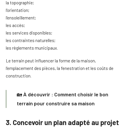
la topographie;
l’orientation;
l’ensoleillement;
les accès;
les services disponibles;
les contraintes naturelles;
les règlements municipaux.
Le terrain peut influencer la forme de la maison,
l’emplacement des pièces, la fenestration et les coûts de
construction.
🏡
À découvrir :
Comment choisir le bon
terrain
pour construire sa maison
3. Concevoir un plan adapté au projet