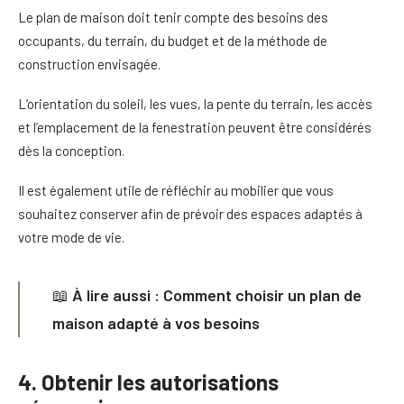
Le plan de maison doit tenir compte des besoins des
occupants, du terrain, du budget et de la méthode de
construction envisagée.
L’orientation du soleil, les vues, la pente du terrain, les accès
et l’emplacement de la fenestration peuvent être considérés
dès la conception.
Il est également utile de réfléchir au mobilier que vous
souhaitez conserver afin de prévoir des espaces adaptés à
votre mode de vie.
📖
À lire aussi :
Comment choisir un plan de
maison
adapté à vos besoins
4. Obtenir les autorisations