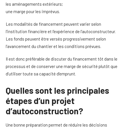
les aménagements extérieurs;
une marge pour les imprévus.
Les modalités de financement peuvent varier selon
l’institution financière et l’expérience de l’autoconstructeur.
Les fonds peuvent être versés progressivement selon
l’avancement du chantier et les conditions prévues.
Il est donc préférable de discuter du financement tôt dans le
processus et de conserver une marge de sécurité plutôt que
d’utiliser toute sa capacité d’emprunt.
Quelles sont les principales
étapes d’un projet
d’autoconstruction?
Une bonne préparation permet de réduire les décisions