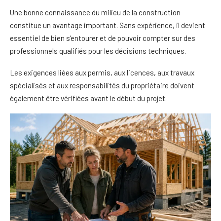
Une bonne connaissance du milieu de la construction
constitue un avantage important. Sans expérience, il devient
essentiel de bien s’entourer et de pouvoir compter sur des
professionnels qualifiés pour les décisions techniques.
Les exigences liées aux permis, aux licences, aux travaux
spécialisés et aux responsabilités du propriétaire doivent
également être vérifiées avant le début du projet.