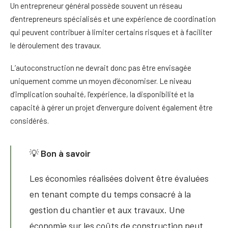
Un entrepreneur général possède souvent un réseau
d’entrepreneurs spécialisés et une expérience de coordination
qui peuvent contribuer à limiter certains risques et à faciliter
le déroulement des travaux.
L’autoconstruction ne devrait donc pas être envisagée
uniquement comme un moyen d’économiser. Le niveau
d’implication souhaité, l’expérience, la disponibilité et la
capacité à gérer un projet d’envergure doivent également être
considérés.
💡
Bon à savoir
Les économies réalisées doivent être évaluées
en tenant compte du temps consacré à la
gestion du chantier et aux travaux. Une
économie sur les coûts de construction peut