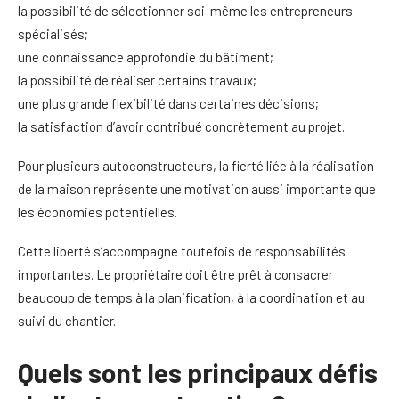
la possibilité de sélectionner soi-même les entrepreneurs
spécialisés;
une connaissance approfondie du bâtiment;
la possibilité de réaliser certains travaux;
une plus grande flexibilité dans certaines décisions;
la satisfaction d’avoir contribué concrètement au projet.
Pour plusieurs autoconstructeurs, la fierté liée à la réalisation
de la maison représente une motivation aussi importante que
les économies potentielles.
Cette liberté s’accompagne toutefois de responsabilités
importantes. Le propriétaire doit être prêt à consacrer
beaucoup de temps à la planification, à la coordination et au
suivi du chantier.
Quels sont les principaux défis