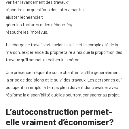
vérifier l’avancement des travaux;
répondre aux questions des intervenants;
ajuster l’échéancier;
gérer les factures et les déboursés;
résoudre les imprévus.
La charge de travail varie selon la taille et la complexité de la
maison, l’expérience du propriétaire ainsi que la proportion des
travaux qu’il souhaite réaliser lui-même.
Une présence fréquente sur le chantier facilite généralement
la prise de décisions et le suivi des travaux. Les personnes qui
occupent un emploi à temps plein doivent donc évaluer avec
réalisme la disponibilité qu’elles pourront consacrer au projet.
L’autoconstruction permet-
elle vraiment d’économiser?