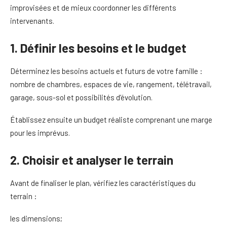
improvisées et de mieux coordonner les différents
intervenants.
1. Définir les besoins et le budget
Déterminez les besoins actuels et futurs de votre famille :
nombre de chambres, espaces de vie, rangement, télétravail,
garage, sous-sol et possibilités d’évolution.
Établissez ensuite un budget réaliste comprenant une marge
pour les imprévus.
2. Choisir et analyser le terrain
Avant de finaliser le plan, vérifiez les caractéristiques du
terrain :
les dimensions;