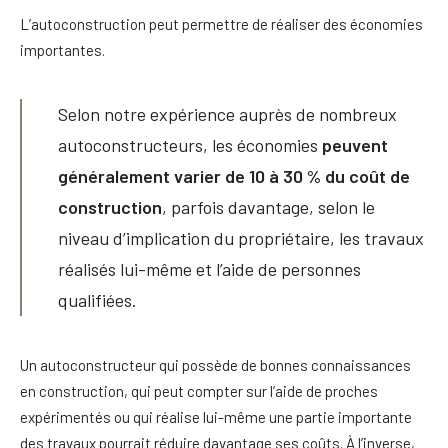
L’autoconstruction peut permettre de réaliser des économies
importantes.
Selon notre expérience auprès de nombreux
autoconstructeurs, les économies
peuvent
généralement varier de 10 à 30 % du coût de
construction
, parfois davantage, selon le
niveau d’implication du propriétaire, les travaux
réalisés lui-même et l’aide de personnes
qualifiées.
Un autoconstructeur qui possède de bonnes connaissances
en construction, qui peut compter sur l’aide de proches
expérimentés ou qui réalise lui-même une partie importante
des travaux pourrait réduire davantage ses coûts. À l’inverse,