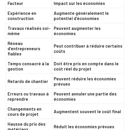
Facteur
Impact sur les économies
Expérience en
Augmente généralement le
construction
potentiel d’économies
Travaux réalisés soi-
Peuvent augmenter les
même
économies
Réseau
Peut contribuer à réduire certains
d’entrepreneurs
coûts
fiables
Temps consacré à la
Doit être pris en compte dans le
gestion
coût réel du projet
Peuvent réduire les économies
Retards de chantier
prévues
Erreurs ou travaux à
Peuvent annuler une partie des
reprendre
économies
Changements en
Augmentent souvent le coût final
cours de projet
Hausse du prix des
Réduit les économies prévues
matériaux