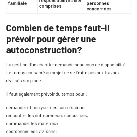
responsabilités bien
familiale
personnes
comprises
concernées
Combien de temps faut-il
prévoir pour gérer une
autoconstruction?
La gestion d’un chantier demande beaucoup de disponibilité.
Le temps consacré au projet ne se limite pas aux travaux
réalisés sur place.
Il faut également prévoir du temps pour :
demander et analyser des soumissions;
rencontrer les entrepreneurs spécialisés;
commander les matériaux;
coordonner les livraisons;