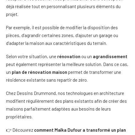
déjà réalisée tout en personnalisant plusieurs éléments du
projet.
Par exemple, il est possible de modifier la disposition des
pièces, d’agrandir certaines zones, d’ajouter un garage ou
d’adapter la maison aux caractéristiques du terrain.
Selon votre situation, une
rénovation
ou un
agrandissement
peut également représenter la meilleure solution. Dans ce cas,
un
plan de rénovation maison
permet de transformer une
résidence existante sans repartir de zéro.
Chez Dessins Drummond, nos technologues en architecture
modifient régulièrement des plans existants afin de créer des
maisons parfaitement adaptées aux besoins de leurs
propriétaires.
👉 Découvrez
comment Maïka Dufour a transformé un plan