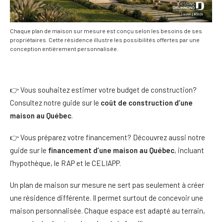
Chaque plan de maison sur mesure est conçu selon les besoins de ses
propriétaires. Cette résidence illustre les possibilités offertes par une
conception entièrement personnalisée.
👉 Vous souhaitez estimer votre budget de construction?
Consultez notre guide sur le
coût de construction d’une
maison au Québec
.
👉 Vous préparez votre financement? Découvrez aussi notre
guide sur le
financement d’une maison au Québec
, incluant
l’hypothèque, le RAP et le CELIAPP.
Un plan de maison sur mesure ne sert pas seulement à créer
une résidence différente. Il permet surtout de concevoir une
maison personnalisée. Chaque espace est adapté au terrain,