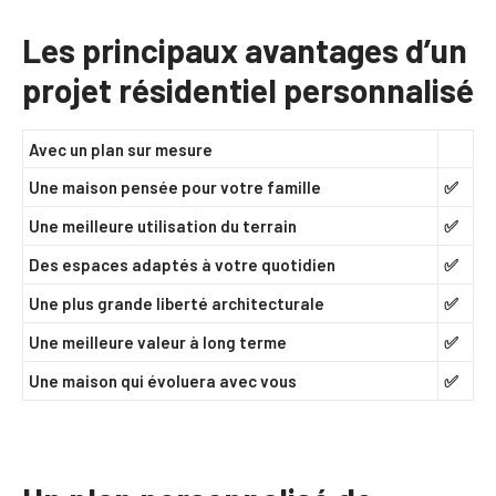
Les principaux avantages d’un
projet résidentiel personnalisé
Avec un plan sur mesure
Une maison pensée pour votre famille
✅
Une meilleure utilisation du terrain
✅
Des espaces adaptés à votre quotidien
✅
Une plus grande liberté architecturale
✅
Une meilleure valeur à long terme
✅
Une maison qui évoluera avec vous
✅