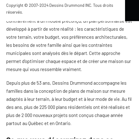
Copyright © 2007-2024 Dessins Drummond INC. Tous droits
obliger à faire des compromis.
réservés.
Contrairement à un modèle préconçu, un plan personnalisé est
développé à partir de votre réalité : les caractéristiques de
votre terrain, votre budget, vos préférences architecturales,
les besoins de votre famille ainsi que les contraintes
municipales sont analysés dès le départ. Cette approche
permet d’optimiser chaque espace et de créer une maison sur
mesure qui vous ressemble vraiment.
Depuis plus de 53 ans, Dessins Drummond accompagne les
familles dans la conception de plans de maison sur mesure
adaptés à leur terrain, à leur budget et à leur mode de vie. Au fil
des ans, plus de 225 000 plans résidentiels ont été réalisés et
plus de 2 000 nouveaux projets sont conçus chaque année
partout au Québec et en Ontario.