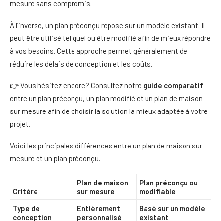
mesure sans compromis.
À l’inverse, un plan préconçu repose sur un modèle existant. Il
peut être utilisé tel quel ou être modifié afin de mieux répondre
à vos besoins. Cette approche permet généralement de
réduire les délais de conception et les coûts.
👉 Vous hésitez encore? Consultez notre
guide comparatif
entre un plan préconçu, un plan modifié et un plan de maison
sur mesure afin de choisir la solution la mieux adaptée à votre
projet.
Voici les principales différences entre un plan de maison sur
mesure et un plan préconçu.
Plan de maison
Plan préconçu ou
Critère
sur mesure
modifiable
Type de
Entièrement
Basé sur un modèle
conception
personnalisé
existant