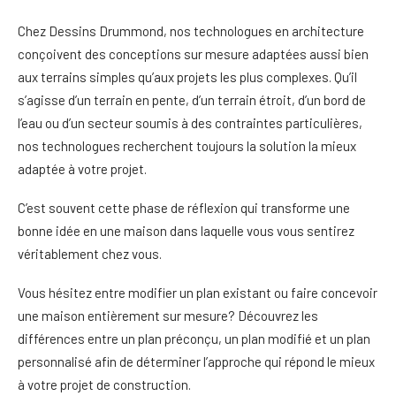
Chez Dessins Drummond, nos technologues en architecture
conçoivent des conceptions sur mesure adaptées aussi bien
aux terrains simples qu’aux projets les plus complexes. Qu’il
s’agisse d’un terrain en pente, d’un terrain étroit, d’un bord de
l’eau ou d’un secteur soumis à des contraintes particulières,
nos technologues recherchent toujours la solution la mieux
adaptée à votre projet.
C’est souvent cette phase de réflexion qui transforme une
bonne idée en une maison dans laquelle vous vous sentirez
véritablement chez vous.
Vous hésitez entre modifier un plan existant ou faire concevoir
une maison entièrement sur mesure? Découvrez les
différences entre un plan préconçu, un plan modifié et un plan
personnalisé afin de déterminer l’approche qui répond le mieux
à votre projet de construction.