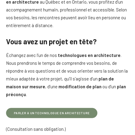
en architecture
au Québec et en Ontario, vous profitez d’un
accompagnement humain, professionnel et accessible. Selon
vos besoins, les rencontres peuvent avoir lieu en personne ou
entièrement à distance.
Vous avez un projet en tête?
Échangez avec l’un de nos
technologues en architecture
.
Nous prendrons le temps de comprendre vos besoins, de
répondre à vos questions et de vous orienter vers la solution la
mieux adaptée à votre projet, qu’il s’agisse d’un
plan de
maison sur mesure
, d’une
modification de plan
ou d’un
plan
préconçu
.
PARLER À UN TECHNOLOGUE EN ARCHITECTURE
(Consultation sans obligation.)