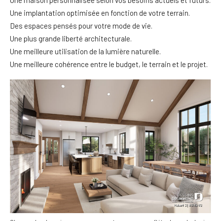
Une maison personnalisée selon vos besoins actuels et futurs.
Une implantation optimisée en fonction de votre terrain.
Des espaces pensés pour votre mode de vie.
Une plus grande liberté architecturale.
Une meilleure utilisation de la lumière naturelle.
Une meilleure cohérence entre le budget, le terrain et le projet.