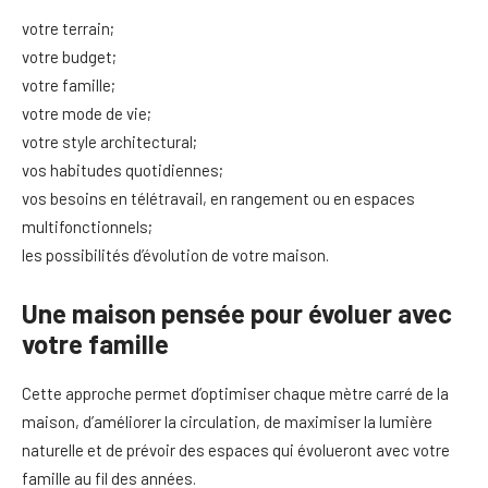
votre terrain;
votre budget;
votre famille;
votre mode de vie;
votre style architectural;
vos habitudes quotidiennes;
vos besoins en télétravail, en rangement ou en espaces
multifonctionnels;
les possibilités d’évolution de votre maison.
Une maison pensée pour évoluer avec
votre famille
Cette approche permet d’optimiser chaque mètre carré de la
maison, d’améliorer la circulation, de maximiser la lumière
naturelle et de prévoir des espaces qui évolueront avec votre
famille au fil des années.