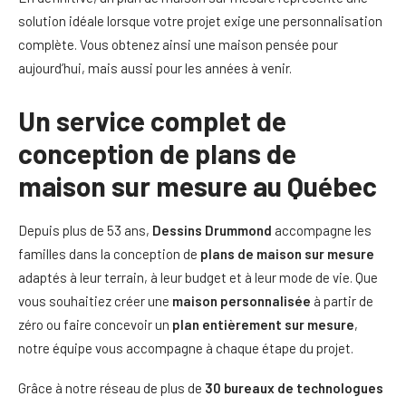
solution idéale lorsque votre projet exige une personnalisation
complète. Vous obtenez ainsi une maison pensée pour
aujourd’hui, mais aussi pour les années à venir.
Un service complet de
conception de plans de
maison sur mesure au Québec
Depuis plus de 53 ans,
Dessins Drummond
accompagne les
familles dans la conception de
plans de maison sur mesure
adaptés à leur terrain, à leur budget et à leur mode de vie. Que
vous souhaitiez créer une
maison personnalisée
à partir de
zéro ou faire concevoir un
plan entièrement sur mesure
,
notre équipe vous accompagne à chaque étape du projet.
Grâce à notre réseau de plus de
30 bureaux de technologues