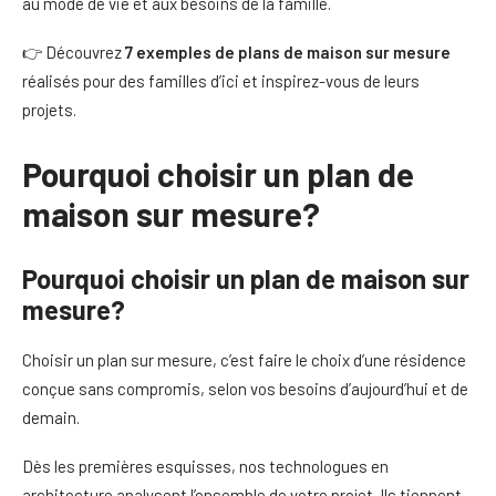
au mode de vie et aux besoins de la famille.
👉 Découvrez
7 exemples de plans de maison sur mesure
réalisés pour des familles d’ici et inspirez-vous de leurs
projets.
Pourquoi choisir un plan de
maison sur mesure?
Pourquoi choisir un plan de maison sur
mesure?
Choisir un plan sur mesure, c’est faire le choix d’une résidence
conçue sans compromis, selon vos besoins d’aujourd’hui et de
demain.
Dès les premières esquisses, nos technologues en
architecture analysent l’ensemble de votre projet. Ils tiennent