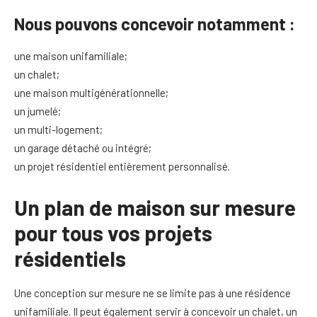
Nous pouvons concevoir notamment :
une maison unifamiliale;
un chalet;
une maison multigénérationnelle;
un jumelé;
un multi-logement;
un garage détaché ou intégré;
un projet résidentiel entièrement personnalisé.
Un plan de maison sur mesure
pour tous vos projets
résidentiels
Une conception sur mesure ne se limite pas à une résidence
unifamiliale. Il peut également servir à concevoir un chalet, un