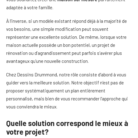
adaptée à votre famille.
À l’inverse, si un modèle existant répond déjà à la majorité de
vos besoins, une simple modification peut souvent
représenter une excellente solution. De même, lorsque votre
maison actuelle possède un bon potentiel, un projet de
rénovation ou d’agrandissement peut parfois s’avérer plus
avantageux qu’une nouvelle construction.
Chez Dessins Drummond, notre rôle consiste d’abord à vous
guider vers la meilleure solution. Notre objectif n’est pas de
proposer systématiquement un plan entièrement
personnalisé, mais bien de vous recommander l’approche qui
vous conviendra le mieux.
Quelle solution correspond le mieux à
votre projet?