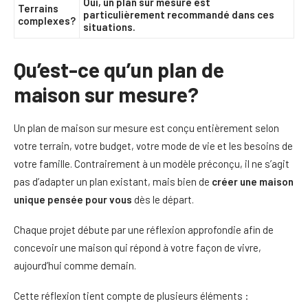
Oui, un plan sur mesure est
Terrains
particulièrement recommandé dans ces
complexes?
situations.
Qu’est-ce qu’un plan de
maison sur mesure?
Un plan de maison sur mesure est conçu entièrement selon
votre terrain, votre budget, votre mode de vie et les besoins de
votre famille. Contrairement à un modèle préconçu, il ne s’agit
pas d’adapter un plan existant, mais bien de
créer une maison
unique pensée pour vous
dès le départ.
Chaque projet débute par une réflexion approfondie afin de
concevoir une maison qui répond à votre façon de vivre,
aujourd’hui comme demain.
Cette réflexion tient compte de plusieurs éléments :