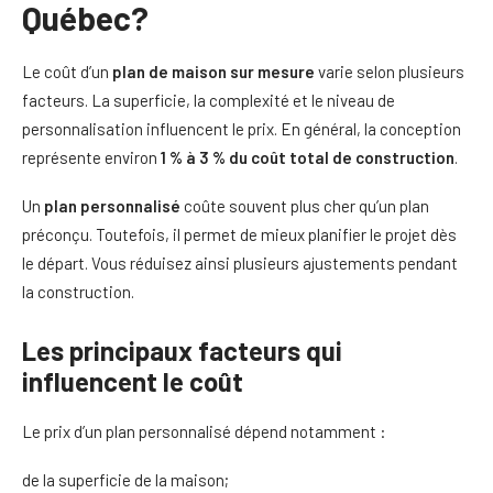
Québec?
Le coût d’un
plan de maison sur mesure
varie selon plusieurs
facteurs. La superficie, la complexité et le niveau de
personnalisation influencent le prix. En général, la conception
représente environ
1 % à 3 % du coût total de construction
.
Un
plan personnalisé
coûte souvent plus cher qu’un plan
préconçu. Toutefois, il permet de mieux planifier le projet dès
le départ. Vous réduisez ainsi plusieurs ajustements pendant
la construction.
Les principaux facteurs qui
influencent le coût
Le prix d’un plan personnalisé dépend notamment :
de la superficie de la maison;