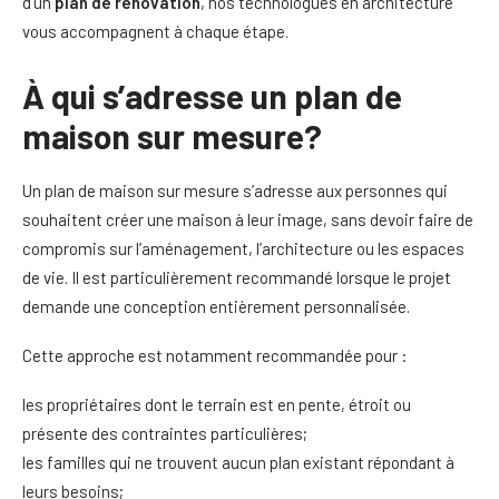
d’un
plan de rénovation
, nos technologues en architecture
vous accompagnent à chaque étape.
À qui s’adresse un plan de
maison sur mesure?
Un plan de maison sur mesure s’adresse aux personnes qui
souhaitent créer une maison à leur image, sans devoir faire de
compromis sur l’aménagement, l’architecture ou les espaces
de vie. Il est particulièrement recommandé lorsque le projet
demande une conception entièrement personnalisée.
Cette approche est notamment recommandée pour :
les propriétaires dont le terrain est en pente, étroit ou
présente des contraintes particulières;
les familles qui ne trouvent aucun plan existant répondant à
leurs besoins;