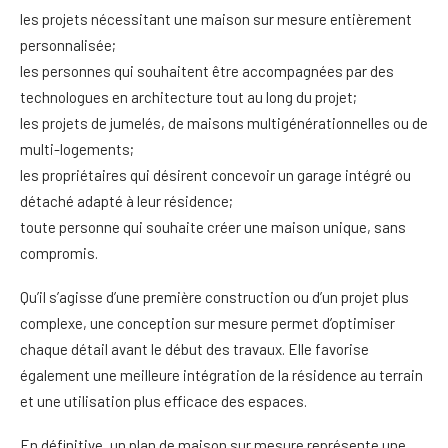
les projets nécessitant une maison sur mesure entièrement
personnalisée;
les personnes qui souhaitent être accompagnées par des
technologues en architecture tout au long du projet;
les projets de jumelés, de maisons multigénérationnelles ou de
multi-logements;
les propriétaires qui désirent concevoir un garage intégré ou
détaché adapté à leur résidence;
toute personne qui souhaite créer une maison unique, sans
compromis.
Qu’il s’agisse d’une première construction ou d’un projet plus
complexe, une conception sur mesure permet d’optimiser
chaque détail avant le début des travaux. Elle favorise
également une meilleure intégration de la résidence au terrain
et une utilisation plus efficace des espaces.
En définitive, un plan de maison sur mesure représente une