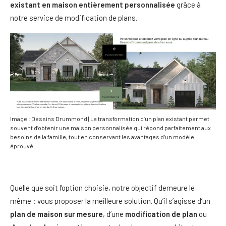
existant en maison entièrement personnalisée
grâce à
notre service de modification de plans.
Image : Dessins Drummond | La transformation d’un plan existant permet
souvent d’obtenir une maison personnalisée qui répond parfaitement aux
besoins de la famille, tout en conservant les avantages d’un modèle
éprouvé.
Quelle que soit l’option choisie, notre objectif demeure le
même : vous proposer la meilleure solution. Qu’il s’agisse d’un
plan de maison sur mesure
, d’une
modification de plan
ou