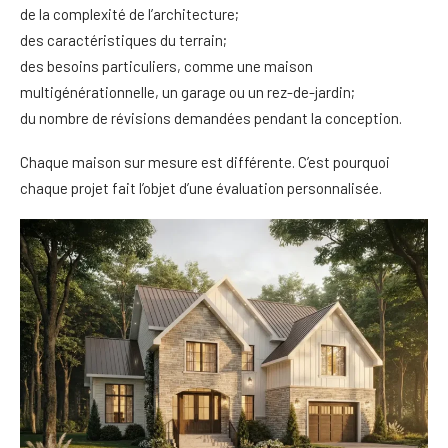
de la complexité de l’architecture;
des caractéristiques du terrain;
des besoins particuliers, comme une maison
multigénérationnelle, un garage ou un rez-de-jardin;
du nombre de révisions demandées pendant la conception.
Chaque maison sur mesure est différente. C’est pourquoi
chaque projet fait l’objet d’une évaluation personnalisée.