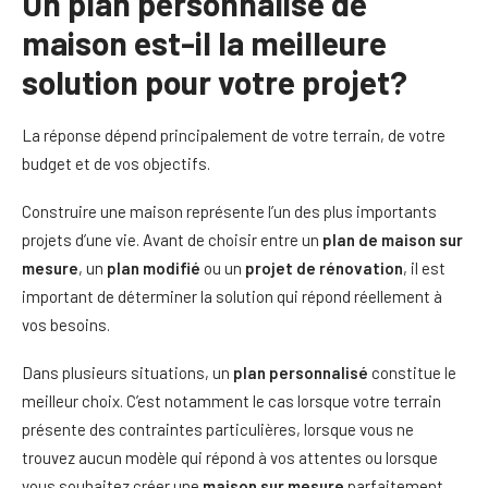
Un plan personnalisé de
maison est-il la meilleure
solution pour votre projet?
La réponse dépend principalement de votre terrain, de votre
budget et de vos objectifs.
Construire une maison représente l’un des plus importants
projets d’une vie. Avant de choisir entre un
plan de maison sur
mesure
, un
plan modifié
ou un
projet de rénovation
, il est
important de déterminer la solution qui répond réellement à
vos besoins.
Dans plusieurs situations, un
plan personnalisé
constitue le
meilleur choix. C’est notamment le cas lorsque votre terrain
présente des contraintes particulières, lorsque vous ne
trouvez aucun modèle qui répond à vos attentes ou lorsque
vous souhaitez créer une
maison sur mesure
parfaitement