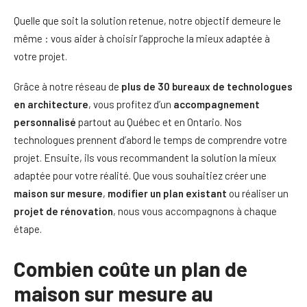
Quelle que soit la solution retenue, notre objectif demeure le
même : vous aider à choisir l’approche la mieux adaptée à
votre projet.
Grâce à notre réseau de
plus de 30 bureaux de technologues
en architecture
, vous profitez d’un
accompagnement
personnalisé
partout au Québec et en Ontario. Nos
technologues prennent d’abord le temps de comprendre votre
projet. Ensuite, ils vous recommandent la solution la mieux
adaptée pour votre réalité. Que vous souhaitiez créer une
maison sur mesure
,
modifier un plan existant
ou réaliser un
projet de rénovation
, nous vous accompagnons à chaque
étape.
Combien coûte un plan de
maison sur mesure au