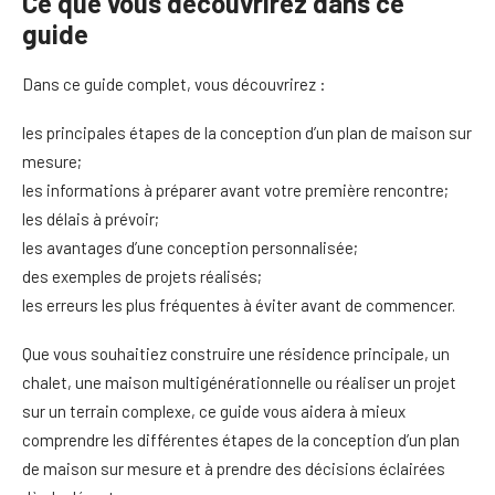
Ce que vous découvrirez dans ce
guide
Dans ce guide complet, vous découvrirez :
les principales étapes de la conception d’un plan de maison sur
mesure;
les informations à préparer avant votre première rencontre;
les délais à prévoir;
les avantages d’une conception personnalisée;
des exemples de projets réalisés;
les erreurs les plus fréquentes à éviter avant de commencer.
Que vous souhaitiez construire une résidence principale, un
chalet, une maison multigénérationnelle ou réaliser un projet
sur un terrain complexe, ce guide vous aidera à mieux
comprendre les différentes étapes de la conception d’un plan
de maison sur mesure et à prendre des décisions éclairées