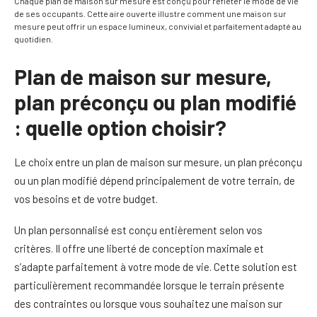
Chaque plan de maison sur mesure est conçu pour refléter le mode de vie
de ses occupants. Cette aire ouverte illustre comment une maison sur
mesure peut offrir un espace lumineux, convivial et parfaitement adapté au
quotidien.
Plan de maison sur mesure,
plan préconçu ou plan modifié
: quelle option choisir?
Le choix entre un plan de maison sur mesure, un plan préconçu
ou un plan modifié dépend principalement de votre terrain, de
vos besoins et de votre budget.
Un plan personnalisé est conçu entièrement selon vos
critères. Il offre une liberté de conception maximale et
s’adapte parfaitement à votre mode de vie. Cette solution est
particulièrement recommandée lorsque le terrain présente
des contraintes ou lorsque vous souhaitez une maison sur