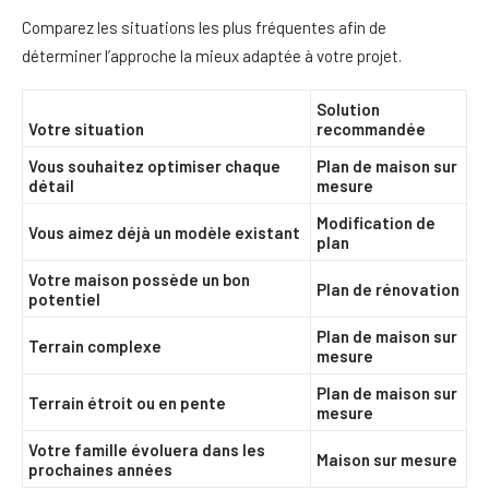
Comparez les situations les plus fréquentes afin de
déterminer l’approche la mieux adaptée à votre projet.
Solution
Votre situation
recommandée
Vous souhaitez optimiser chaque
Plan de maison sur
détail
mesure
Modification de
Vous aimez déjà un modèle existant
plan
Votre maison possède un bon
Plan de rénovation
potentiel
Plan de maison sur
Terrain complexe
mesure
Plan de maison sur
Terrain étroit ou en pente
mesure
Votre famille évoluera dans les
Maison sur mesure
prochaines années