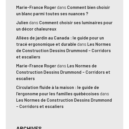
Marie-France Roger
dans
Comment bien choisir
un blanc parmi toutes ses nuances ?
Julien
dans
Comment choisir ses luminaires pour
un décor chaleureux
Allées de jardin au Canada : le guide pour un
tracé ergonomique et durable
dans
Les Normes
de Construction Dessins Drummond – Corridors
et escaliers
Marie-France Roger
dans
Les Normes de
Construction Dessins Drummond – Corridors et
escaliers
Circulation fluide à la maison : le guide de
l'ergonome pour les familles québécoises
dans
Les Normes de Construction Dessins Drummond
– Corridors et escaliers
ARCHIVES