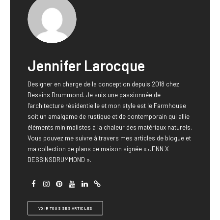
Jennifer Larocque
Designer en charge de la conception depuis 2018 chez
Dessins Drummond. Je suis une passionnée de
l'architecture résidentielle et mon style est le Farmhouse
soit un amalgame de rustique et de contemporain qui allie
éléments minimalistes à la chaleur des matériaux naturels.
Vous pouvez me suivre à travers mes articles de blogue et
ma collection de plans de maison signée « JENN X
DESSINSDRUMMOND ».
VOIR TOUS SES ARTICLES