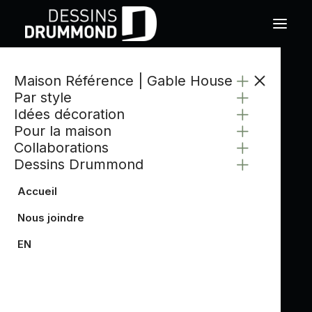
Maison Référence | Gable House
Par style
Idées décoration
Pour la maison
Collaborations
Dessins Drummond
Accueil
Nous joindre
EN