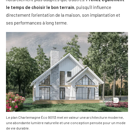
le temps de choisir le bon terrain
, puisqu’il influence
directement l’orientation de la maison, son implantation et
ses performances à long terme.
Le plan Charlemagne Éco 90113 met en valeur une architecture moderne,
une abondante lumière naturelle et une conception pensée pour un mode
de vie durable.