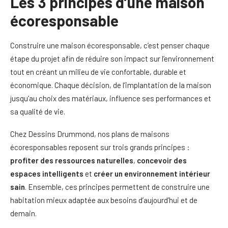
Les 3 principes d’une maison
écoresponsable
Construire une maison écoresponsable, c’est penser chaque
étape du projet afin de réduire son impact sur l’environnement
tout en créant un milieu de vie confortable, durable et
économique. Chaque décision, de l’implantation de la maison
jusqu’au choix des matériaux, influence ses performances et
sa qualité de vie.
Chez Dessins Drummond, nos plans de maisons
écoresponsables reposent sur trois grands principes :
profiter des ressources naturelles
,
concevoir des
espaces intelligents
et
créer un environnement intérieur
sain
. Ensemble, ces principes permettent de construire une
habitation mieux adaptée aux besoins d’aujourd’hui et de
demain.