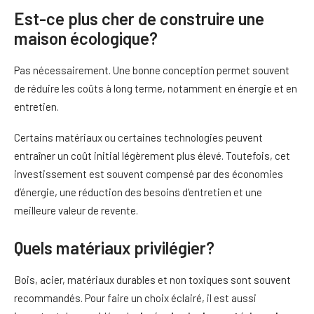
Est-ce plus cher de construire une
maison écologique?
Pas nécessairement. Une bonne conception permet souvent
de réduire les coûts à long terme, notamment en énergie et en
entretien.
Certains matériaux ou certaines technologies peuvent
entraîner un coût initial légèrement plus élevé. Toutefois, cet
investissement est souvent compensé par des économies
d’énergie, une réduction des besoins d’entretien et une
meilleure valeur de revente.
Quels matériaux privilégier?
Bois, acier, matériaux durables et non toxiques sont souvent
recommandés. Pour faire un choix éclairé, il est aussi