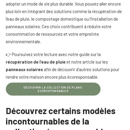
adopter un mode de vie plus durable. Vous pouvez aller encore
plus loin en intégrant des solutions comme la récupération de
l’eau de pluie, le compostage domestique ou l’installation de
panneaux solaires. Ces choix contribuent à réduire votre
consommation de ressources et votre empreinte
environnementale.
👉 Poursuivez votre lecture avec notre guide sur la
récupération de l’eau de pluie
et notre article sur les
panneaux solaires
afin de découvrir d’autres solutions pour
rendre votre maison encore plus écoresponsable.
DÉCOUVRIR LA COLLECTION DE PLANS 
ÉCORESPONSABLES
Découvrez certains modèles
incontournables de la