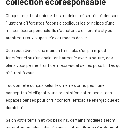
collection écoresponsable
Chaque projet est unique. Les modèles présentés ci-dessous
illustrent différentes façons d’appliquer les principes d’une
maison écoresponsable. Ils s’adaptent à différents styles
architecturaux, superficies et modes de vie.
Que vous rêviez d’une maison familiale, d’un plain-pied
fonctionnel ou d’un chalet en harmonie avec la nature, ces
plans vous permettront de mieux visualiser les possibilités qui
s’offrent à vous.
Tous ont été conçus selon les mêmes principes : une
conception intelligente, une orientation optimisée et des
espaces pensés pour offrir confort, efficacité énergétique et
durabilité.
Selon votre terrain et vos besoins, certains modèles seront
naturellement plus adaptés que d’autres.
Prenez également