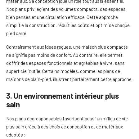
matériaux. Sa conception joue un rôle tout aussi essentiel.
Nos plans privilégient des volumes compacts, des espaces
bien pensés et une circulation efficace. Cette approche
simplifie la construction, réduit les coûts et optimise chaque
pied carré.
Contrairement aux idées reçues, une maison plus compacte
ne signifie pas moins de confort. Au contraire, elle permet
d’offrir des espaces fonctionnels et agréables à vivre, sans
superficie inutile. Certains modèles, comme les plans de
maisons de plain-pied, illustrent parfaitement cette approche.
3. Un environnement intérieur plus
sain
Nos plans écoresponsables favorisent aussi un milieu de vie
plus sain grâce à des choix de conception et de matériaux
adaptés :