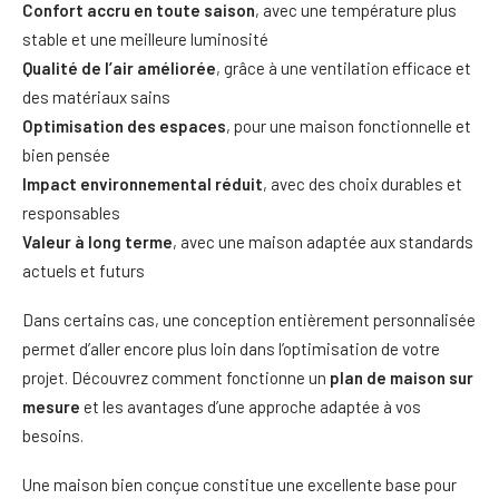
Confort accru en toute saison
, avec une température plus
stable et une meilleure luminosité
Qualité de l’air améliorée
, grâce à une ventilation efficace et
des matériaux sains
Optimisation des espaces
, pour une maison fonctionnelle et
bien pensée
Impact environnemental réduit
, avec des choix durables et
responsables
Valeur à long terme
, avec une maison adaptée aux standards
actuels et futurs
Dans certains cas, une conception entièrement personnalisée
permet d’aller encore plus loin dans l’optimisation de votre
projet. Découvrez comment fonctionne un
plan de maison sur
mesure
et les avantages d’une approche adaptée à vos
besoins.
Une maison bien conçue constitue une excellente base pour