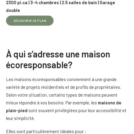
2300 pi.ca | 3-4 chambres | 2.5 salles de bain | Garage
double
DÉCOUVRIR CE PLAN
À qui s’adresse une maison
écoresponsable?
Les maisons écoresponsables conviennent à une grande
variété de projets résidentiels et de profils de propriétaires.
Selon votre situation, certains types de maisons peuvent
mieux répondre à vos besoins. Par exemple, les
maisons de
plain-pied
sont souvent privilégiées pour leur accessibilité et
leur simplicité.
Elles sont particulièrement idéales pour :