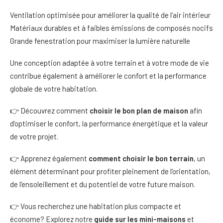
Ventilation optimisée pour améliorer la qualité de l’air intérieur
Matériaux durables et à faibles émissions de composés nocifs
Grande fenestration pour maximiser la lumière naturelle
Une conception adaptée à votre terrain et à votre mode de vie
contribue également à améliorer le confort et la performance
globale de votre habitation.
👉 Découvrez comment
choisir le bon plan de maison
afin
d’optimiser le confort, la performance énergétique et la valeur
de votre projet.
👉 Apprenez également
comment choisir le bon terrain
, un
élément déterminant pour profiter pleinement de l’orientation,
de l’ensoleillement et du potentiel de votre future maison.
👉 Vous recherchez une habitation plus compacte et
économe? Explorez notre
guide sur les mini-maisons
et