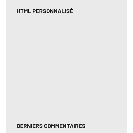
HTML PERSONNALISÉ
DERNIERS COMMENTAIRES