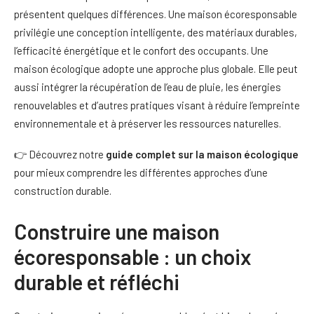
présentent quelques différences. Une maison écoresponsable
privilégie une conception intelligente, des matériaux durables,
l’efficacité énergétique et le confort des occupants. Une
maison écologique adopte une approche plus globale. Elle peut
aussi intégrer la récupération de l’eau de pluie, les énergies
renouvelables et d’autres pratiques visant à réduire l’empreinte
environnementale et à préserver les ressources naturelles.
👉 Découvrez notre
guide complet sur la maison écologique
pour mieux comprendre les différentes approches d’une
construction durable.
Construire une maison
écoresponsable : un choix
durable et réfléchi