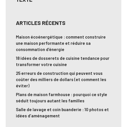
ARTICLES RÉCENTS
Maison écoénergétique : comment construire
une maison performante et réduire sa
consommation d’énergie
18 idées de dosserets de cuisine tendance pour
transformer votre cuisine
25 erreurs de construction qui peuvent vous
coûter des milliers de dollars (et comment les
éviter)
Plans de maison farmhouse : pourquoi ce style
séduit toujours autant les familles
Salle de lavage et coin buanderie : 10 photos et
idées d’aménagement