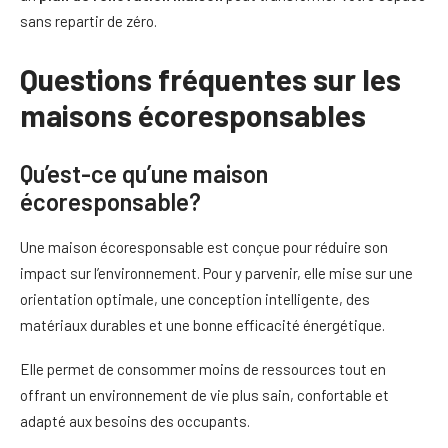
sans repartir de zéro.
Questions fréquentes sur les
maisons écoresponsables
Qu’est-ce qu’une maison
écoresponsable?
Une maison écoresponsable est conçue pour réduire son
impact sur l’environnement. Pour y parvenir, elle mise sur une
orientation optimale, une conception intelligente, des
matériaux durables et une bonne efficacité énergétique.
Elle permet de consommer moins de ressources tout en
offrant un environnement de vie plus sain, confortable et
adapté aux besoins des occupants.