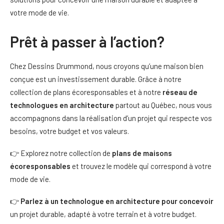
votre mode de vie.
Prêt à passer à l’action?
Chez Dessins Drummond, nous croyons qu’une maison bien
conçue est un investissement durable. Grâce à notre
collection de plans écoresponsables et à notre
réseau de
technologues en architecture
partout au Québec, nous vous
accompagnons dans la réalisation d’un projet qui respecte vos
besoins, votre budget et vos valeurs.
👉 Explorez notre collection de
plans de maisons
écoresponsables
et trouvez le modèle qui correspond à votre
mode de vie.
👉
Parlez à un technologue en architecture pour concevoir
un projet durable, adapté à votre terrain et à votre budget.