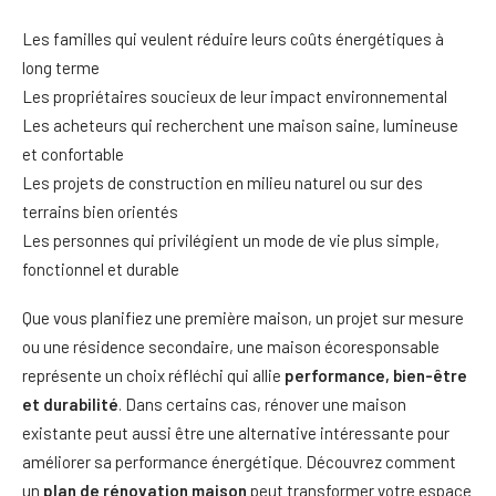
Les familles qui veulent réduire leurs coûts énergétiques à
long terme
Les propriétaires soucieux de leur impact environnemental
Les acheteurs qui recherchent une maison saine, lumineuse
et confortable
Les projets de construction en milieu naturel ou sur des
terrains bien orientés
Les personnes qui privilégient un mode de vie plus simple,
fonctionnel et durable
Que vous planifiez une première maison, un projet sur mesure
ou une résidence secondaire, une maison écoresponsable
représente un choix réfléchi qui allie
performance, bien-être
et durabilité
. Dans certains cas, rénover une maison
existante peut aussi être une alternative intéressante pour
améliorer sa performance énergétique. Découvrez comment
un
plan de rénovation maison
peut transformer votre espace