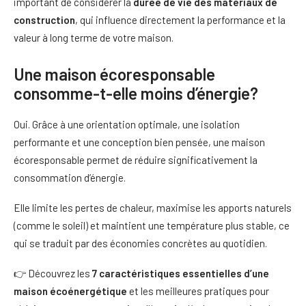
important de considérer la
durée de vie des matériaux de
construction
, qui influence directement la performance et la
valeur à long terme de votre maison.
Une maison écoresponsable
consomme-t-elle moins d’énergie?
Oui. Grâce à une orientation optimale, une isolation
performante et une conception bien pensée, une maison
écoresponsable permet de réduire significativement la
consommation d’énergie.
Elle limite les pertes de chaleur, maximise les apports naturels
(comme le soleil) et maintient une température plus stable, ce
qui se traduit par des économies concrètes au quotidien.
👉 Découvrez les
7 caractéristiques essentielles d’une
maison écoénergétique
et les meilleures pratiques pour