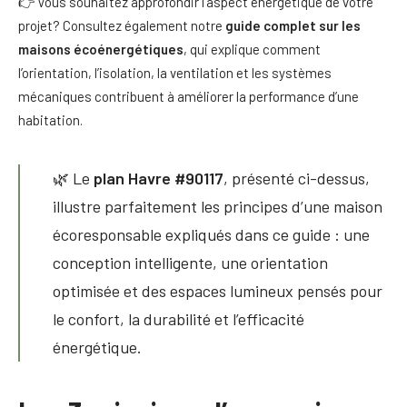
👉 Vous souhaitez approfondir l’aspect énergétique de votre
projet? Consultez également notre
guide complet sur les
maisons écoénergétiques
, qui explique comment
l’orientation, l’isolation, la ventilation et les systèmes
mécaniques contribuent à améliorer la performance d’une
habitation.
🌿 Le
plan Havre #90117
, présenté ci-dessus,
illustre parfaitement les principes d’une maison
écoresponsable expliqués dans ce guide : une
conception intelligente, une orientation
optimisée et des espaces lumineux pensés pour
le confort, la durabilité et l’efficacité
énergétique.