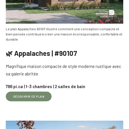
Le plan Appalaches 90107 illustre comment une conception compacte et
bien pensée contribue à créer une maison écoresponsable, confortable et
durable.
🌿 Appalaches | #90107
Magnifique maison compacte de style moderne rustique avec
sa galerie abritée
786 pi.ca | 1-3 chambres | 2 salles de bain
DÉCOUVRIR CE PLAN