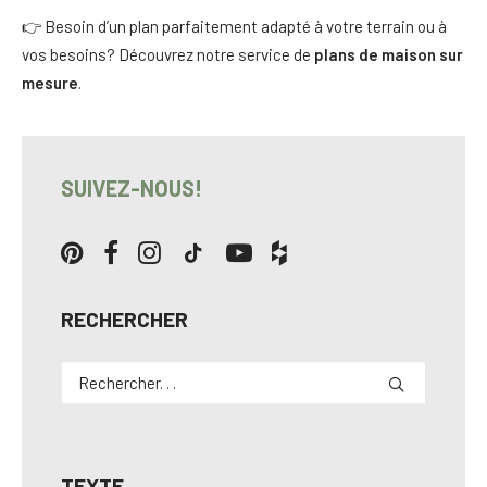
👉 Besoin d’un plan parfaitement adapté à votre terrain ou à
vos besoins? Découvrez notre service de
plans de maison sur
mesure
.
SUIVEZ-NOUS!
RECHERCHER
TEXTE