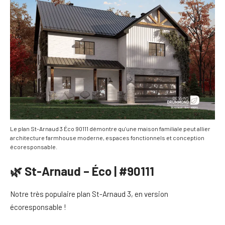
Le plan St-Arnaud 3 Éco 90111 démontre qu’une maison familiale peut allier
architecture farmhouse moderne, espaces fonctionnels et conception
écoresponsable.
🌿 St-Arnaud – Éco | #90111
Notre très populaire plan St-Arnaud 3, en version
écoresponsable !