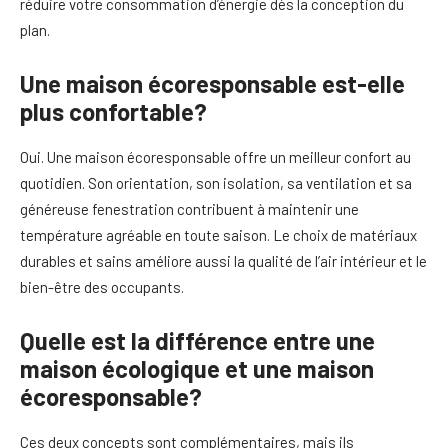
réduire votre consommation d’énergie dès la conception du
plan.
Une maison écoresponsable est-elle
plus confortable?
Oui. Une maison écoresponsable offre un meilleur confort au
quotidien. Son orientation, son isolation, sa ventilation et sa
généreuse fenestration contribuent à maintenir une
température agréable en toute saison. Le choix de matériaux
durables et sains améliore aussi la qualité de l’air intérieur et le
bien-être des occupants.
Quelle est la différence entre une
maison écologique et une maison
écoresponsable?
Ces deux concepts sont complémentaires, mais ils