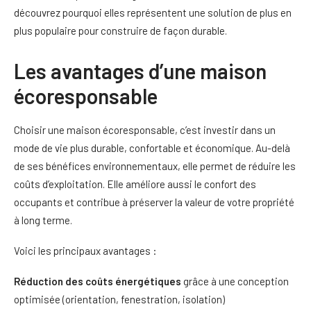
découvrez pourquoi elles représentent une solution de plus en
plus populaire pour construire de façon durable.
Les avantages d’une maison
écoresponsable
Choisir une maison écoresponsable, c’est investir dans un
mode de vie plus durable, confortable et économique. Au-delà
de ses bénéfices environnementaux, elle permet de réduire les
coûts d’exploitation. Elle améliore aussi le confort des
occupants et contribue à préserver la valeur de votre propriété
à long terme.
Voici les principaux avantages :
Réduction des coûts énergétiques
grâce à une conception
optimisée (orientation, fenestration, isolation)