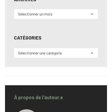
Archives
CATÉGORIES
Catégories
À propos de l'auteur.e