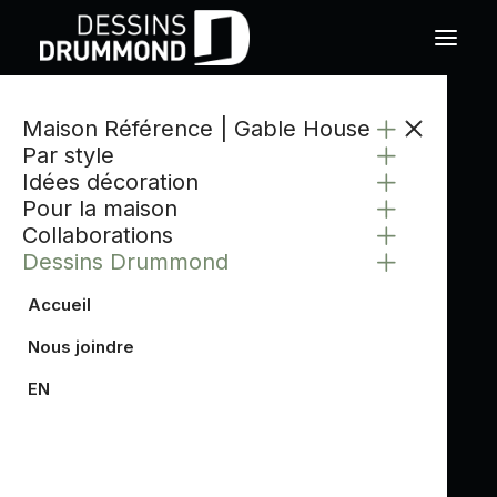
Maison Référence | Gable House
Par style
Idées décoration
Pour la maison
Collaborations
Dessins Drummond
Accueil
Nous joindre
EN