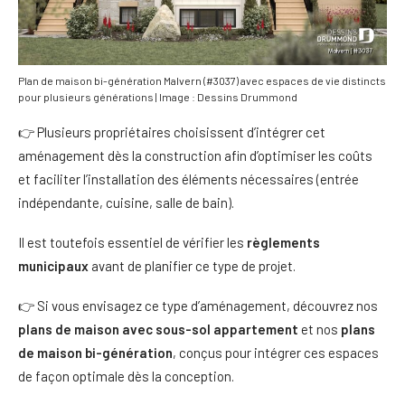
Plan de maison bi-génération Malvern (#3037) avec espaces de vie distincts
pour plusieurs générations | Image : Dessins Drummond
👉 Plusieurs propriétaires choisissent d’intégrer cet
aménagement dès la construction afin d’optimiser les coûts
et faciliter l’installation des éléments nécessaires (entrée
indépendante, cuisine, salle de bain).
Il est toutefois essentiel de vérifier les
règlements
municipaux
avant de planifier ce type de projet.
👉 Si vous envisagez ce type d’aménagement, découvrez nos
plans de maison avec sous-sol appartement
et nos
plans
de maison bi-génération
, conçus pour intégrer ces espaces
de façon optimale dès la conception.