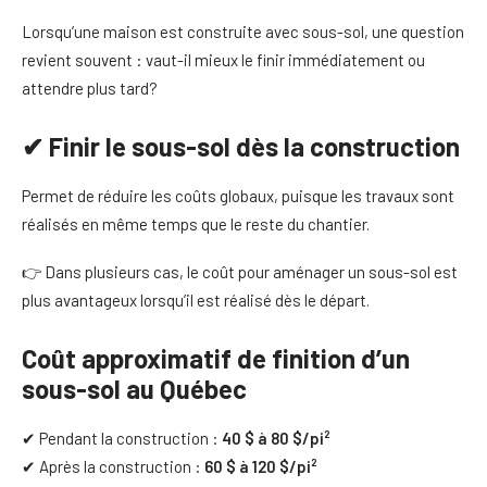
Lorsqu’une maison est construite avec sous-sol, une question
revient souvent : vaut-il mieux le finir immédiatement ou
attendre plus tard?
✔ Finir le sous-sol dès la construction
Permet de réduire les coûts globaux, puisque les travaux sont
réalisés en même temps que le reste du chantier.
👉 Dans plusieurs cas, le coût pour aménager un sous-sol est
plus avantageux lorsqu’il est réalisé dès le départ.
Coût approximatif de finition d’un
sous-sol au Québec
✔ Pendant la construction :
40 $ à 80 $/pi²
✔ Après la construction :
60 $ à 120 $/pi²