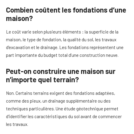
Combien coûtent les fondations d’une
maison?
Le coût varie selon plusieurs éléments : la superficie de la
maison, le type de fondation, la qualité du sol, les travaux
d’excavation et le drainage. Les fondations représentent une
part importante du budget total d’une construction neuve.
Peut-on construire une maison sur
n’importe quel terrain?
Non. Certains terrains exigent des fondations adaptées,
comme des pieux, un drainage supplémentaire ou des
techniques particulières. Une étude géotechnique permet
d’identifier les caractéristiques du sol avant de commencer
les travaux.