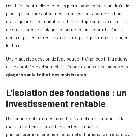
On utilise habituellement de la pierre concassée et un drain de
plastique perforé autour des semelles pour assurer un bon
drainage près des fondations. Cette étape peut avoir lieu tout
de suite après le coulage des semelles ou aussitôt qu’on est
certain que les autres travaux ne risquent pas d’endommager
le drain.
Une mauvaise gestion de l’eau peut entraîner des infiltrations
et des problèmes d’humidité. Découvrez aussi les causes des
glaçons sur le toit et des moisissures
.
L’isolation des fondations : un
investissement rentable
Une bonne isolation des fondations améliore le confort de la
maison tout en réduisant les pertes de chaleur,
particulièrement lorsque le sous-sol est aménagé ou destiné à