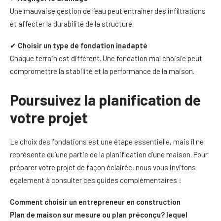
Une mauvaise gestion de l’eau peut entraîner des infiltrations
et affecter la durabilité de la structure.
✔
Choisir un type de fondation inadapté
Chaque terrain est différent. Une fondation mal choisie peut
compromettre la stabilité et la performance de la maison.
Poursuivez la planification de
votre projet
Le choix des fondations est une étape essentielle, mais il ne
représente qu’une partie de la planification d’une maison. Pour
préparer votre projet de façon éclairée, nous vous invitons
également à consulter ces guides complémentaires :
Comment choisir un entrepreneur en construction
Plan de maison sur mesure ou plan préconçu? lequel