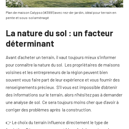
Plan de maison Calypso (#3991) avec rez-de-jardin, idéal pour terrain en
pente et sous-sol aménagé
La nature du sol : un facteur
déterminant
Avant d’acheter un terrain, il vaut toujours mieux s’informer
pour connaître la nature du sol. Les propriétaires de maisons
voisines et les entrepreneurs de la région peuvent bien
souvent vous faire part de leur expérience et vous fournir des
renseignements précieux. S’il vous est impossible d’obtenir
des informations sur le terrain, alors n’hésitez pas à demander
une analyse de sol. Ce sera toujours moins cher que d’avoir à
corriger des problèmes après la construction.
👉 Le choix du terrain influence directement le type de