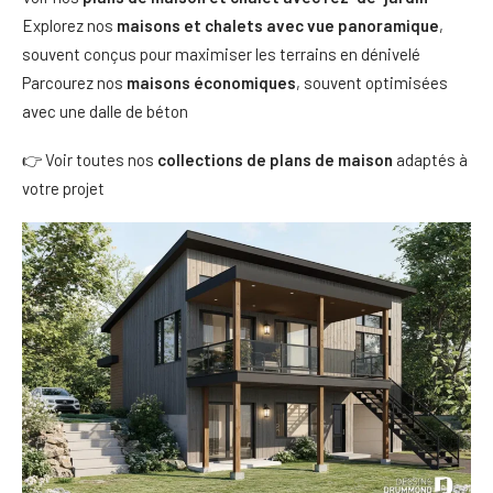
Explorez nos
maisons et chalets avec vue panoramique
,
souvent conçus pour maximiser les terrains en dénivelé
Parcourez nos
maisons économiques
, souvent optimisées
avec une dalle de béton
👉 Voir toutes nos
collections de plans de maison
adaptés à
votre projet