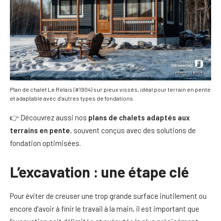
Plan de chalet Le Relais (#1904) sur pieux vissés, idéal pour terrain en pente
et adaptable avec d’autres types de fondations
👉 Découvrez aussi nos
plans de chalets adaptés aux
terrains en pente
, souvent conçus avec des solutions de
fondation optimisées.
L’excavation : une étape clé
Pour éviter de creuser une trop grande surface inutilement ou
encore d’avoir à finir le travail à la main, il est important que