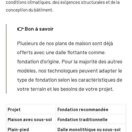
conditions climatiques, des exigences structurales et de la
conception du bâtiment.
👉 Bon à savoir
Plusieurs de nos plans de maison sont déjà
offerts avec une dalle flottante comme
fondation d’origine. Pour la majorité des autres
modèles, nos technologues peuvent adapter le
type de fondation selon les caractéristiques de
votre terrain et les besoins de votre projet.
Projet
Fondation recommandée
Maison avec sous-sol
Fondation traditionnelle
Plain-pied
Dalle monolithique ou sous-sol