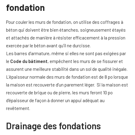
fondation
Pour couler les murs de fondation, on utilise des coffrages à
béton qui doivent être bien étanches, soigneusement étayés
et attachés de manière à résister efficacement à la pression
exercée par le béton avant qu’il ne durcisse.
Les barres d’armature, même si elles ne sont pas exigées par
le
Code du bâtiment
, empêchent les murs de se fissurer et
assurent une meilleure stabilité dans un sol de qualité inégale.
L’épaisseur normale des murs de fondation est de 8 po lorsque
la maison est recouverte d’un parement léger. Si la maison est
recouverte de brique ou de pierre, les murs feront 10 po
d’épaisseur de façon à donner un appui adéquat au
revêtement.
Drainage des fondations