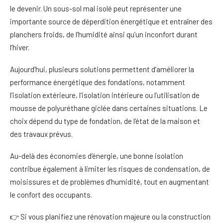
le devenir. Un sous-sol mal isolé peut représenter une
importante source de déperdition énergétique et entraîner des
planchers froids, de l’humidité ainsi qu’un inconfort durant
l’hiver.
Aujourd’hui, plusieurs solutions permettent d’améliorer la
performance énergétique des fondations, notamment
l’isolation extérieure, l’isolation intérieure ou l’utilisation de
mousse de polyuréthane giclée dans certaines situations. Le
choix dépend du type de fondation, de l’état de la maison et
des travaux prévus.
Au-delà des économies d’énergie, une bonne isolation
contribue également à limiter les risques de condensation, de
moisissures et de problèmes d’humidité, tout en augmentant
le confort des occupants.
👉 Si vous planifiez une rénovation majeure ou la construction