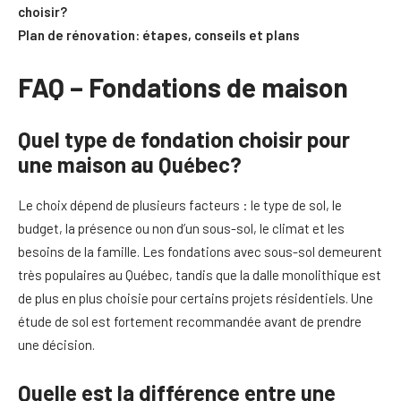
choisir?
Plan de rénovation: étapes, conseils et plans
FAQ – Fondations de maison
Quel type de fondation choisir pour
une maison au Québec?
Le choix dépend de plusieurs facteurs : le type de sol, le
budget, la présence ou non d’un sous-sol, le climat et les
besoins de la famille. Les fondations avec sous-sol demeurent
très populaires au Québec, tandis que la dalle monolithique est
de plus en plus choisie pour certains projets résidentiels. Une
étude de sol est fortement recommandée avant de prendre
une décision.
Quelle est la différence entre une