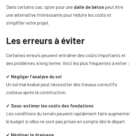
Dans certains cas, opter pour une
dalle de béton
peut être
une alternative intéressante pour réduire les coûts et
simplifier votre projet.
Les erreurs à éviter
Certaines erreurs peuvent entraîner des coûts importants et
des problèmes à long terme. Voici les plus fréquentes à éviter :
✔
Négliger l’analyse du sol
Un sol mal évalué peut nécessiter des travaux correctifs
coûteux après la construction.
✔
Sous-estimer les coûts des fondations
Les conditions du terrain peuvent rapidement faire augmenter
le budget si elles ne sont pas prises en compte dès le départ.
✔
Négliger le drainage