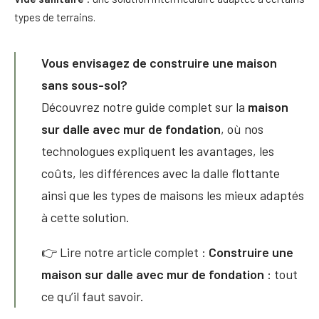
types de terrains.
Vous envisagez de construire une maison
sans sous-sol?
Découvrez notre guide complet sur la
maison
sur dalle avec mur de fondation
, où nos
technologues expliquent les avantages, les
coûts, les différences avec la dalle flottante
ainsi que les types de maisons les mieux adaptés
à cette solution.
👉 Lire notre article complet :
Construire une
maison sur dalle avec mur de fondation
: tout
ce qu’il faut savoir.