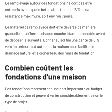
Le remblayage autour des fondations ne doit pas être
entrepris avant que le béton ait atteint les 2/3 de sa
résistance maximum, soit environ 7 jours.
Le matériel de remblayage doit être déversé de manière
graduelle et uniforme, chaque couche étant compactée avant
de déposer la suivante. Donner au sol fini une pente de 5 %
vers l’extérieur tout autour de la maison pour faciliter le
drainage naturel et éloigner l’eau des murs de fondation.
Combien coûtent les
fondations d’une maison
Les fondations représentent une part importante du budget
de construction et peuvent varier considérablement selon le
type de projet.