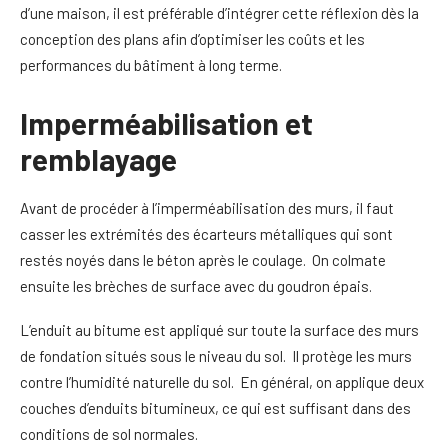
d’une maison, il est préférable d’intégrer cette réflexion dès la
conception des plans afin d’optimiser les coûts et les
performances du bâtiment à long terme.
Imperméabilisation et
remblayage
Avant de procéder à l’imperméabilisation des murs, il faut
casser les extrémités des écarteurs métalliques qui sont
restés noyés dans le béton après le coulage. On colmate
ensuite les brèches de surface avec du goudron épais.
L’enduit au bitume est appliqué sur toute la surface des murs
de fondation situés sous le niveau du sol. Il protège les murs
contre l’humidité naturelle du sol. En général, on applique deux
couches d’enduits bitumineux, ce qui est suffisant dans des
conditions de sol normales.