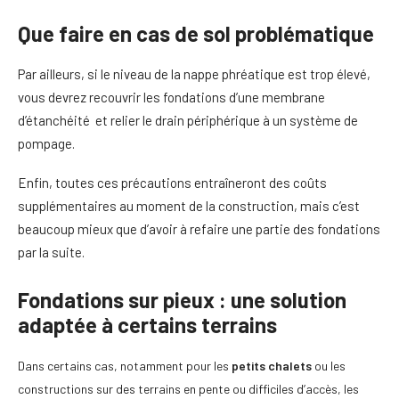
Que faire en cas de sol problématique
Par ailleurs, si le niveau de la nappe phréatique est trop élevé,
vous devrez recouvrir les fondations d’une membrane
d’étanchéité et relier le drain périphérique à un système de
pompage.
Enfin, toutes ces précautions entraîneront des coûts
supplémentaires au moment de la construction, mais c’est
beaucoup mieux que d’avoir à refaire une partie des fondations
par la suite.
Fondations sur pieux : une solution
adaptée à certains terrains
Dans certains cas, notamment pour les
petits chalets
ou les
constructions sur des terrains en pente ou difficiles d’accès, les