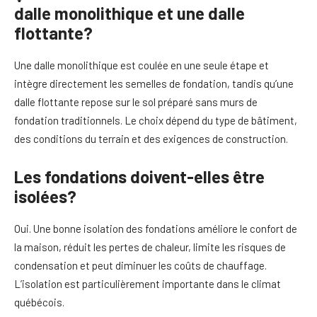
dalle monolithique et une dalle
flottante?
Une dalle monolithique est coulée en une seule étape et
intègre directement les semelles de fondation, tandis qu’une
dalle flottante repose sur le sol préparé sans murs de
fondation traditionnels. Le choix dépend du type de bâtiment,
des conditions du terrain et des exigences de construction.
Les fondations doivent-elles être
isolées?
Oui. Une bonne isolation des fondations améliore le confort de
la maison, réduit les pertes de chaleur, limite les risques de
condensation et peut diminuer les coûts de chauffage.
L’isolation est particulièrement importante dans le climat
québécois.