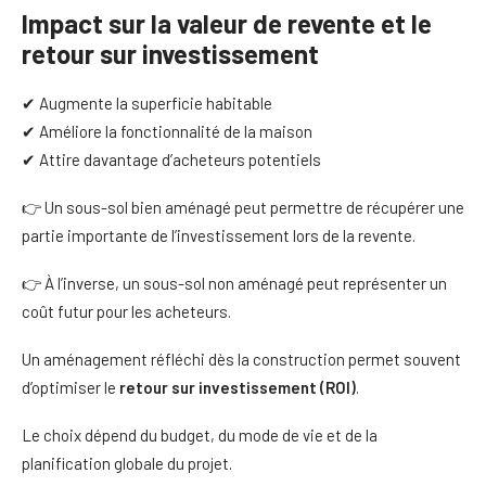
Impact sur la valeur de revente et le
retour sur investissement
✔ Augmente la superficie habitable
✔ Améliore la fonctionnalité de la maison
✔ Attire davantage d’acheteurs potentiels
👉 Un sous-sol bien aménagé peut permettre de récupérer une
partie importante de l’investissement lors de la revente.
👉 À l’inverse, un sous-sol non aménagé peut représenter un
coût futur pour les acheteurs.
Un aménagement réfléchi dès la construction permet souvent
d’optimiser le
retour sur investissement (ROI)
.
Le choix dépend du budget, du mode de vie et de la
planification globale du projet.