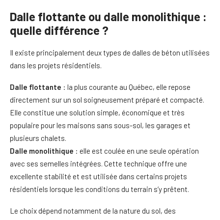
Dalle flottante ou dalle monolithique :
quelle différence ?
Il existe principalement deux types de dalles de béton utilisées
dans les projets résidentiels.
Dalle flottante
: la plus courante au Québec, elle repose
directement sur un sol soigneusement préparé et compacté.
Elle constitue une solution simple, économique et très
populaire pour les maisons sans sous-sol, les garages et
plusieurs chalets.
Dalle monolithique
: elle est coulée en une seule opération
avec ses semelles intégrées. Cette technique offre une
excellente stabilité et est utilisée dans certains projets
résidentiels lorsque les conditions du terrain s’y prêtent.
Le choix dépend notamment de la nature du sol, des