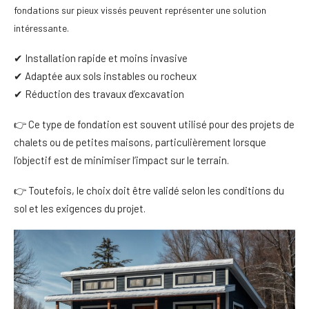
fondations sur pieux vissés peuvent représenter une solution
intéressante.
✔ Installation rapide et moins invasive
✔ Adaptée aux sols instables ou rocheux
✔ Réduction des travaux d’excavation
👉 Ce type de fondation est souvent utilisé pour des projets de
chalets ou de petites maisons, particulièrement lorsque
l’objectif est de minimiser l’impact sur le terrain.
👉 Toutefois, le choix doit être validé selon les conditions du
sol et les exigences du projet.