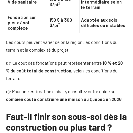
Vide sanitaire
intermédiaire selon
$/pi²
le terrain
Fondation sur
150 $ à 300
Adaptée aux sols
pieux / sol
$/pi²
difficiles ou instables
complexe
Ces coûts peuvent varier selon la région, les conditions du
terrain et la complexité du projet.
👉 Le coût des fondations peut représenter entre
10 % et 20
% du coût total de construction
, selon les conditions du
terrain.
👉 Pour une estimation globale, consultez notre guide sur
combien coûte construire une maison au Québec en 2026
.
Faut-il finir son sous-sol dès la
construction ou plus tard ?