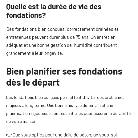
Quelle est la durée de vie des
fondations?
Des fondations bien conçues, correctement drainées et
entretenues peuvent durer plus de 75 ans. Un entretien
adéquat et une bonne gestion de l’humidité contribuent
grandement à leur longévité.
Bien planifier ses fondations
dès le départ
Des fondations bien conçues permettent d’éviter des problèmes
majeurs à long terme. Une bonne analyse du terrain et une
planification rigoureuse sont essentielles pour assurer la durabilité
de votre maison.
👉 Que vous optiez pour une dalle de béton, un sous-sol