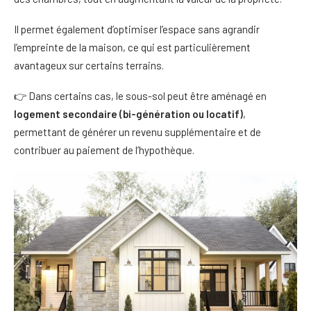
Il permet également d’optimiser l’espace sans agrandir
l’empreinte de la maison, ce qui est particulièrement
avantageux sur certains terrains.
👉 Dans certains cas, le sous-sol peut être aménagé en
logement secondaire (bi-génération ou locatif)
,
permettant de générer un revenu supplémentaire et de
contribuer au paiement de l’hypothèque.