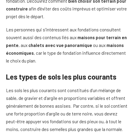
fondation. Découvrez comment
bien choisir son terrain pour
construire
afin d’éviter des coûts imprévus et optimiser votre
projet dès le départ.
Les personnes qui s’intéressent aux fondations consultent
souvent aussi des contenus liés aux
maisons pour terrain en
pente
, aux
chalets avec vue panoramique
ou aux
maisons
économiques
, car le type de fondation influence directement
le choix du plan.
Les types de sols les plus courants
Les sols les plus courants sont constitués d’un mélange de
sable, de gravier et d’argile en proportions variables et offrent
généralement de bonnes assises. Par contre, si le sol contient
une forte proportion d’argile ou de terre noire, vous devrez
peut-être appuyer vos fondations sur des pieux ou, à tout le
moins, construire des semelles plus grandes que la normale.