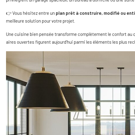
👉 Vous hésitez entre un
plan prêt à construire, modifié ou en
meilleure solution pour votre projet.
Une cuisine bien pensée transforme complètement le confort au quo
aires ouvertes figurent aujourd’hui parmi les éléments les plus re