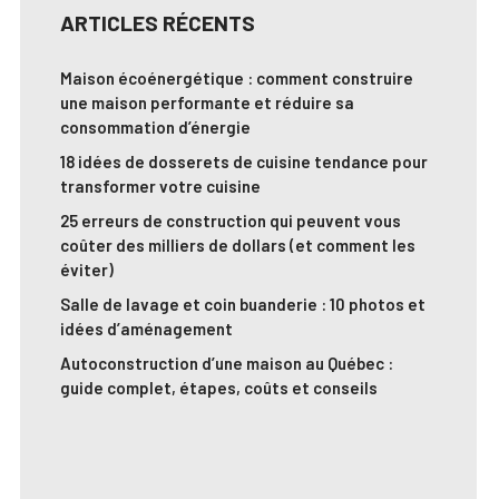
ARTICLES RÉCENTS
Maison écoénergétique : comment construire
une maison performante et réduire sa
consommation d’énergie
18 idées de dosserets de cuisine tendance pour
transformer votre cuisine
25 erreurs de construction qui peuvent vous
coûter des milliers de dollars (et comment les
éviter)
Salle de lavage et coin buanderie : 10 photos et
idées d’aménagement
Autoconstruction d’une maison au Québec :
guide complet, étapes, coûts et conseils