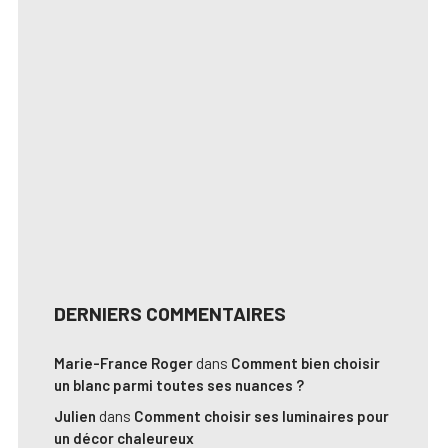
DERNIERS COMMENTAIRES
Marie-France Roger
dans
Comment bien choisir
un blanc parmi toutes ses nuances ?
Julien
dans
Comment choisir ses luminaires pour
un décor chaleureux