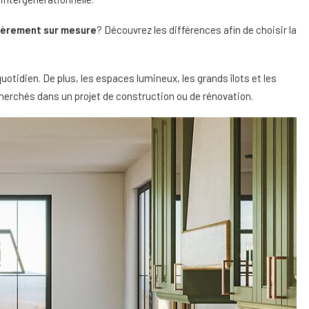
tièrement sur mesure
? Découvrez les différences afin de choisir la
tidien. De plus, les espaces lumineux, les grands îlots et les
cherchés dans un projet de construction ou de rénovation.