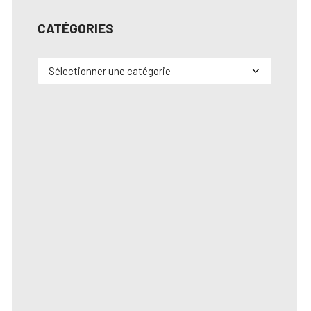
CATÉGORIES
Catégories