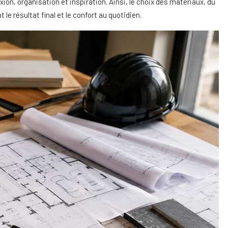
ion, organisation et inspiration. Ainsi, le choix des matériaux, du
le résultat final et le confort au quotidien.