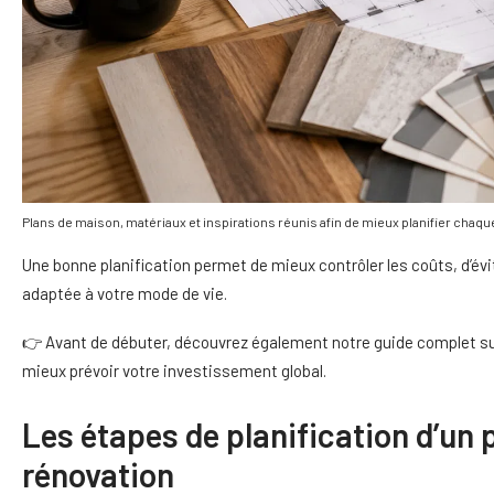
Plans de maison, matériaux et inspirations réunis afin de mieux planifier chaqu
Une bonne planification permet de mieux contrôler les coûts, d’év
adaptée à votre mode de vie.
👉 Avant de débuter, découvrez également notre guide complet su
mieux prévoir votre investissement global.
Les étapes de planification d’un 
rénovation