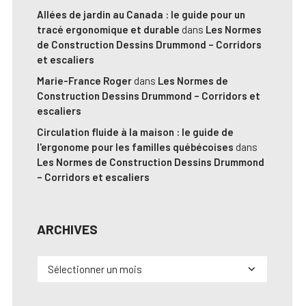
Allées de jardin au Canada : le guide pour un
tracé ergonomique et durable
dans
Les Normes
de Construction Dessins Drummond – Corridors
et escaliers
Marie-France Roger
dans
Les Normes de
Construction Dessins Drummond – Corridors et
escaliers
Circulation fluide à la maison : le guide de
l'ergonome pour les familles québécoises
dans
Les Normes de Construction Dessins Drummond
– Corridors et escaliers
ARCHIVES
Archives