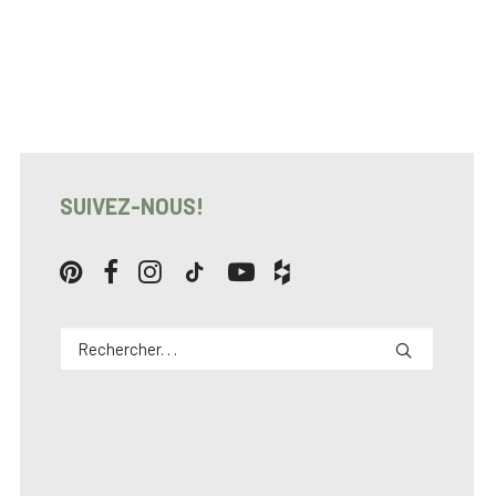
SUIVEZ-NOUS!