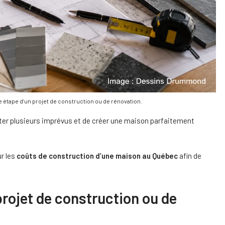
e étape d’un projet de construction ou de rénovation.
iter plusieurs imprévus et de créer une maison parfaitement
r les
coûts de construction d’une maison au Québec
afin de
projet de construction ou de