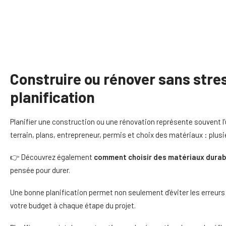
Construire ou rénover sans str
planification
Planifier une construction ou une rénovation représente souvent l
terrain, plans, entrepreneur, permis et choix des matériaux : plus
👉 Découvrez également
comment choisir des matériaux durab
pensée pour durer.
Une bonne planification permet non seulement d’éviter les erreur
votre budget à chaque étape du projet.