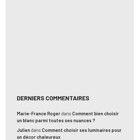
DERNIERS COMMENTAIRES
Marie-France Roger
dans
Comment bien choisir
un blanc parmi toutes ses nuances ?
Julien
dans
Comment choisir ses luminaires pour
un décor chaleureux