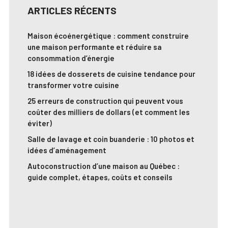
ARTICLES RÉCENTS
Maison écoénergétique : comment construire
une maison performante et réduire sa
consommation d’énergie
18 idées de dosserets de cuisine tendance pour
transformer votre cuisine
25 erreurs de construction qui peuvent vous
coûter des milliers de dollars (et comment les
éviter)
Salle de lavage et coin buanderie : 10 photos et
idées d’aménagement
Autoconstruction d’une maison au Québec :
guide complet, étapes, coûts et conseils