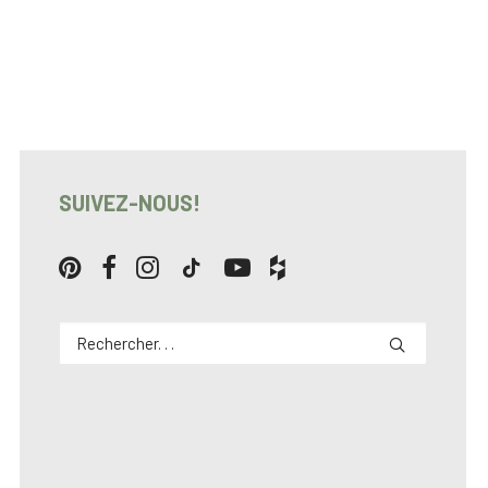
SUIVEZ-NOUS!