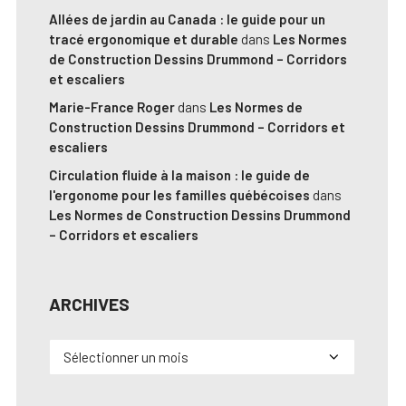
Allées de jardin au Canada : le guide pour un
tracé ergonomique et durable
dans
Les Normes
de Construction Dessins Drummond – Corridors
et escaliers
Marie-France Roger
dans
Les Normes de
Construction Dessins Drummond – Corridors et
escaliers
Circulation fluide à la maison : le guide de
l'ergonome pour les familles québécoises
dans
Les Normes de Construction Dessins Drummond
– Corridors et escaliers
ARCHIVES
Archives