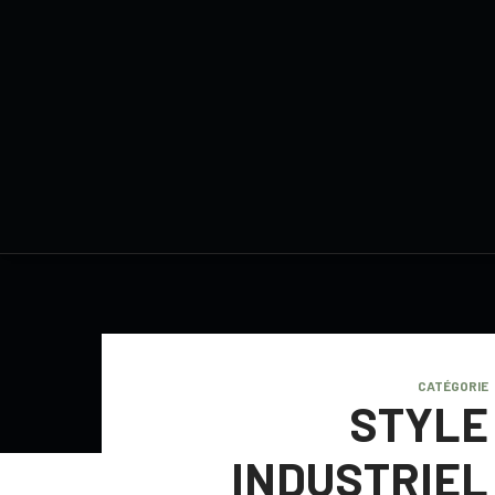
CATÉGORIE
STYLE
INDUSTRIEL