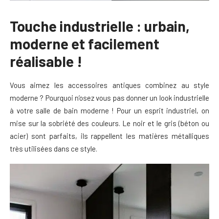
Touche industrielle : urbain,
moderne et facilement
réalisable !
Vous aimez les accessoires antiques combinez au style
moderne ? Pourquoi n’osez vous pas donner un look industrielle
à votre salle de bain moderne ! Pour un esprit industriel, on
mise sur la sobriété des couleurs. Le noir et le gris (béton ou
acier) sont parfaits, ils rappellent les matières métalliques
très utilisées dans ce style.