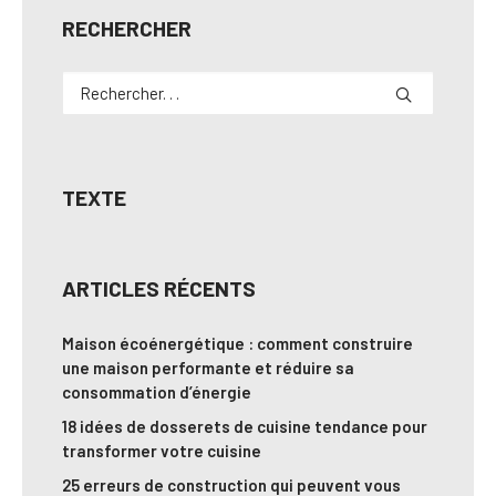
RECHERCHER
TEXTE
ARTICLES RÉCENTS
Maison écoénergétique : comment construire
une maison performante et réduire sa
consommation d’énergie
18 idées de dosserets de cuisine tendance pour
transformer votre cuisine
25 erreurs de construction qui peuvent vous