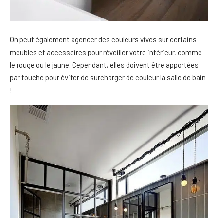
On peut également agencer des couleurs vives sur certains
meubles et accessoires pour réveiller votre intérieur, comme
le rouge ou le jaune. Cependant, elles doivent être apportées
par touche pour éviter de surcharger de couleur la salle de bain
!