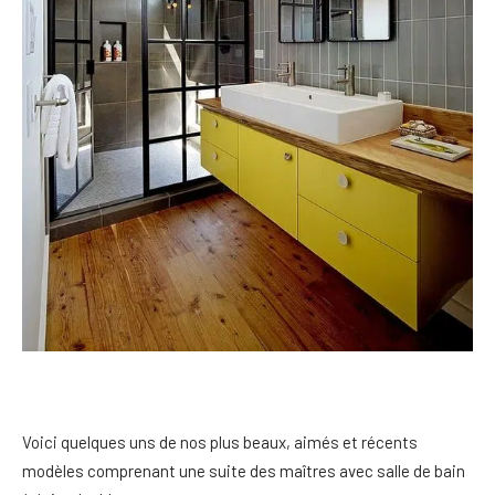
Voici quelques uns de nos plus beaux, aimés et récents
modèles comprenant une suite des maîtres avec salle de bain