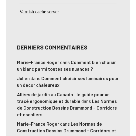
DERNIERS COMMENTAIRES
Marie-France Roger
dans
Comment bien choisir
un blanc parmi toutes ses nuances ?
Julien
dans
Comment choisir ses luminaires pour
un décor chaleureux
Allées de jardin au Canada : le guide pour un
tracé ergonomique et durable
dans
Les Normes
de Construction Dessins Drummond – Corridors
et escaliers
Marie-France Roger
dans
Les Normes de
Construction Dessins Drummond – Corridors et