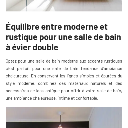
Équilibre entre moderne et
rustique pour une salle de bain
à évier double
Optez pour une salle de bain moderne aux accents rustiques
c’est parfait pour une salle de bain tendance d’ambiance
chaleureuse. En conservant les lignes simples et épurées du
style moderne, combinez des matériaux naturels et des
accessoires de look antique pour offrir à votre salle de bain,
une ambiance chaleureuse, intime et confortable.