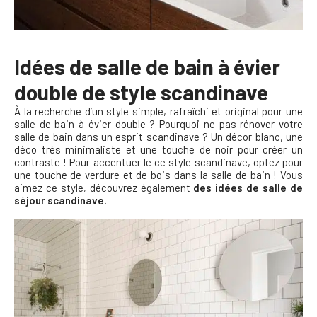
Idées de salle de bain à évier
double de style scandinave
À la
recherche
d’un style simple, rafraîchi et original pour une
salle de bain à évier double ? Pourquoi ne pas rénover votre
salle de bain dans un esprit scandinave ? Un décor blanc, une
déco très minimaliste et une touche de noir pour créer un
contraste ! Pour accentuer le ce style scandinave, optez pour
une touche de verdure et de bois dans la salle de bain ! Vous
aimez ce style, découvrez également
des idées de salle de
séjour scandinave.