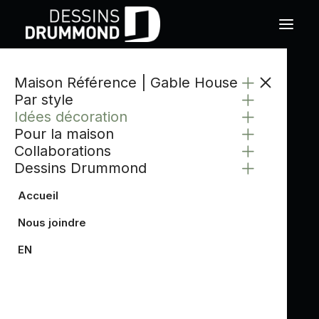
Maison Référence | Gable House
Par style
Idées décoration
Pour la maison
Collaborations
Dessins Drummond
Accueil
Nous joindre
EN