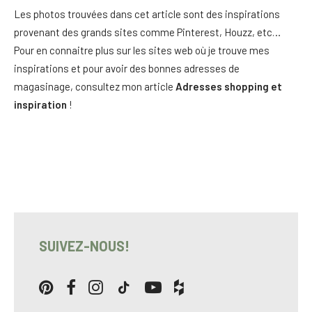
Les photos trouvées dans cet article sont des inspirations
provenant des grands sites comme Pinterest, Houzz, etc…
Pour en connaitre plus sur les sites web où je trouve mes
inspirations et pour avoir des bonnes adresses de
magasinage, consultez mon article
Adresses shopping et
inspiration
!
SUIVEZ-NOUS!