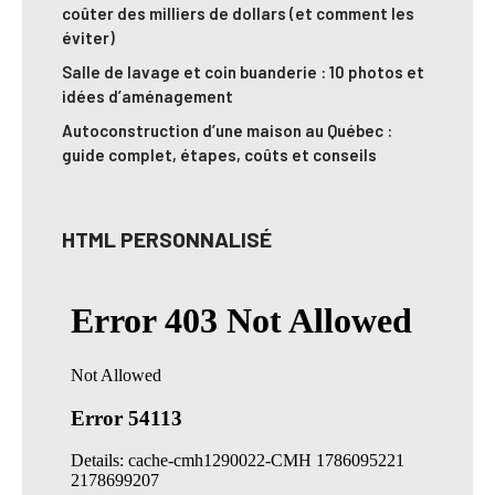
coûter des milliers de dollars (et comment les
éviter)
Salle de lavage et coin buanderie : 10 photos et
idées d’aménagement
Autoconstruction d’une maison au Québec :
guide complet, étapes, coûts et conseils
HTML PERSONNALISÉ