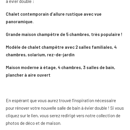
à évier double :
Chalet contemporain d’allure rustique avec vue
panoramique.
Grande maison champêtre de 5 chambres, très populaire !
Modèle de chalet champêtre avec 2 salles familiales, 4
chambres, solarium, rez-de-jardin
Maison moderne à étage, 4 chambres, 3 salles de bain,
plancher à aire ouvert
En espérant que vous aurez trouvé l’inspiration nécessaire
pour rénover votre nouvelle salle de bain à évier double ! Si vous
cliquez sur le lien, vous serez redirigé vers notre collection de
photos de déco et de maison.