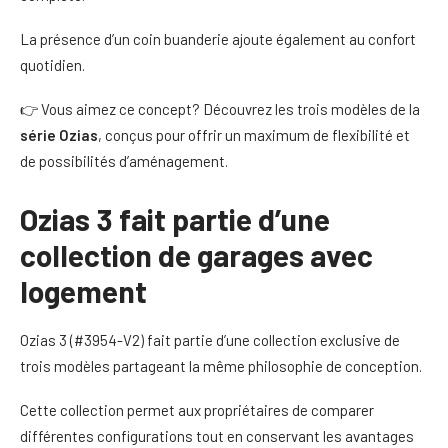
La présence d’un coin buanderie ajoute également au confort
quotidien.
👉 Vous aimez ce concept? Découvrez les trois modèles de la
série Ozias
, conçus pour offrir un maximum de flexibilité et
de possibilités d’aménagement.
Ozias 3 fait partie d’une
collection de garages avec
logement
Ozias 3 (#3954-V2) fait partie d’une collection exclusive de
trois modèles partageant la même philosophie de conception.
Cette collection permet aux propriétaires de comparer
différentes configurations tout en conservant les avantages