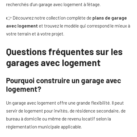
recherchés d’un garage avec logement à l’étage.
👉 Découvrez notre collection complète de
plans de garage
avec logement
et trouvez le modèle qui correspond le mieux à
votre terrain et à votre projet.
Questions fréquentes sur les
garages avec logement
Pourquoi construire un garage avec
logement?
Un garage avec logement offre une grande flexibilité. Il peut
servir de logement pour invités, de résidence secondaire, de
bureau à domicile ou même de revenu locatif selon la
réglementation municipale applicable.