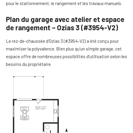
pour le stationnement, le rangement et les travaux manuels.
Plan du garage avec atelier et espace
de rangement – Ozias 3 (#3954-V2)
Le rez-de-chaussée d’Ozias 3 (#3954-V2) a été conçu pour
maximiser la polyvalence. Bien plus qu’un simple garage, cet
espace offre de nombreuses possibilités d’utilisation selon les
besoins du propriétaire.