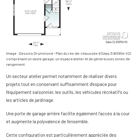
Image : Dessins Drummond – Plan du rez-de-chaussée d’Ozias 3 (#3954-V2)
comprenant un vaste garage, un espace atelier et de généreuses zones de
rangement.
Un secteur atelier permet notamment de réaliser divers
projets tout en conservant suffisamment d’espace pour
l’équipement saisonnier, les outils, les véhicules récréatifs ou
les articles de jardinage.
Une porte de garage arrière facilite également l’accès à la cour
et augmente la polyvalence de l’ensemble.
Cette configuration est particulièrement appréciée des