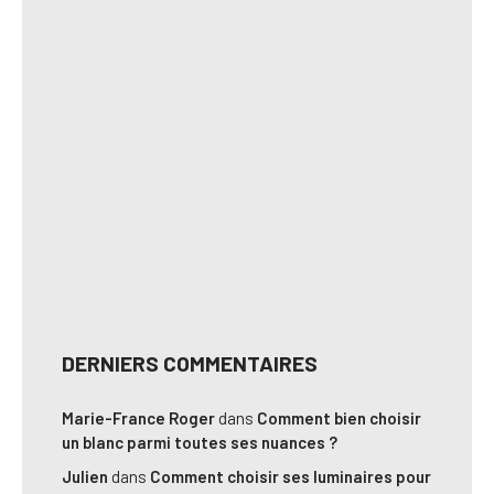
DERNIERS COMMENTAIRES
Marie-France Roger
dans
Comment bien choisir
un blanc parmi toutes ses nuances ?
Julien
dans
Comment choisir ses luminaires pour