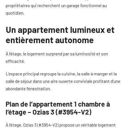
propriétaires qui recherchent un garage fonctionnel au
quotidien.
Un appartement lumineux et
entièrement autonome
À l’étage, le logement surprend par sa luminosité et son
efficacité.
L’espace principal regroupe la cuisine, la salle à manger et la
salle de séjour dans une aire ouverte conviviale profitant d’une
abondante fenestration.
Plan de l’appartement 1 chambre à
l’étage – Ozias 3 (#3954-V2)
À l’étage, Ozias 3 (#3954-V2) propose un véritable logement