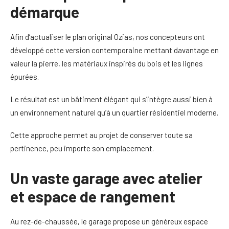
démarque
Afin d’actualiser le plan original Ozias, nos concepteurs ont
développé cette version contemporaine mettant davantage en
valeur la pierre, les matériaux inspirés du bois et les lignes
épurées.
Le résultat est un bâtiment élégant qui s’intègre aussi bien à
un environnement naturel qu’à un quartier résidentiel moderne.
Cette approche permet au projet de conserver toute sa
pertinence, peu importe son emplacement.
Un vaste garage avec atelier
et espace de rangement
Au rez-de-chaussée, le garage propose un généreux espace