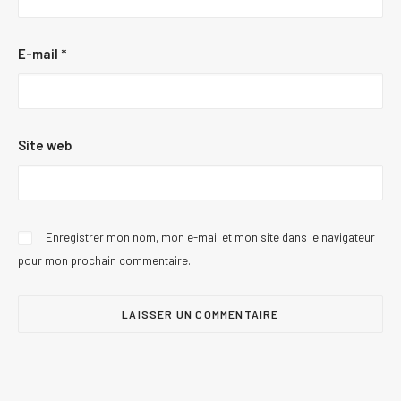
E-mail
*
Site web
Enregistrer mon nom, mon e-mail et mon site dans le navigateur
pour mon prochain commentaire.