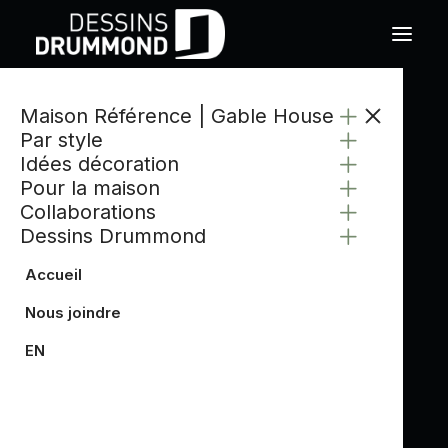
Maison Référence | Gable House
Par style
Idées décoration
Pour la maison
Collaborations
Dessins Drummond
Accueil
Nous joindre
EN