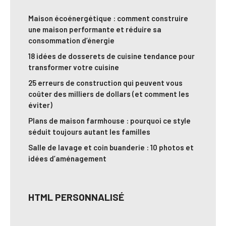
Maison écoénergétique : comment construire
une maison performante et réduire sa
consommation d’énergie
18 idées de dosserets de cuisine tendance pour
transformer votre cuisine
25 erreurs de construction qui peuvent vous
coûter des milliers de dollars (et comment les
éviter)
Plans de maison farmhouse : pourquoi ce style
séduit toujours autant les familles
Salle de lavage et coin buanderie : 10 photos et
idées d’aménagement
HTML PERSONNALISÉ