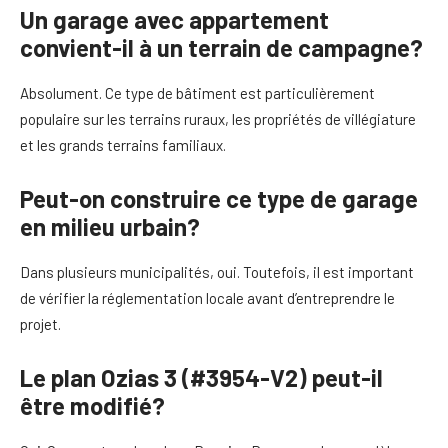
Un garage avec appartement
convient-il à un terrain de campagne?
Absolument. Ce type de bâtiment est particulièrement
populaire sur les terrains ruraux, les propriétés de villégiature
et les grands terrains familiaux.
Peut-on construire ce type de garage
en milieu urbain?
Dans plusieurs municipalités, oui. Toutefois, il est important
de vérifier la réglementation locale avant d’entreprendre le
projet.
Le plan Ozias 3 (#3954-V2) peut-il
être modifié?