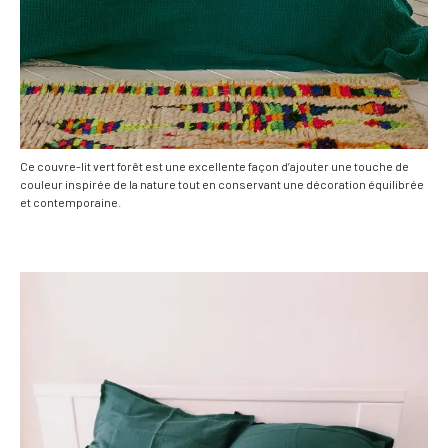
Ce couvre-lit vert forêt est une excellente façon d’ajouter une touche de
couleur inspirée de la nature tout en conservant une décoration équilibrée
et contemporaine.