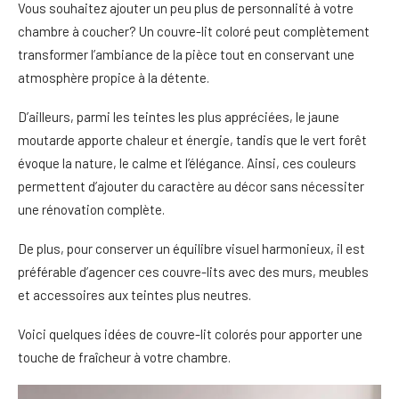
Vous souhaitez ajouter un peu plus de personnalité à votre
chambre à coucher? Un couvre-lit coloré peut complètement
transformer l’ambiance de la pièce tout en conservant une
atmosphère propice à la détente.
D’ailleurs, parmi les teintes les plus appréciées, le jaune
moutarde apporte chaleur et énergie, tandis que le vert forêt
évoque la nature, le calme et l’élégance. Ainsi, ces couleurs
permettent d’ajouter du caractère au décor sans nécessiter
une rénovation complète.
De plus, pour conserver un équilibre visuel harmonieux, il est
préférable d’agencer ces couvre-lits avec des murs, meubles
et accessoires aux teintes plus neutres.
Voici quelques idées de couvre-lit colorés pour apporter une
touche de fraîcheur à votre chambre.