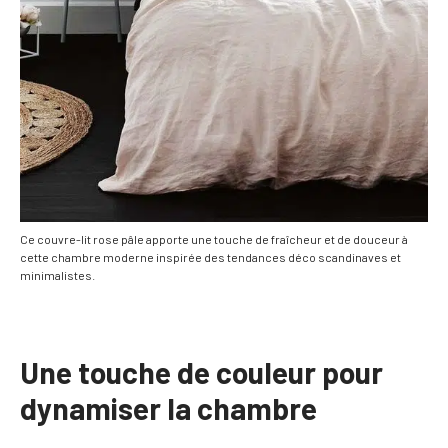
Ce couvre-lit rose pâle apporte une touche de fraîcheur et de douceur à
cette chambre moderne inspirée des tendances déco scandinaves et
minimalistes.
Une touche de couleur pour
dynamiser la chambre