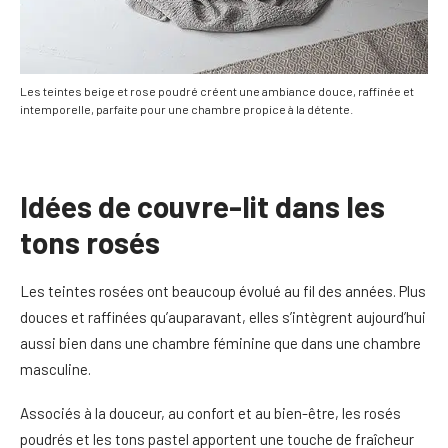
Les teintes beige et rose poudré créent une ambiance douce, raffinée et
intemporelle, parfaite pour une chambre propice à la détente.
Idées de couvre-lit dans les
tons rosés
Les teintes rosées ont beaucoup évolué au fil des années. Plus
douces et raffinées qu’auparavant, elles s’intègrent aujourd’hui
aussi bien dans une chambre féminine que dans une chambre
masculine.
Associés à la douceur, au confort et au bien-être, les rosés
poudrés et les tons pastel apportent une touche de fraîcheur