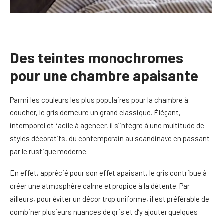
Des teintes monochromes
pour une chambre apaisante
Parmi les couleurs les plus populaires pour la chambre à
coucher, le gris demeure un grand classique. Élégant,
intemporel et facile à agencer, il s’intègre à une multitude de
styles décoratifs, du contemporain au scandinave en passant
par le rustique moderne.
En effet, apprécié pour son effet apaisant, le gris contribue à
créer une atmosphère calme et propice à la détente. Par
ailleurs, pour éviter un décor trop uniforme, il est préférable de
combiner plusieurs nuances de gris et d’y ajouter quelques