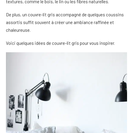
textures, comme le bois, le lin ou les fibres naturelles.
De plus, un couvre-lit gris accompagné de quelques coussins
assortis suffit souvent à créer une ambiance raffinée et
chaleureuse.
Voici quelques idées de couvre-lit gris pour vous inspirer.