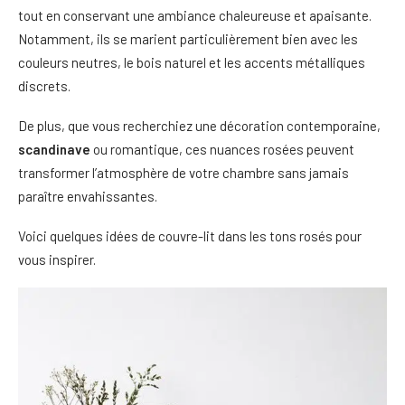
tout en conservant une ambiance chaleureuse et apaisante.
Notamment, ils se marient particulièrement bien avec les
couleurs neutres, le bois naturel et les accents métalliques
discrets.
De plus, que vous recherchiez une décoration contemporaine,
scandinave
ou romantique, ces nuances rosées peuvent
transformer l’atmosphère de votre chambre sans jamais
paraître envahissantes.
Voici quelques idées de couvre-lit dans les tons rosés pour
vous inspirer.