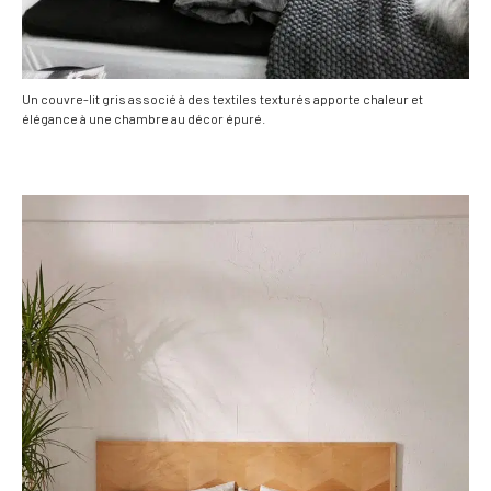
Un couvre-lit gris associé à des textiles texturés apporte chaleur et
élégance à une chambre au décor épuré.