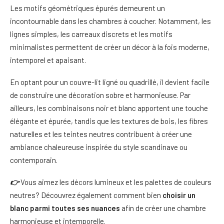
Les motifs géométriques épurés demeurent un
incontournable dans les chambres à coucher. Notamment, les
lignes simples, les carreaux discrets et les motifs
minimalistes permettent de créer un décor à la fois moderne,
intemporel et apaisant.
En optant pour un couvre-lit ligné ou quadrillé, il devient facile
de construire une décoration sobre et harmonieuse. Par
ailleurs, les combinaisons noir et blanc apportent une touche
élégante et épurée, tandis que les textures de bois, les fibres
naturelles et les teintes neutres contribuent à créer une
ambiance chaleureuse inspirée du style scandinave ou
contemporain.
👉
Vous aimez les décors lumineux et les palettes de couleurs
neutres? Découvrez également comment bien
choisir un
blanc parmi toutes ses nuances
afin de créer une chambre
harmonieuse et intemporelle.