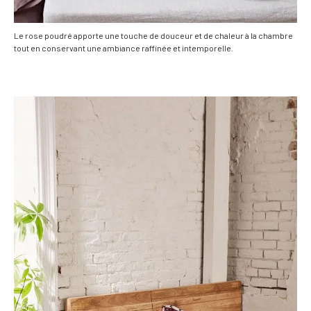
Le rose poudré apporte une touche de douceur et de chaleur à la chambre
tout en conservant une ambiance raffinée et intemporelle.