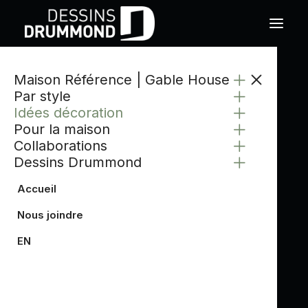
Maison Référence | Gable House
Par style
Idées décoration
Pour la maison
Collaborations
Dessins Drummond
Accueil
Nous joindre
EN