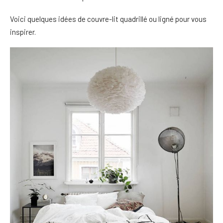
Voici quelques idées de couvre-lit quadrillé ou ligné pour vous
inspirer.