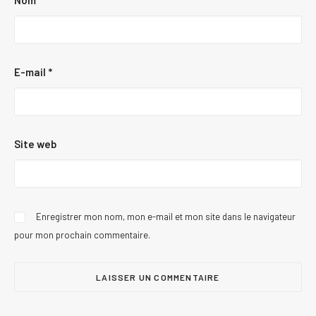
Nom
*
E-mail
*
Site web
Enregistrer mon nom, mon e-mail et mon site dans le navigateur
pour mon prochain commentaire.