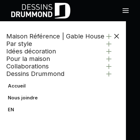
Maison Référence | Gable House
Par style
Idées décoration
Pour la maison
Collaborations
Dessins Drummond
Accueil
Nous joindre
EN