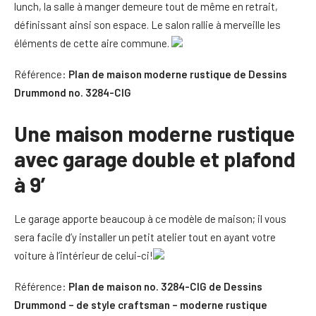
lunch, la salle à manger demeure tout de même en retrait,
définissant ainsi son espace. Le salon rallie à merveille les
éléments de cette aire commune.
Référence:
Plan de maison moderne rustique de Dessins
Drummond no. 3284-CIG
Une maison moderne rustique
avec garage double et plafond
à 9′
Le garage apporte beaucoup à ce modèle de maison; il vous
sera facile d’y installer un petit atelier tout en ayant votre
voiture à l’intérieur de celui-ci!
Référence:
Plan de maison no. 3284-CIG de Dessins
Drummond – de style craftsman – moderne rustique