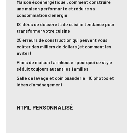
Maison écoénergétique : comment construire
une maison performante et réduire sa
consommation d’énergie
18 idées de dosserets de cuisine tendance pour
transformer votre cuisine
25 erreurs de construction qui peuvent vous
coûter des milliers de dollars (et comment les
éviter)
Plans de maison farmhouse : pourquoi ce style
séduit toujours autant les familles
Salle de lavage et coin buanderie : 10 photos et
idées d’aménagement
HTML PERSONNALISÉ