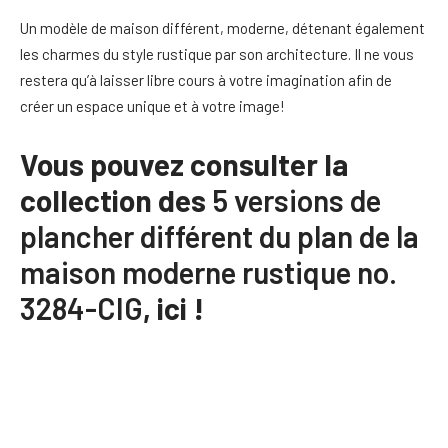
Un modèle de maison différent, moderne, détenant également
les charmes du style rustique par son architecture. Il ne vous
restera qu’à laisser libre cours à votre imagination afin de
créer un espace unique et à votre image!
Vous pouvez consulter la
collection des
5 versions de
plancher différent du plan de la
maison moderne rustique no.
3284-CIG
, ici !