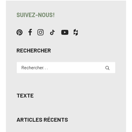
SUIVEZ-NOUS!
RECHERCHER
TEXTE
ARTICLES RÉCENTS