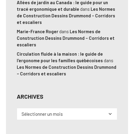
Allées de jardin au Canada : le guide pour un
tracé ergonomique et durable
dans
Les Normes
de Construction Dessins Drummond – Corridors
et escaliers
Marie-France Roger
dans
Les Normes de
Construction Dessins Drummond – Corridors et
escaliers
Circulation fluide à la maison : le guide de
l'ergonome pour les familles québécoises
dans
Les Normes de Construction Dessins Drummond
– Corridors et escaliers
ARCHIVES
Archives