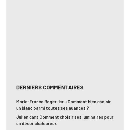
DERNIERS COMMENTAIRES
Marie-France Roger
dans
Comment bien choisir
un blanc parmi toutes ses nuances ?
Julien
dans
Comment choisir ses luminaires pour
un décor chaleureux