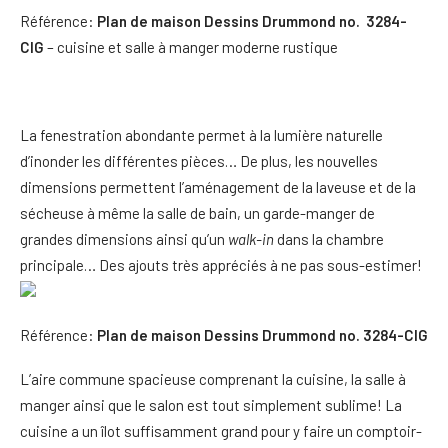
Référence:
Plan de maison Dessins Drummond no. 3284-
CIG
– cuisine et salle à manger moderne rustique
La fenestration abondante permet à la lumière naturelle
d’inonder les différentes pièces… De plus, les nouvelles
dimensions permettent l’aménagement de la laveuse et de la
sécheuse à même la salle de bain, un garde-manger de
grandes dimensions ainsi qu’un
walk-in
dans la chambre
principale… Des ajouts très appréciés à ne pas sous-estimer!
Référence:
Plan de maison Dessins Drummond no. 3284-CIG
L’aire commune spacieuse comprenant la cuisine, la salle à
manger ainsi que le salon est tout simplement sublime! La
cuisine a un îlot suffisamment grand pour y faire un comptoir-