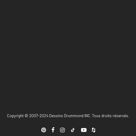
Copyright © 2007-2024 Dessins Drummond INC. Tous droits réservés.