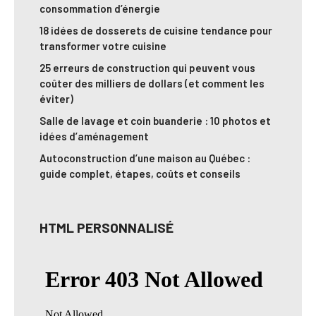
consommation d’énergie
18 idées de dosserets de cuisine tendance pour
transformer votre cuisine
25 erreurs de construction qui peuvent vous
coûter des milliers de dollars (et comment les
éviter)
Salle de lavage et coin buanderie : 10 photos et
idées d’aménagement
Autoconstruction d’une maison au Québec :
guide complet, étapes, coûts et conseils
HTML PERSONNALISÉ