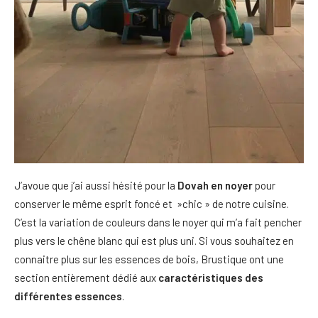
J’avoue que j’ai aussi hésité pour la
Dovah en noyer
pour
conserver le même esprit foncé et »chic » de notre cuisine.
C’est la variation de couleurs dans le noyer qui m’a fait pencher
plus vers le chêne blanc qui est plus uni. Si vous souhaitez en
connaitre plus sur les essences de bois, Brustique ont une
section entièrement dédié aux
caractéristiques des
différentes essences
.