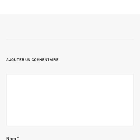
AJOUTER UN COMMENTAIRE
Nom
*