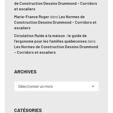
de Construction Dessins Drummond – Corridors
et escaliers
Marie-France Roger
dans
Les Normes de
Construction Dessins Drummond – Corridors et
escaliers
Circulation fluide à la maison : le guide de
l'ergonome pour les familles québécoises
dans
Les Normes de Construction Dessins Drummond
– Corridors et escaliers
ARCHIVES
Archives
CATÉGORIES