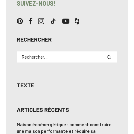
SUIVEZ-NOUS!
RECHERCHER
TEXTE
ARTICLES RÉCENTS
Maison écoénergétique : comment construire
une maison performante et réduire sa