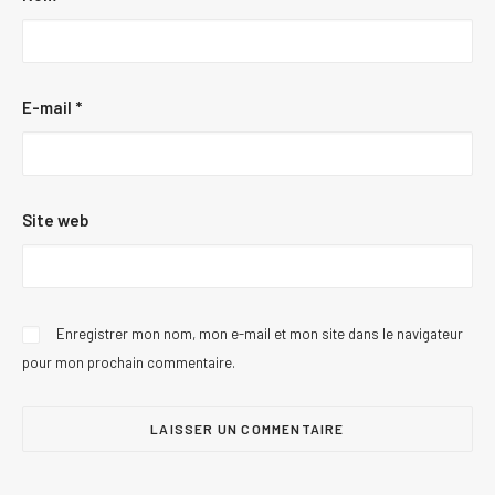
E-mail
*
Site web
Enregistrer mon nom, mon e-mail et mon site dans le navigateur
pour mon prochain commentaire.