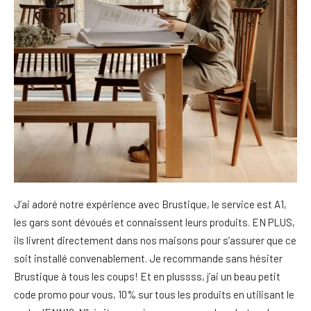
J’ai adoré notre expérience avec Brustique, le service est A1,
les gars sont dévoués et connaissent leurs produits. EN PLUS,
ils livrent directement dans nos maisons pour s’assurer que ce
soit installé convenablement. Je recommande sans hésiter
Brustique à tous les coups! Et en plussss, j’ai un beau petit
code promo pour vous, 10% sur tous les produits en utilisant le