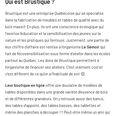
Qui est Brustique ?
Brustique est une entreprise Québécoise qui se spécialise
dans la fabrication de meubles et tables de qualité avec du
bois massif. En plus, ils ont une conscience écologique qui
favorise l’éducation et la sensibilisation des jeunes sur la
nature et les pratiques qui l’entoure. Justement, une partie de
leur chiffre d’affaire est remise à l’organisme
Le Sémoir
qui
fait de l’écosensibilisation sous forme d’atelier dans les écoles
partout au Québec. Les dons de Brustique permettent à
l’organisme de financer ses ateliers. C’est vraiment cool et
c’est différent de ce qu’on a l’habitude de voir 😊.
Leur boutique en ligne
offre une douzaine de modèles de
tables disponibles dans une grande variété d’essence de bois
et de différentes grandeurs. On y retrouve aussi des bancs,
des tables d’appoint, des tables basses, des tablettes et
même des planches à découper !!! Peut-être même un ami qui