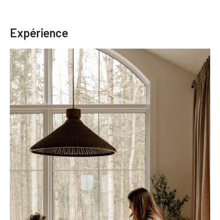
Expérience