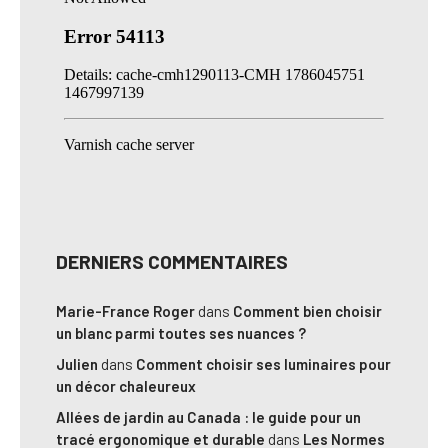
DERNIERS COMMENTAIRES
Marie-France Roger
dans
Comment bien choisir
un blanc parmi toutes ses nuances ?
Julien
dans
Comment choisir ses luminaires pour
un décor chaleureux
Allées de jardin au Canada : le guide pour un
tracé ergonomique et durable
dans
Les Normes