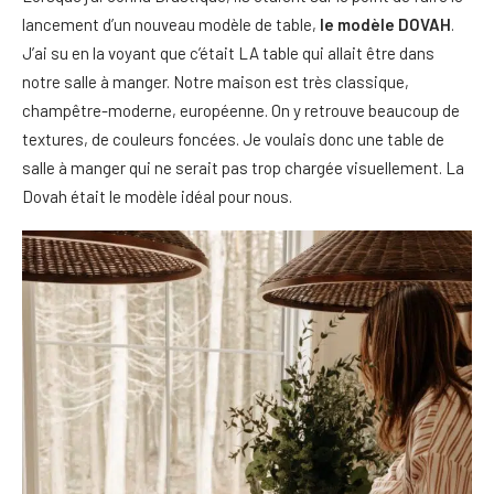
lancement d’un nouveau modèle de table,
le modèle DOVAH
.
J’ai su en la voyant que c’était LA table qui allait être dans
notre salle à manger. Notre maison est très classique,
champêtre-moderne, européenne. On y retrouve beaucoup de
textures, de couleurs foncées. Je voulais donc une table de
salle à manger qui ne serait pas trop chargée visuellement. La
Dovah était le modèle idéal pour nous.