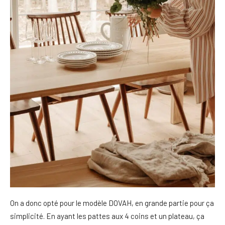
On a donc opté pour le modèle DOVAH, en grande partie pour ça
simplicité. En ayant les pattes aux 4 coins et un plateau, ça