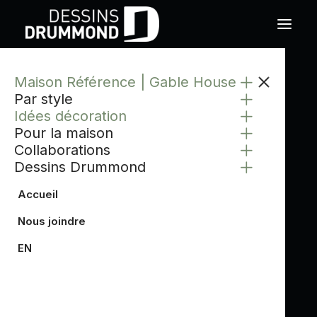
Maison Référence | Gable House
Par style
Idées décoration
Pour la maison
Collaborations
Dessins Drummond
Accueil
Nous joindre
EN