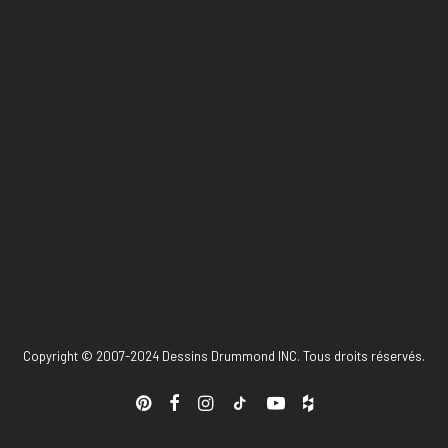
Copyright © 2007-2024 Dessins Drummond INC. Tous droits réservés.