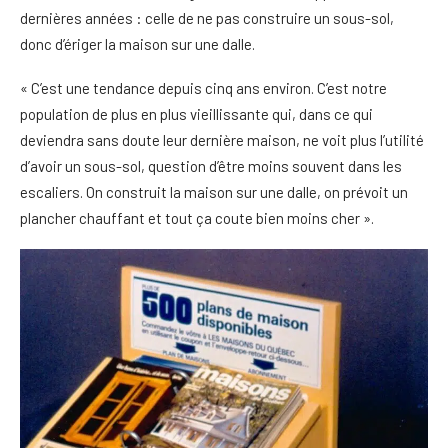
dernières années : celle de ne pas construire un sous-sol,
donc d’ériger la maison sur une dalle.
« C’est une tendance depuis cinq ans environ. C’est notre
population de plus en plus vieillissante qui, dans ce qui
deviendra sans doute leur dernière maison, ne voit plus l’utilité
d’avoir un sous-sol, question d’être moins souvent dans les
escaliers. On construit la maison sur une dalle, on prévoit un
plancher chauffant et tout ça coute bien moins cher ».