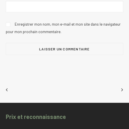
Enregistrer mon nom, mon e-mail et mon site dans le navigateur
pour mon prochain commentaire.
Prix et reconnaissance