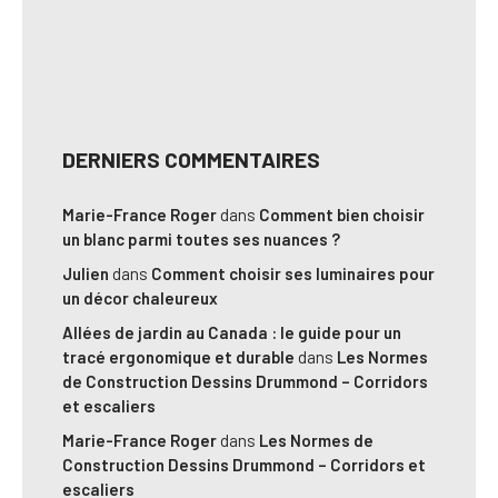
DERNIERS COMMENTAIRES
Marie-France Roger
dans
Comment bien choisir
un blanc parmi toutes ses nuances ?
Julien
dans
Comment choisir ses luminaires pour
un décor chaleureux
Allées de jardin au Canada : le guide pour un
tracé ergonomique et durable
dans
Les Normes
de Construction Dessins Drummond – Corridors
et escaliers
Marie-France Roger
dans
Les Normes de
Construction Dessins Drummond – Corridors et
escaliers