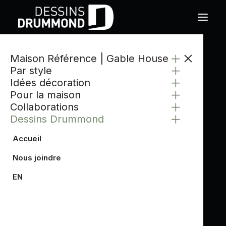
Maison Référence | Gable House
Par style
Idées décoration
Pour la maison
Collaborations
Dessins Drummond
Accueil
Nous joindre
EN