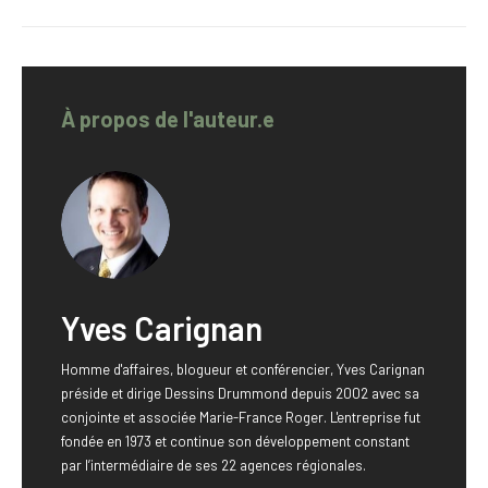
À propos de l'auteur.e
Yves Carignan
Homme d'affaires, blogueur et conférencier, Yves Carignan
préside et dirige Dessins Drummond depuis 2002 avec sa
conjointe et associée Marie-France Roger. L'entreprise fut
fondée en 1973 et continue son développement constant
par l’intermédiaire de ses 22 agences régionales.