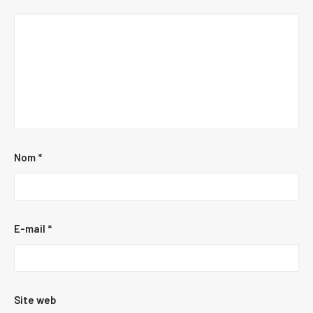
Nom
*
E-mail
*
Site web