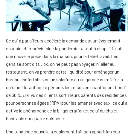
Ce qui a par ailleurs accéléré la demande est un événement
soudain et imprévisible : la pandémie. « Tout à coup, il fallait
une nouvelle pièce dans la maison, pour le télé-travail. Les
gens se sont dits : ok, on ne peut pas voyager, ni aller au
restaurant, on va prendre cette liquidité pour aménager un
bureau confortable, ou un solarium ou un garage ou refaire la
cuisine. Durant cette période, les mises en chantier ont bondi
de 30 %. J’ai vu des clients sortir leurs parents des résidences
pour personnes âgées (RPA) pour les amener avec eux, ce qui a
activé le phénomène de la bi-génération et celui du chalet
habitable sur quatre saisons ».
Une tendance nouvelle a également fait son apparition ces