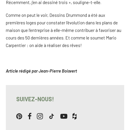
Récemment, j’en ai dessiné trois », souligne-t-elle.
Comme on peut le voir, Dessins Drummond a été aux
premières loges pour constater l’évolution dans les plans de
maison que l’entreprise à elle-même contribuer à favoriser au
cours des 50 dernières années. Et comme le soumet Mario
Carpentier : on aide à réaliser des rêves!
Article rédigé par Jean-Pierre Boisvert
SUIVEZ-NOUS!