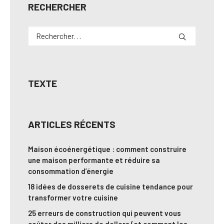
RECHERCHER
TEXTE
ARTICLES RÉCENTS
Maison écoénergétique : comment construire
une maison performante et réduire sa
consommation d’énergie
18 idées de dosserets de cuisine tendance pour
transformer votre cuisine
25 erreurs de construction qui peuvent vous