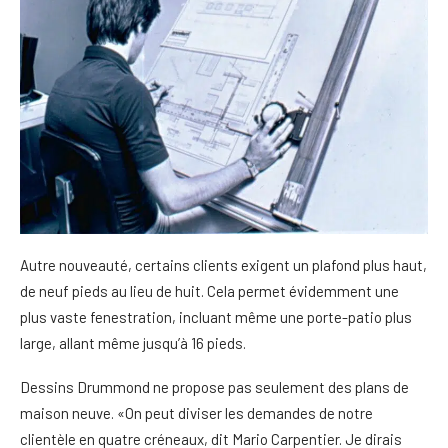
Autre nouveauté, certains clients exigent un plafond plus haut,
de neuf pieds au lieu de huit. Cela permet évidemment une
plus vaste fenestration, incluant même une porte-patio plus
large, allant même jusqu’à 16 pieds.
Dessins Drummond ne propose pas seulement des plans de
maison neuve. «On peut diviser les demandes de notre
clientèle en quatre créneaux, dit Mario Carpentier. Je dirais