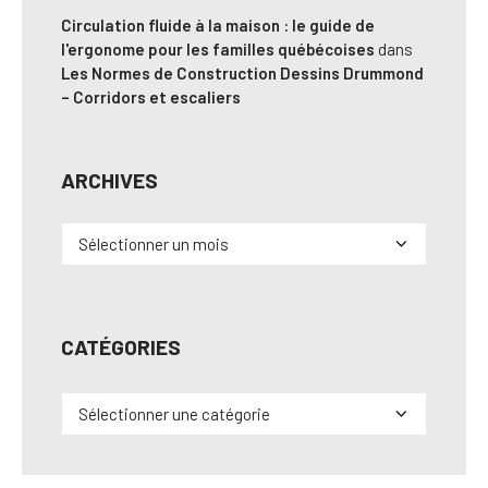
Circulation fluide à la maison : le guide de
l'ergonome pour les familles québécoises
dans
Les Normes de Construction Dessins Drummond
– Corridors et escaliers
ARCHIVES
Archives
CATÉGORIES
Catégories