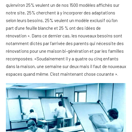
qu’environ 25% veulent un de nos 1500 modèles affichés sur
notre site, 25% cherchent à y incorporer des adaptations
selon leurs besoins, 25% veulent un modèle exclusif où l’on
part d’une feuille blanche et 25 % ont des idées de
rénovation ». Dans ce dernier cas, les nouveaux besoins sont
notamment dictés par l’arrivée des parents qui nécessite des
rénovations pour une maison bi-génération et par les familles
recomposées. «Soudainement il y a quatre ou cinq enfants
dans la maison, une semaine sur deux mais il faut de nouveaux
espaces quand même. C’est maintenant chose courante ».