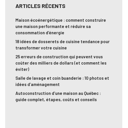
ARTICLES RÉCENTS
Maison écoénergétique : comment construire
une maison performante et réduire sa
consommation d’énergie
18 idées de dosserets de cuisine tendance pour
transformer votre cuisine
25 erreurs de construction qui peuvent vous
coûter des milliers de dollars (et comment les
éviter)
Salle de lavage et coin buanderie : 10 photos et
idées d’aménagement
Autoconstruction d’une maison au Québec :
guide complet, étapes, coûts et conseils