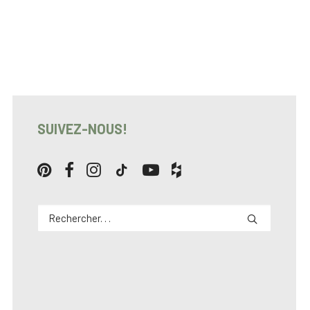
SUIVEZ-NOUS!