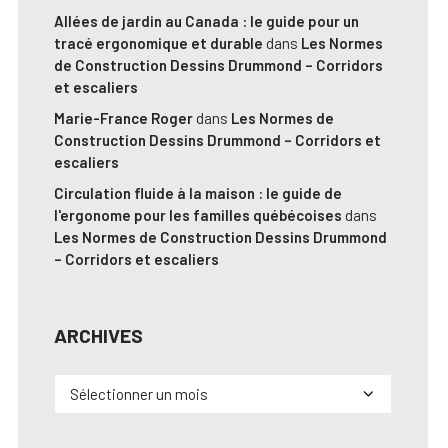
Allées de jardin au Canada : le guide pour un
tracé ergonomique et durable
dans
Les Normes
de Construction Dessins Drummond – Corridors
et escaliers
Marie-France Roger
dans
Les Normes de
Construction Dessins Drummond – Corridors et
escaliers
Circulation fluide à la maison : le guide de
l'ergonome pour les familles québécoises
dans
Les Normes de Construction Dessins Drummond
– Corridors et escaliers
ARCHIVES
Archives