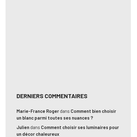
DERNIERS COMMENTAIRES
Marie-France Roger
dans
Comment bien choisir
un blanc parmi toutes ses nuances ?
Julien
dans
Comment choisir ses luminaires pour
un décor chaleureux