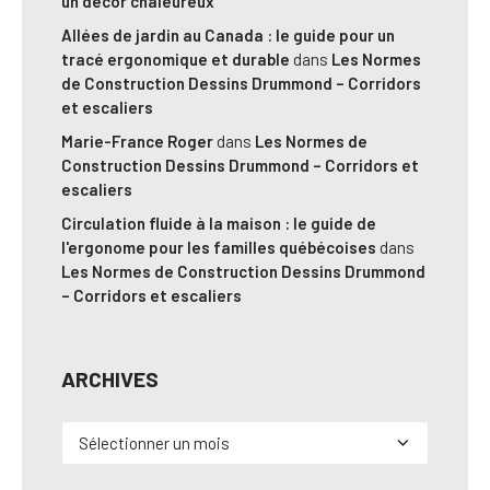
un décor chaleureux
Allées de jardin au Canada : le guide pour un
tracé ergonomique et durable
dans
Les Normes
de Construction Dessins Drummond – Corridors
et escaliers
Marie-France Roger
dans
Les Normes de
Construction Dessins Drummond – Corridors et
escaliers
Circulation fluide à la maison : le guide de
l'ergonome pour les familles québécoises
dans
Les Normes de Construction Dessins Drummond
– Corridors et escaliers
ARCHIVES
Archives