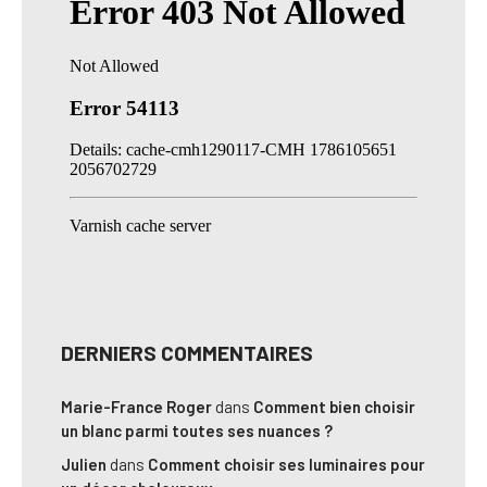
DERNIERS COMMENTAIRES
Marie-France Roger
dans
Comment bien choisir
un blanc parmi toutes ses nuances ?
Julien
dans
Comment choisir ses luminaires pour