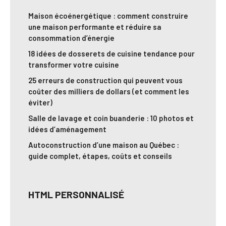
Maison écoénergétique : comment construire
une maison performante et réduire sa
consommation d’énergie
18 idées de dosserets de cuisine tendance pour
transformer votre cuisine
25 erreurs de construction qui peuvent vous
coûter des milliers de dollars (et comment les
éviter)
Salle de lavage et coin buanderie : 10 photos et
idées d’aménagement
Autoconstruction d’une maison au Québec :
guide complet, étapes, coûts et conseils
HTML PERSONNALISÉ