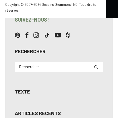
Copyright © 2007-2024 Dessins Drummond INC. Tous droits
réservés.
SUIVEZ-NOUS!
RECHERCHER
TEXTE
ARTICLES RÉCENTS