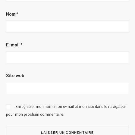
Nom
*
E-mail
*
Site web
Enregistrer mon nom, mon e-mail et mon site dans le navigateur
pour mon prochain commentaire.