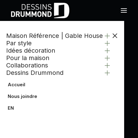
Maison Référence | Gable House
Par style
Idées décoration
Pour la maison
Collaborations
Dessins Drummond
Accueil
Nous joindre
EN