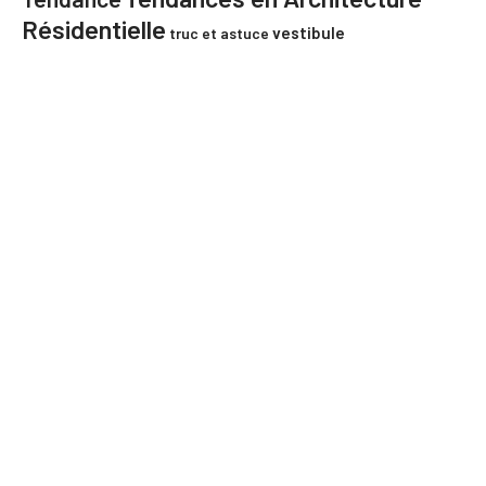
Résidentielle
vestibule
truc et astuce