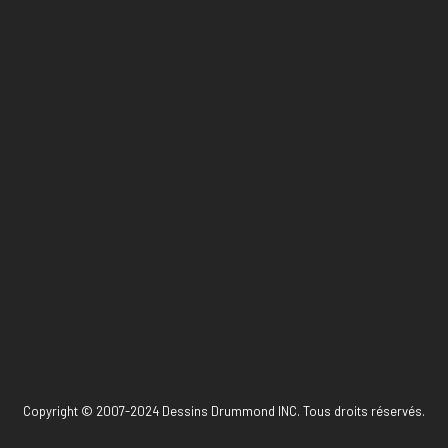
Copyright © 2007-2024 Dessins Drummond INC. Tous droits réservés.