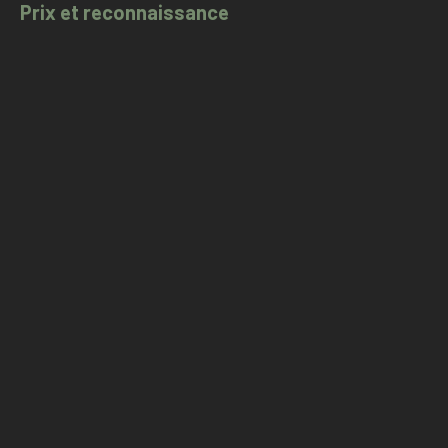
Prix et reconnaissance