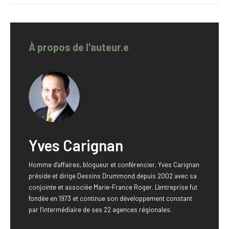
À propos de l'auteur.e
Yves Carignan
Homme d'affaires, blogueur et conférencier, Yves Carignan
préside et dirige Dessins Drummond depuis 2002 avec sa
conjointe et associée Marie-France Roger. L'entreprise fut
fondée en 1973 et continue son développement constant
par l’intermédiaire de ses 22 agences régionales.