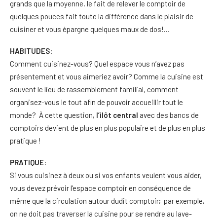
grands que la moyenne, le fait de relever le comptoir de
quelques pouces fait toute la différence dans le plaisir de
cuisiner et vous épargne quelques maux de dos!…
HABITUDES
:
Comment cuisinez-vous? Quel espace vous n’avez pas
présentement et vous aimeriez avoir? Comme la cuisine est
souvent le lieu de rassemblement familial, comment
organisez-vous le tout afin de pouvoir accueillir tout le
monde? À cette question,
l’ilôt central
avec des bancs de
comptoirs devient de plus en plus populaire et de plus en plus
pratique !
PRATIQUE
:
Si vous cuisinez à deux ou si vos enfants veulent vous aider,
vous devez prévoir l’espace comptoir en conséquence de
même que la circulation autour dudit comptoir; par exemple,
on ne doit pas traverser la cuisine pour se rendre au lave-