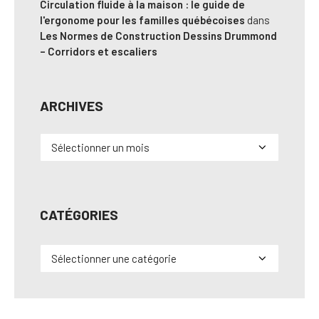
Circulation fluide à la maison : le guide de
l'ergonome pour les familles québécoises
dans
Les Normes de Construction Dessins Drummond
– Corridors et escaliers
ARCHIVES
Archives
CATÉGORIES
Catégories