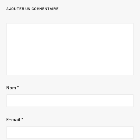
AJOUTER UN COMMENTAIRE
Nom
*
E-mail
*