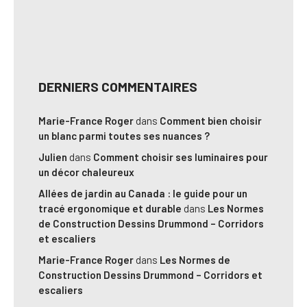
DERNIERS COMMENTAIRES
Marie-France Roger
dans
Comment bien choisir
un blanc parmi toutes ses nuances ?
Julien
dans
Comment choisir ses luminaires pour
un décor chaleureux
Allées de jardin au Canada : le guide pour un
tracé ergonomique et durable
dans
Les Normes
de Construction Dessins Drummond – Corridors
et escaliers
Marie-France Roger
dans
Les Normes de
Construction Dessins Drummond – Corridors et
escaliers