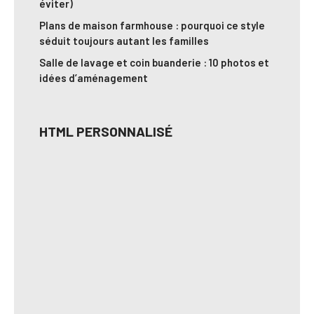
éviter)
Plans de maison farmhouse : pourquoi ce style
séduit toujours autant les familles
Salle de lavage et coin buanderie : 10 photos et
idées d’aménagement
HTML PERSONNALISÉ