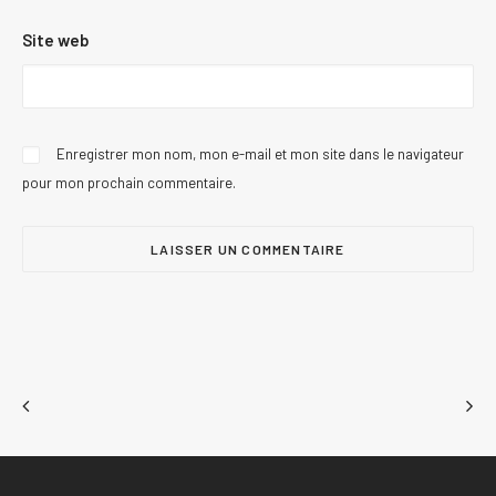
Site web
Enregistrer mon nom, mon e-mail et mon site dans le navigateur
pour mon prochain commentaire.