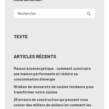
TEXTE
ARTICLES RÉCENTS
Maison écoénergétique : comment construire
une maison performante et réduire sa
consommation d’énergie
18 idées de dosserets de cuisine tendance pour
transformer votre cuisine
25 erreurs de construction qui peuvent vous
coûter des milliers de dollars (et comment les