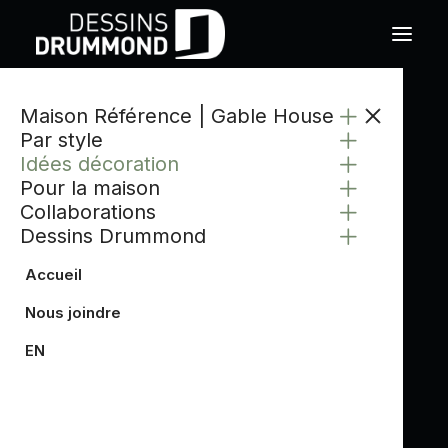
Maison Référence | Gable House
Par style
Idées décoration
Pour la maison
Collaborations
Dessins Drummond
Accueil
Nous joindre
EN