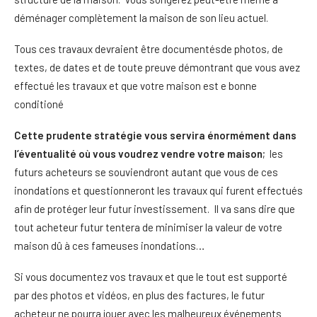
déménager complètement la maison de son lieu actuel.
Tous ces travaux devraient être documentésde photos, de
textes, de dates et de toute preuve démontrant que vous avez
effectué les travaux et que votre maison est e bonne
conditioné
Cette prudente stratégie vous servira énormément dans
l’éventualité où vous voudrez vendre votre maison
; les
futurs acheteurs se souviendront autant que vous de ces
inondations et questionneront les travaux qui furent effectués
afin de protéger leur futur investissement. Il va sans dire que
tout acheteur futur tentera de minimiser la valeur de votre
maison dû à ces fameuses inondations…
Si vous documentez vos travaux et que le tout est supporté
par des photos et vidéos, en plus des factures, le futur
acheteur ne pourra jouer avec les malheureux événements