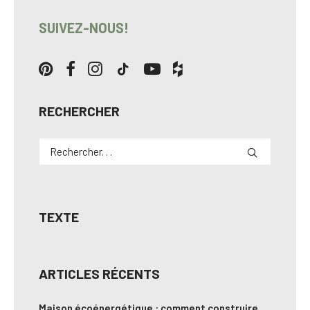
SUIVEZ-NOUS!
RECHERCHER
TEXTE
ARTICLES RÉCENTS
Maison écoénergétique : comment construire