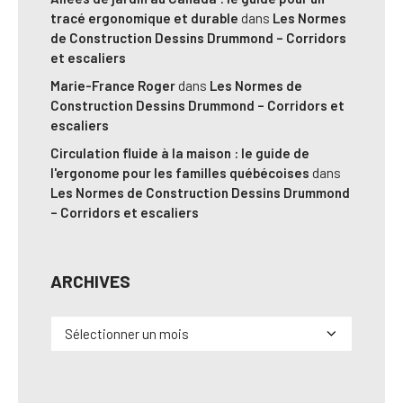
tracé ergonomique et durable
dans
Les Normes
de Construction Dessins Drummond – Corridors
et escaliers
Marie-France Roger
dans
Les Normes de
Construction Dessins Drummond – Corridors et
escaliers
Circulation fluide à la maison : le guide de
l'ergonome pour les familles québécoises
dans
Les Normes de Construction Dessins Drummond
– Corridors et escaliers
ARCHIVES
Archives