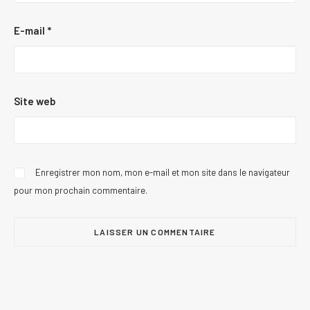
E-mail
*
Site web
Enregistrer mon nom, mon e-mail et mon site dans le navigateur
pour mon prochain commentaire.