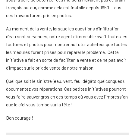
français autour, comme cela est installé depuis 1950. Tous
ces travaux furent pris en photos.
Au moment de la vente, lorsque les questions d’infiltration
d’eau sont survenues, notre agent d’immeuble avait toutes les
factures et photos pour montrer au futur acheteur que toutes
les mesures furent prises pour réparer le problème. Cette
initiative a fait en sorte de faciliter la vente et de ne pas avoir
d’impact sur le prix de vente de notre maison.
Quel que soit le sinistre (eau, vent, feu, dégâts quelconques),
documentez vos réparations. Ces petites initiatives pourront
vous faire sauver gros en ces temps où vous avez l’impression
que le ciel vous tombe sur la tête !
Bon courage !