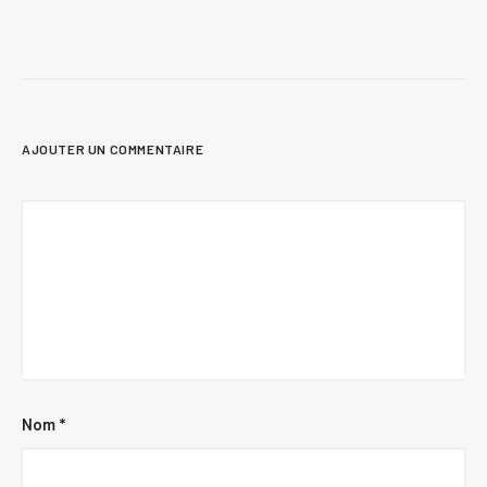
AJOUTER UN COMMENTAIRE
Nom
*