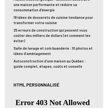
une maison performante et réduire sa
consommation d’énergie
18 idées de dosserets de cuisine tendance pour
transformer votre cuisine
25 erreurs de construction qui peuvent vous
coûter des milliers de dollars (et comment les
éviter)
Salle de lavage et coin buanderie : 10 photos et
idées d’aménagement
Autoconstruction d’une maison au Québec :
guide complet, étapes, coûts et conseils
HTML PERSONNALISÉ