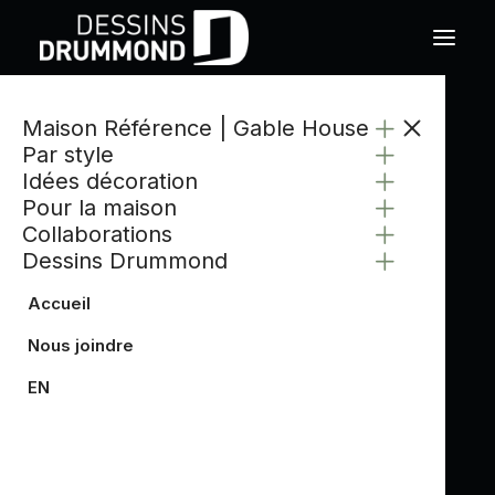
Maison Référence | Gable House
Par style
Idées décoration
Pour la maison
Collaborations
Dessins Drummond
Accueil
Nous joindre
EN