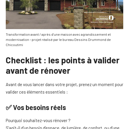
Transformation avant / après d’une maison avec agrandissement et
modernisation – projet réalisé par le bureau Dessins Drummond de
Chicoutimi
Checklist : les points à valider
avant de rénover
Avant de vous lancer dans votre projet, prenez un moment pour
valider ces éléments essentiels :
✅ Vos besoins réels
Pourquoi souhaitez-vous rénover ?
S’agit-il d’un besoin d’espace, de lumière, de confort, ou d’une