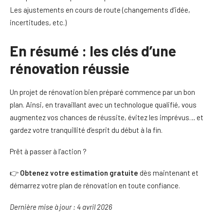
Les ajustements en cours de route (changements d’idée,
incertitudes, etc.)
En résumé : les clés d’une
rénovation réussie
Un projet de rénovation bien préparé commence par un bon
plan. Ainsi, en travaillant avec un technologue qualifié, vous
augmentez vos chances de réussite, évitez les imprévus… et
gardez votre tranquillité d’esprit du début à la fin.
Prêt à passer à l’action ?
👉
Obtenez votre estimation gratuite
dès maintenant et
démarrez votre plan de rénovation en toute confiance.
Dernière mise à jour : 4 avril 2026