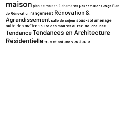
maison
plan de maison 4 chambres
Plan
plan de maison à étage
Rénovation &
rangement
de Rénovation
Agrandissement
sous-sol aménagé
salle de séjour
suite des maîtres
suite des maîtres au rez-de-chausée
Tendances en Architecture
Tendance
Résidentielle
vestibule
truc et astuce