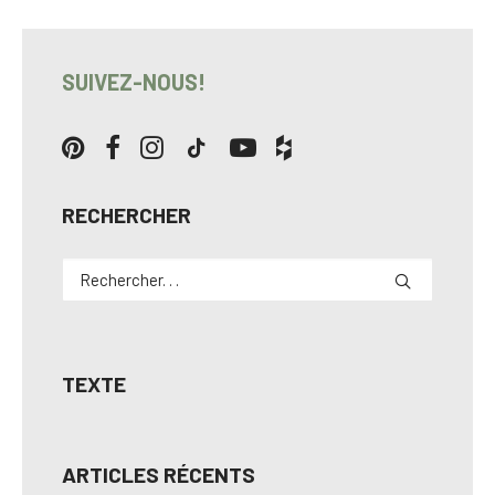
SUIVEZ-NOUS!
RECHERCHER
TEXTE
ARTICLES RÉCENTS