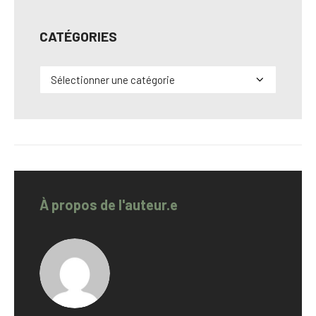
CATÉGORIES
Catégories
À propos de l'auteur.e