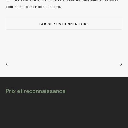
pour mon prochain commentaire.
Prix et reconnaissance