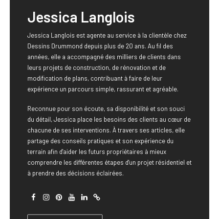
Jessica Langlois
Jessica Langlois est agente au service à la clientèle chez
Dessins Drummond depuis plus de 20 ans. Au fil des
années, elle a accompagné des milliers de clients dans
leurs projets de construction, de rénovation et de
modification de plans, contribuant à faire de leur
expérience un parcours simple, rassurant et agréable.
Reconnue pour son écoute, sa disponibilité et son souci
du détail, Jessica place les besoins des clients au cœur de
chacune de ses interventions. À travers ses articles, elle
partage des conseils pratiques et son expérience du
terrain afin d'aider les futurs propriétaires à mieux
comprendre les différentes étapes d'un projet résidentiel et
à prendre des décisions éclairées.