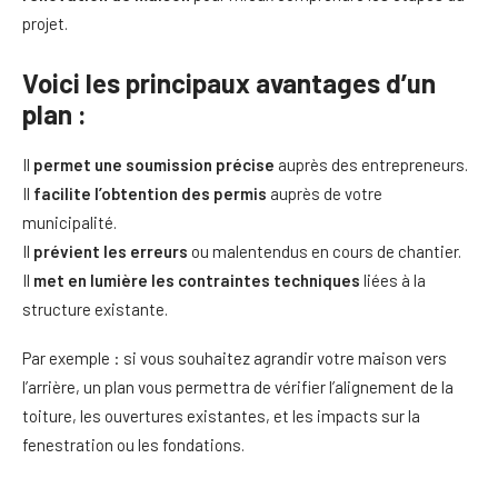
projet.
Voici les principaux avantages d’un
plan :
Il
permet une soumission précise
auprès des entrepreneurs.
Il
facilite l’obtention des permis
auprès de votre
municipalité.
Il
prévient les erreurs
ou malentendus en cours de chantier.
Il
met en lumière les contraintes techniques
liées à la
structure existante.
Par exemple : si vous souhaitez agrandir votre maison vers
l’arrière, un plan vous permettra de vérifier l’alignement de la
toiture, les ouvertures existantes, et les impacts sur la
fenestration ou les fondations.