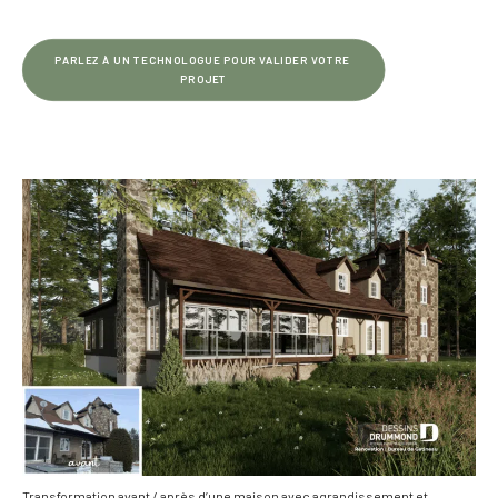
PARLEZ À UN TECHNOLOGUE POUR VALIDER VOTRE 
PROJET
Transformation avant / après d’une maison avec agrandissement et