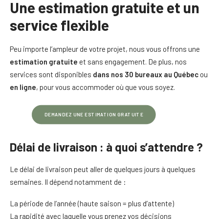
Une estimation gratuite et un
service flexible
Peu importe l’ampleur de votre projet, nous vous offrons une
estimation gratuite
et sans engagement. De plus, nos
services sont disponibles
dans nos 30 bureaux au Québec
ou
en ligne
, pour vous accommoder où que vous soyez.
DEMANDEZ UNE ESTIMATION GRATUITE
Délai de livraison : à quoi s’attendre ?
Le délai de livraison peut aller de quelques jours à quelques
semaines. Il dépend notamment de :
La période de l’année (haute saison = plus d’attente)
La rapidité avec laquelle vous prenez vos décisions