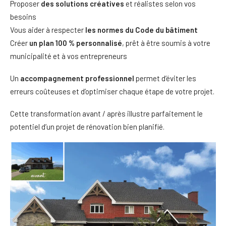
Proposer
des solutions créatives
et réalistes selon vos
besoins
Vous aider à respecter
les normes du Code du bâtiment
Créer
un plan 100 % personnalisé
, prêt à être soumis à votre
municipalité et à vos entrepreneurs
Un
accompagnement professionnel
permet d’éviter les
erreurs coûteuses et d’optimiser chaque étape de votre projet.
Cette transformation avant / après illustre parfaitement le
potentiel d’un projet de rénovation bien planifié.