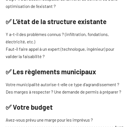
optimisation de l’existant ?
✅ L’état de la structure existante
Y a-t-il des problèmes connus ? (infiltration, fondations,
électricité, etc.)
Faut-il faire appel à un expert (technologue, ingénieur) pour
valider la faisabilité ?
✅ Les règlements municipaux
Votre municipalité autorise-t-elle ce type d’agrandissement ?
Des marges à respecter ? Une demande de permis à préparer ?
✅ Votre budget
Avez-vous prévu une marge pour les imprévus ?