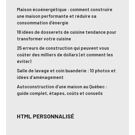
Maison écoénergétique : comment construire
une maison performante et réduire sa
consommation d’énergie
18 idées de dosserets de cuisine tendance pour
transformer votre cuisine
25 erreurs de construction qui peuvent vous
coûter des milliers de dollars (et comment les
éviter)
Salle de lavage et coin buanderie : 10 photos et
idées d’aménagement
Autoconstruction d’une maison au Québec :
guide complet, étapes, coûts et conseils
HTML PERSONNALISÉ