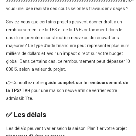
>>>>>>>>>>>>>>>>>>>>>>>>>>>>>>>>>>>>>>>>>>>>>>>>Avez-
vous une idée réaliste des coûts selon les travaux envisagés ?
Saviez-vous que certains projets peuvent donner droit à un
remboursement de la TPS et de la TVH, notamment dans le
cas d’une première construction neuve ou de rénovations
majeures? Ce type d’aide financière peut représenter plusieurs
milliers de dollars et avoir un impact direct sur votre budget
global. Dans certains cas, ce remboursement peut dépasser 10
000 $, selon la valeur du projet.
👉 Consultez notre
guide complet sur le remboursement de
la TPS/TVH
pour une maison neuve afin de vérifier votre
admissibilité.
✅ Les délais
Les délais peuvent varier selon la saison. Planifier votre projet