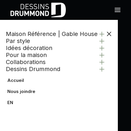
Maison Référence | Gable House
Par style
Idées décoration
Pour la maison
Collaborations
Dessins Drummond
Accueil
Nous joindre
EN