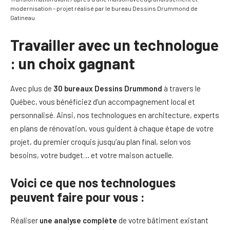
modernisation – projet réalisé par le bureau Dessins Drummond de
Gatineau
Travailler avec un technologue
: un choix gagnant
Avec plus de
30 bureaux Dessins Drummond
à travers le
Québec, vous bénéficiez d’un accompagnement local et
personnalisé. Ainsi, nos technologues en architecture, experts
en plans de rénovation, vous guident à chaque étape de votre
projet, du premier croquis jusqu’au plan final, selon vos
besoins, votre budget… et votre maison actuelle.
Voici ce que nos technologues
peuvent faire pour vous :
Réaliser
une analyse complète
de votre bâtiment existant