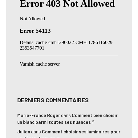
DERNIERS COMMENTAIRES
Marie-France Roger
dans
Comment bien choisir
un blanc parmi toutes ses nuances ?
Julien
dans
Comment choisir ses luminaires pour