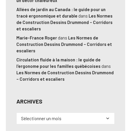
un décor chaleureux
Allées de jardin au Canada : le guide pour un
tracé ergonomique et durable
dans
Les Normes
de Construction Dessins Drummond – Corridors
et escaliers
Marie-France Roger
dans
Les Normes de
Construction Dessins Drummond – Corridors et
escaliers
Circulation fluide à la maison : le guide de
l'ergonome pour les familles québécoises
dans
Les Normes de Construction Dessins Drummond
– Corridors et escaliers
ARCHIVES
Archives