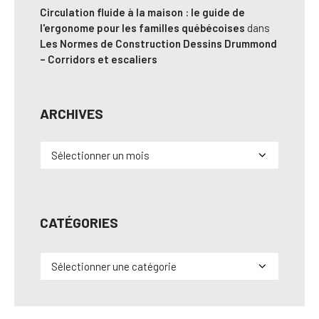
Circulation fluide à la maison : le guide de
l'ergonome pour les familles québécoises
dans
Les Normes de Construction Dessins Drummond
– Corridors et escaliers
ARCHIVES
Archives
CATÉGORIES
Catégories