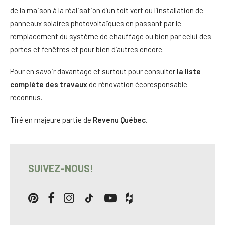
de la maison à la réalisation d’un toit vert ou l’installation de
panneaux solaires photovoltaïques en passant par le
remplacement du système de chauffage ou bien par celui des
portes et fenêtres et pour bien d’autres encore.
Pour en savoir davantage et surtout pour consulter
la liste
complète des travaux
de rénovation écoresponsable
reconnus.
Tiré en majeure partie de
Revenu Québec
.
SUIVEZ-NOUS!