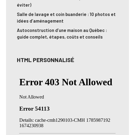
éviter)
Salle de lavage et coin buanderie : 10 photos et
idées d’aménagement
Autoconstruction d’une maison au Québec :
guide complet, étapes, coûts et conseils
HTML PERSONNALISÉ