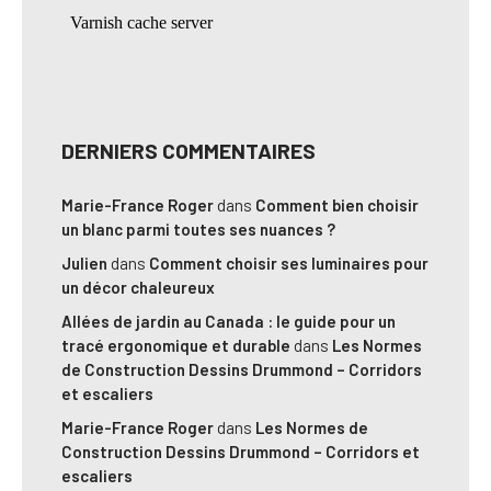
DERNIERS COMMENTAIRES
Marie-France Roger
dans
Comment bien choisir
un blanc parmi toutes ses nuances ?
Julien
dans
Comment choisir ses luminaires pour
un décor chaleureux
Allées de jardin au Canada : le guide pour un
tracé ergonomique et durable
dans
Les Normes
de Construction Dessins Drummond – Corridors
et escaliers
Marie-France Roger
dans
Les Normes de
Construction Dessins Drummond – Corridors et
escaliers