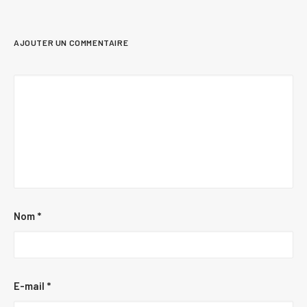
AJOUTER UN COMMENTAIRE
Nom
*
E-mail
*