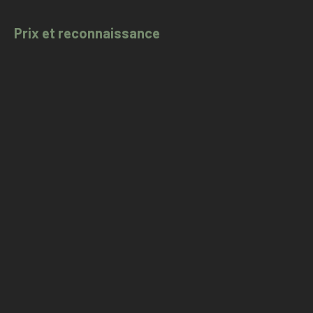
Prix et reconnaissance