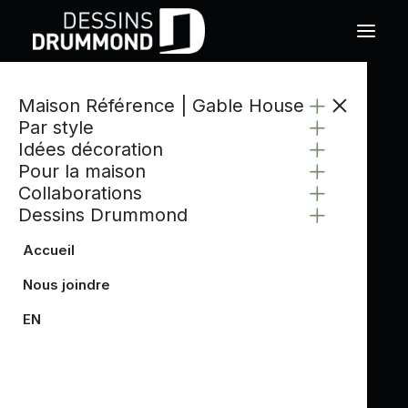
Maison Référence | Gable House
Par style
Idées décoration
Pour la maison
Collaborations
Dessins Drummond
Accueil
Nous joindre
EN