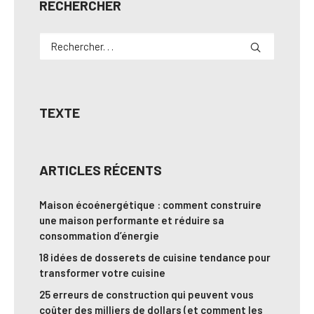
RECHERCHER
TEXTE
ARTICLES RÉCENTS
Maison écoénergétique : comment construire
une maison performante et réduire sa
consommation d’énergie
18 idées de dosserets de cuisine tendance pour
transformer votre cuisine
25 erreurs de construction qui peuvent vous
coûter des milliers de dollars (et comment les