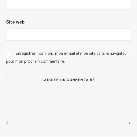
Site web
Enregistrer mon nom, mon e-mail et mon site dans le navigateur
pour mon prochain commentaire.