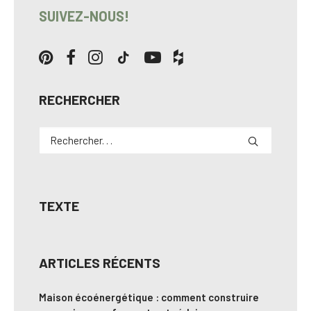
SUIVEZ-NOUS!
RECHERCHER
TEXTE
ARTICLES RÉCENTS
Maison écoénergétique : comment construire