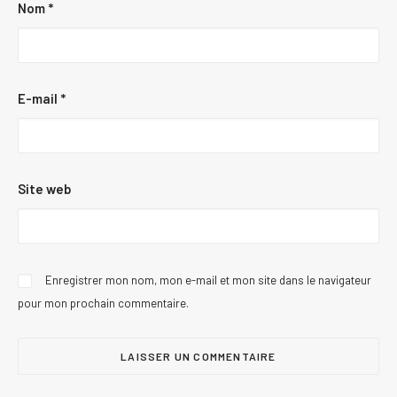
Nom
*
E-mail
*
Site web
Enregistrer mon nom, mon e-mail et mon site dans le navigateur
pour mon prochain commentaire.