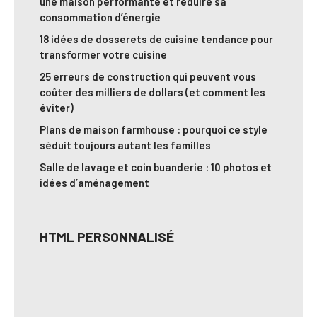
une maison performante et réduire sa
consommation d’énergie
18 idées de dosserets de cuisine tendance pour
transformer votre cuisine
25 erreurs de construction qui peuvent vous
coûter des milliers de dollars (et comment les
éviter)
Plans de maison farmhouse : pourquoi ce style
séduit toujours autant les familles
Salle de lavage et coin buanderie : 10 photos et
idées d’aménagement
HTML PERSONNALISÉ