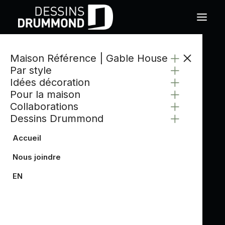
Maison Référence | Gable House
Par style
Idées décoration
Pour la maison
Collaborations
Dessins Drummond
Accueil
Nous joindre
EN