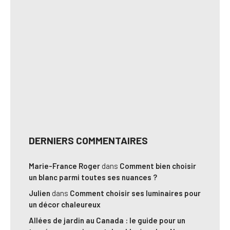
DERNIERS COMMENTAIRES
Marie-France Roger
dans
Comment bien choisir
un blanc parmi toutes ses nuances ?
Julien
dans
Comment choisir ses luminaires pour
un décor chaleureux
Allées de jardin au Canada : le guide pour un