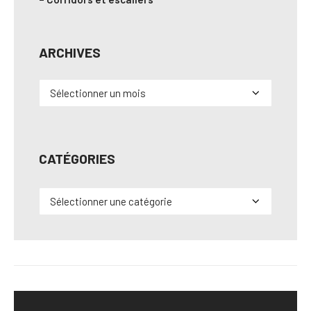
ARCHIVES
Archives
CATÉGORIES
Catégories