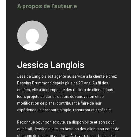
À propos de l'auteur.e
Jessica Langlois
Jessica Langlois est agente au service à la clientèle chez
Dessins Drummond depuis plus de 20 ans. Au fil des
années, elle a accompagné des milliers de clients dans
leurs projets de construction, de rénovation et de
modification de plans, contribuant à faire de leur
expérience un parcours simple, rassurant et agréable.
Reconnue pour son écoute, sa disponibilité et son souci
du détail, Jessica place les besoins des clients au cœur de
chacune de ses interventions. À travers ses articles, elle