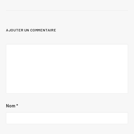
AJOUTER UN COMMENTAIRE
Nom
*