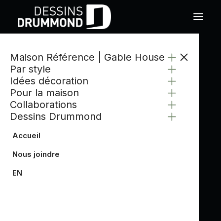
Maison Référence | Gable House
Par style
Idées décoration
Pour la maison
Collaborations
Dessins Drummond
Accueil
Nous joindre
EN