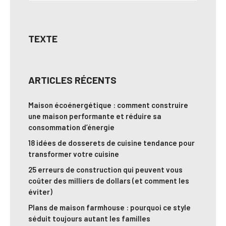
TEXTE
ARTICLES RÉCENTS
Maison écoénergétique : comment construire
une maison performante et réduire sa
consommation d’énergie
18 idées de dosserets de cuisine tendance pour
transformer votre cuisine
25 erreurs de construction qui peuvent vous
coûter des milliers de dollars (et comment les
éviter)
Plans de maison farmhouse : pourquoi ce style
séduit toujours autant les familles