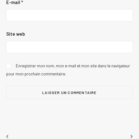
E-mail
*
Site web
Enregistrer mon nom, mon e-mail et mon site dans le navigateur
pour mon prochain commentaire.