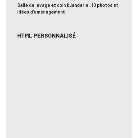
Salle de lavage et coin buanderie : 10 photos et
idées d’aménagement
HTML PERSONNALISÉ