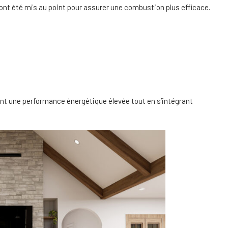
nt été mis au point pour assurer une combustion plus efficace.
ent une performance énergétique élevée tout en s’intégrant