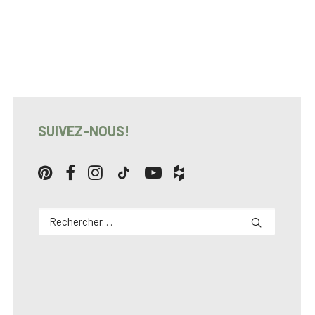
SUIVEZ-NOUS!