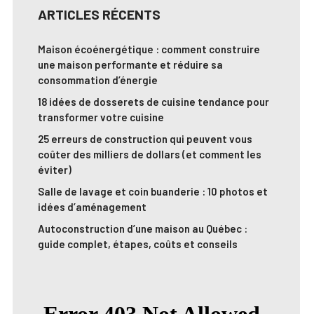
ARTICLES RÉCENTS
Maison écoénergétique : comment construire
une maison performante et réduire sa
consommation d’énergie
18 idées de dosserets de cuisine tendance pour
transformer votre cuisine
25 erreurs de construction qui peuvent vous
coûter des milliers de dollars (et comment les
éviter)
Salle de lavage et coin buanderie : 10 photos et
idées d’aménagement
Autoconstruction d’une maison au Québec :
guide complet, étapes, coûts et conseils