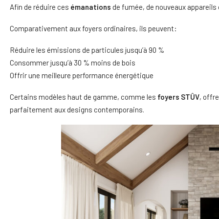
Afin de réduire ces
émanations
de fumée, de nouveaux appareils o
Comparativement aux foyers ordinaires, ils peuvent:
Réduire les émissions de particules jusqu’à 90 %
Consommer jusqu’à 30 % moins de bois
Offrir une meilleure performance énergétique
Certains modèles haut de gamme, comme les
foyers STÛV
, offr
parfaitement aux designs contemporains.