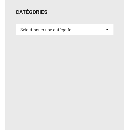
CATÉGORIES
Catégories