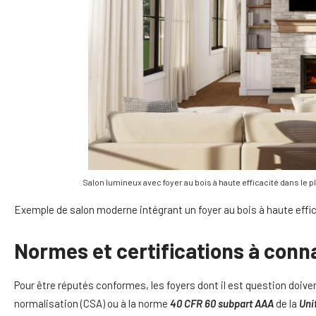
Salon lumineux avec foyer au bois à haute efficacité dans le 
Exemple de salon moderne intégrant un foyer au bois à haute effi
Normes et certifications à conn
Pour être réputés conformes, les foyers dont il est question doiv
normalisation (CSA) ou à la norme
40 CFR 60 subpart AAA
de la
Uni