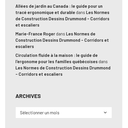
Allées de jardin au Canada : le guide pour un
tracé ergonomique et durable
dans
Les Normes
de Construction Dessins Drummond – Corridors
et escaliers
Marie-France Roger
dans
Les Normes de
Construction Dessins Drummond – Corridors et
escaliers
Circulation fluide à la maison : le guide de
l'ergonome pour les familles québécoises
dans
Les Normes de Construction Dessins Drummond
– Corridors et escaliers
ARCHIVES
Archives