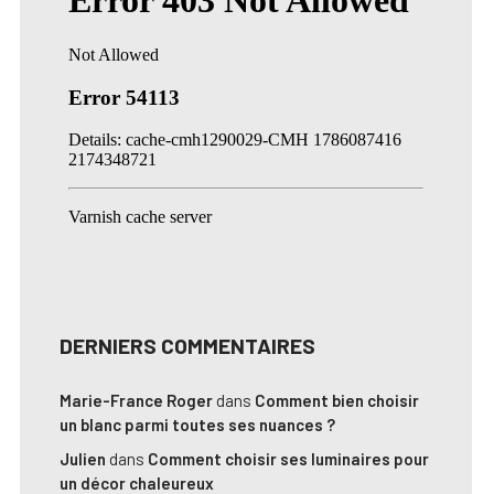
DERNIERS COMMENTAIRES
Marie-France Roger
dans
Comment bien choisir
un blanc parmi toutes ses nuances ?
Julien
dans
Comment choisir ses luminaires pour
un décor chaleureux