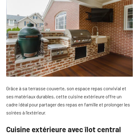
Grâce à sa terrasse couverte, son espace repas convivial et
ses matériaux durables, cette cuisine extérieure offre un
cadre idéal pour partager des repas en famille et prolonger les
soirées à l’extérieur.
Cuisine extérieure avec îlot central