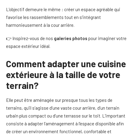
L’objectif demeure le même : créer un espace agréable qui
favorise les rassemblements tout en s’intégrant
harmonieusement à la cour arrière.
👉 Inspirez-vous de nos
galeries photos
pour imaginer votre
espace extérieur idéal.
Comment adapter une cuisine
extérieure à la taille de votre
terrain?
Elle peut être aménagée sur presque tous les types de
terrains, qu’il s’agisse d’une vaste cour arrière, d’un terrain
urbain plus compact ou d’une terrasse sur le toit. L’important
consiste à adapter l’aménagement à l’espace disponible afin
de créer un environnement fonctionnel, confortable et