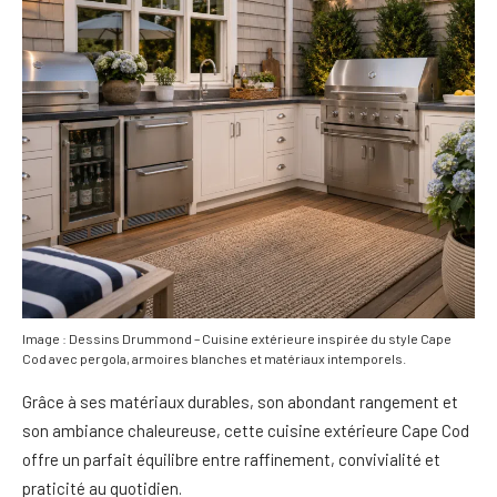
Image : Dessins Drummond – Cuisine extérieure inspirée du style Cape
Cod avec pergola, armoires blanches et matériaux intemporels.
Grâce à ses matériaux durables, son abondant rangement et
son ambiance chaleureuse, cette cuisine extérieure Cape Cod
offre un parfait équilibre entre raffinement, convivialité et
praticité au quotidien.