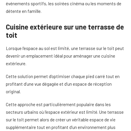
événements sportifs, les soirées cinéma ou les moments de
détente en famille.
Cuisine extérieure sur une terrasse de
toit
Lorsque l’espace au sol est limité, une terrasse sur le toit peut
devenir un emplacement idéal pour aménager une cuisine
extérieure.
Cette solution permet d’optimiser chaque pied carré tout en
profitant d’une vue dégagée et d’un espace de réception
original.
Cette approche est particulièrement populaire dans les
secteurs urbains où l’espace extérieur est limité. Une terrasse
sur le toit permet alors de créer un véritable espace de vie
supplémentaire tout en profitant d’un environnement plus