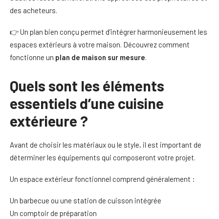
des acheteurs.
👉 Un plan bien conçu permet d’intégrer harmonieusement les
espaces extérieurs à votre maison. Découvrez comment
fonctionne un
plan de maison sur mesure
.
Quels sont les éléments
essentiels d’une cuisine
extérieure ?
Avant de choisir les matériaux ou le style, il est important de
déterminer les équipements qui composeront votre projet.
Un espace extérieur fonctionnel comprend généralement :
Un barbecue ou une station de cuisson intégrée
Un comptoir de préparation