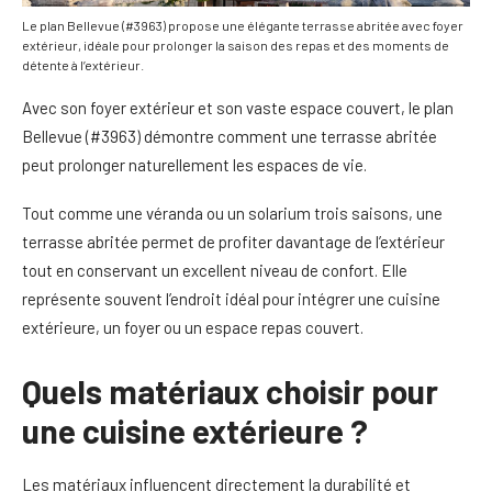
Le plan Bellevue (#3963) propose une élégante terrasse abritée avec foyer
extérieur, idéale pour prolonger la saison des repas et des moments de
détente à l’extérieur.
Avec son foyer extérieur et son vaste espace couvert, le plan
Bellevue (#3963) démontre comment une terrasse abritée
peut prolonger naturellement les espaces de vie.
Tout comme une véranda ou un solarium trois saisons, une
terrasse abritée permet de profiter davantage de l’extérieur
tout en conservant un excellent niveau de confort. Elle
représente souvent l’endroit idéal pour intégrer une cuisine
extérieure, un foyer ou un espace repas couvert.
Quels matériaux choisir pour
une cuisine extérieure ?
Les matériaux influencent directement la durabilité et