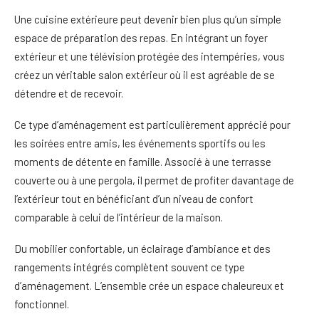
Une cuisine extérieure peut devenir bien plus qu’un simple
espace de préparation des repas. En intégrant un foyer
extérieur et une télévision protégée des intempéries, vous
créez un véritable salon extérieur où il est agréable de se
détendre et de recevoir.
Ce type d’aménagement est particulièrement apprécié pour
les soirées entre amis, les événements sportifs ou les
moments de détente en famille. Associé à une terrasse
couverte ou à une pergola, il permet de profiter davantage de
l’extérieur tout en bénéficiant d’un niveau de confort
comparable à celui de l’intérieur de la maison.
Du mobilier confortable, un éclairage d’ambiance et des
rangements intégrés complètent souvent ce type
d’aménagement. L’ensemble crée un espace chaleureux et
fonctionnel.