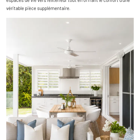
espaces de vie vers l’extérieur tout en offrant le confort d’une
véritable pièce supplémentaire.