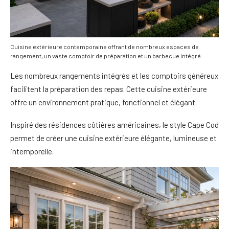
Cuisine extérieure contemporaine offrant de nombreux espaces de
rangement, un vaste comptoir de préparation et un barbecue intégré.
Les nombreux rangements intégrés et les comptoirs généreux
facilitent la préparation des repas. Cette cuisine extérieure
offre un environnement pratique, fonctionnel et élégant.
Inspiré des résidences côtières américaines, le style Cape Cod
permet de créer une cuisine extérieure élégante, lumineuse et
intemporelle.