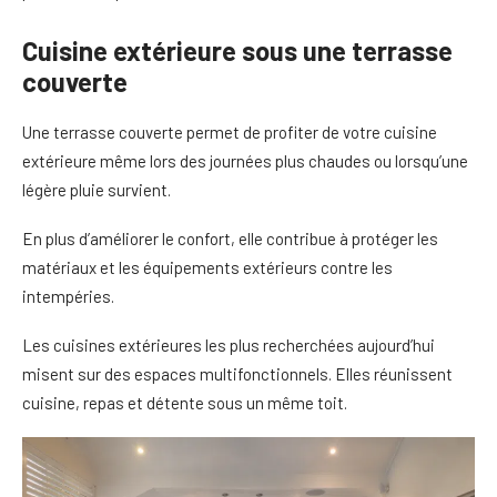
Cuisine extérieure sous une terrasse
couverte
Une terrasse couverte permet de profiter de votre cuisine
extérieure même lors des journées plus chaudes ou lorsqu’une
légère pluie survient.
En plus d’améliorer le confort, elle contribue à protéger les
matériaux et les équipements extérieurs contre les
intempéries.
Les cuisines extérieures les plus recherchées aujourd’hui
misent sur des espaces multifonctionnels. Elles réunissent
cuisine, repas et détente sous un même toit.