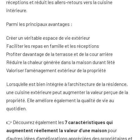
réceptions et réduit les allers-retours vers la cuisine
intérieure.
Parmi les principaux avantages :
Créer un véritable espace de vie extérieur
Faciliter les repas en famille et les réceptions
Profiter davantage de la terrasse et de la cour arrière
Réduire la chaleur générée dans la maison durant l’été
Valoriser l’aménagement extérieur de la propriété
Lorsqu’elle est bien intégrée à l’architecture de la résidence,
une cuisine extérieure peut augmenter la valeur perçue de la
propriété. Elle améliore également la qualité de vie au
quotidien.
👉 Découvrez également les
7 caractéristiques qui
augmentent réellement la valeur d’une maison
pour
d’autres idées d’améliorations appréciées des propriétaires et