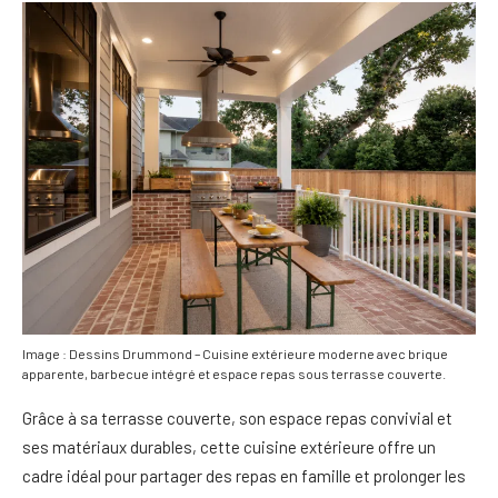
Image : Dessins Drummond – Cuisine extérieure moderne avec brique
apparente, barbecue intégré et espace repas sous terrasse couverte.
Grâce à sa terrasse couverte, son espace repas convivial et
ses matériaux durables, cette cuisine extérieure offre un
cadre idéal pour partager des repas en famille et prolonger les