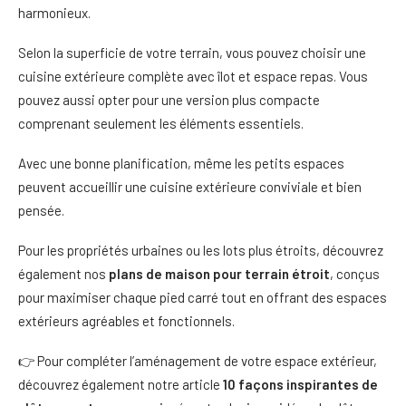
harmonieux.
Selon la superficie de votre terrain, vous pouvez choisir une
cuisine extérieure complète avec îlot et espace repas. Vous
pouvez aussi opter pour une version plus compacte
comprenant seulement les éléments essentiels.
Avec une bonne planification, même les petits espaces
peuvent accueillir une cuisine extérieure conviviale et bien
pensée.
Pour les propriétés urbaines ou les lots plus étroits, découvrez
également nos
plans de maison pour terrain étroit
, conçus
pour maximiser chaque pied carré tout en offrant des espaces
extérieurs agréables et fonctionnels.
👉 Pour compléter l’aménagement de votre espace extérieur,
découvrez également notre article
10 façons inspirantes de