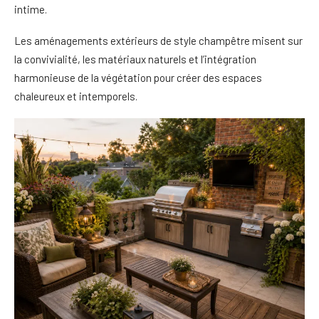
intime.
Les aménagements extérieurs de style champêtre misent sur
la convivialité, les matériaux naturels et l’intégration
harmonieuse de la végétation pour créer des espaces
chaleureux et intemporels.