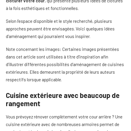
clôturer votre cour
, qui présente plusieurs idées de clôtures
à la fois esthétiques et fonctionnelles.
Selon l’espace disponible et le style recherché, plusieurs
approches peuvent être envisagées. Voici quelques idées
d’aménagement qui pourraient vous inspirer.
Note concernant les images: Certaines images présentées
dans cet article sont utilisées à titre d’inspiration afin
d’illustrer différentes possibilités d’aménagement de cuisines
extérieures. Elles demeurent la propriété de leurs auteurs
respectifs lorsque applicable.
Cuisine extérieure avec beaucoup de
rangement
Vous prévoyez rénover complètement votre cour arrière ? Une
cuisine extérieure avec de nombreuses armoires permet de