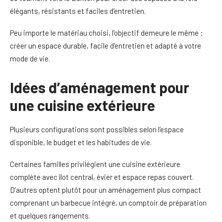
élégants, résistants et faciles d’entretien.
Peu importe le matériau choisi, l’objectif demeure le même :
créer un espace durable, facile d’entretien et adapté à votre
mode de vie.
Idées d’aménagement pour
une cuisine extérieure
Plusieurs configurations sont possibles selon l’espace
disponible, le budget et les habitudes de vie.
Certaines familles privilégient une cuisine extérieure
complète avec îlot central, évier et espace repas couvert.
D’autres optent plutôt pour un aménagement plus compact
comprenant un barbecue intégré, un comptoir de préparation
et quelques rangements.