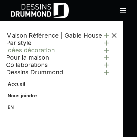
Maison Référence | Gable House
Par style
Idées décoration
Pour la maison
Collaborations
Dessins Drummond
Accueil
Nous joindre
EN