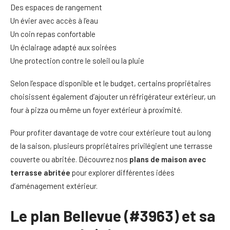
Des espaces de rangement
Un évier avec accès à l’eau
Un coin repas confortable
Un éclairage adapté aux soirées
Une protection contre le soleil ou la pluie
Selon l’espace disponible et le budget, certains propriétaires
choisissent également d’ajouter un réfrigérateur extérieur, un
four à pizza ou même un foyer extérieur à proximité.
Pour profiter davantage de votre cour extérieure tout au long
de la saison, plusieurs propriétaires privilégient une terrasse
couverte ou abritée. Découvrez nos
plans de maison avec
terrasse abritée
pour explorer différentes idées
d’aménagement extérieur.
Le plan Bellevue (#3963) et sa