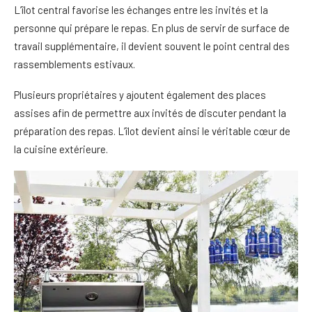
L’îlot central favorise les échanges entre les invités et la
personne qui prépare le repas. En plus de servir de surface de
travail supplémentaire, il devient souvent le point central des
rassemblements estivaux.
Plusieurs propriétaires y ajoutent également des places
assises afin de permettre aux invités de discuter pendant la
préparation des repas. L’îlot devient ainsi le véritable cœur de
la cuisine extérieure.