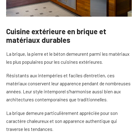
Cuisine extérieure en brique et
matériaux durables
La brique, la pierre et le béton demeurent parmi les matériaux
les plus populaires pour les cuisines extérieures.
Résistants aux intempéries et faciles d’entretien, ces
matériaux conservent leur apparence pendant de nombreuses
années. Leur style intemporel s’harmonise aussi bien aux
architectures contemporaines que traditionnelles.
La brique demeure particulièrement appréciée pour son
caractère chaleureux et son apparence authentique qui
traverse les tendances.