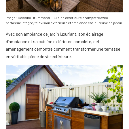
Image : Dessins Drummond – Cuisine extérieure champêtre avec
barbecue intégré, télévision extérieure et ambiance chaleureuse de jardin.
Avec son ambiance de jardin luxuriant, son éclairage
d’ambiance et sa cuisine extérieure complète, cet
aménagement démontre comment transformer une terrasse
en véritable pièce de vie extérieure.