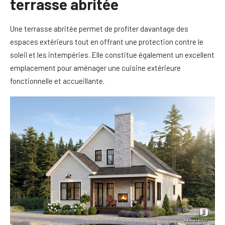
terrasse abritée
Une terrasse abritée permet de profiter davantage des
espaces extérieurs tout en offrant une protection contre le
soleil et les intempéries. Elle constitue également un excellent
emplacement pour aménager une cuisine extérieure
fonctionnelle et accueillante.