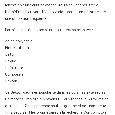
l’entretien d’une cuisine extérieure. Ils doivent résister à
l’humidité, aux rayons UV, aux variations de température et à
une utilisation fréquente.
Parmi les matériaux les plus populaires, on retrouve :
Acier inoxydable
Pierre naturelle
Béton
Brique
Bois traité
Composite
Dekton
Le Dekton gagne en popularité dans les cuisines extérieures.
Ce matériau résiste aux rayons UV, aux taches, aux rayures et
à la chaleur. Son apparence haut de gamme et ses nombreux
finis séduisent les propriétaires à la recherche d’un comptoir