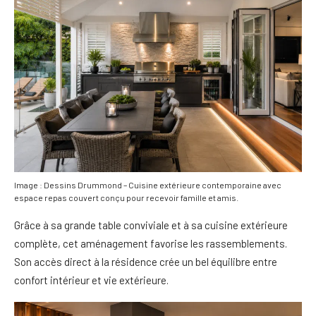
Image : Dessins Drummond – Cuisine extérieure contemporaine avec
espace repas couvert conçu pour recevoir famille et amis.
Grâce à sa grande table conviviale et à sa cuisine extérieure
complète, cet aménagement favorise les rassemblements.
Son accès direct à la résidence crée un bel équilibre entre
confort intérieur et vie extérieure.