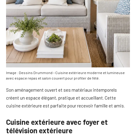
Image : Dessins Drummond – Cuisine extérieure moderne et lumineuse
avec espace repas et salon couvert pour profiter de l’été.
Son aménagement ouvert et ses matériaux intemporels
créent un espace élégant, pratique et accueillant. Cette
cuisine extérieure est parfaite pour recevoir famille et amis.
Cuisine extérieure avec foyer et
télévision extérieure