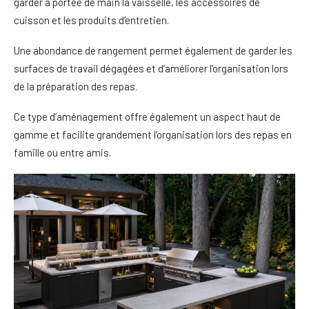
garder à portée de main la vaisselle, les accessoires de
cuisson et les produits d’entretien.
Une abondance de rangement permet également de garder les
surfaces de travail dégagées et d’améliorer l’organisation lors
de la préparation des repas.
Ce type d’aménagement offre également un aspect haut de
gamme et facilite grandement l’organisation lors des repas en
famille ou entre amis.