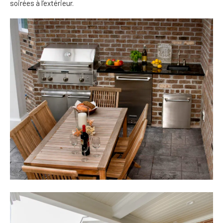
soirées à l’extérieur.