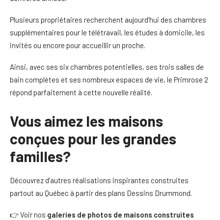
Plusieurs propriétaires recherchent aujourd’hui des chambres
supplémentaires pour le télétravail, les études à domicile, les
invités ou encore pour accueillir un proche.
Ainsi, avec ses six chambres potentielles, ses trois salles de
bain complètes et ses nombreux espaces de vie, le Primrose 2
répond parfaitement à cette nouvelle réalité.
Vous aimez les maisons
conçues pour les grandes
familles?
Découvrez d’autres réalisations inspirantes construites
partout au Québec à partir des plans Dessins Drummond.
👉 Voir nos
galeries de photos de maisons construites