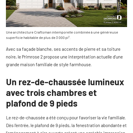
Une architecture Craftsman intemporelle combinée à une généreuse
superficie habitable de plus de 3 000 pi².
Avec sa façade blanche, ses accents de pierre et sa toiture
noire, le Primrose 2 propose une interprétation actuelle d’une
grande maison familiale de style farmhouse.
Un rez-de-chaussée lumineux
avec trois chambres et
plafond de 9 pieds
Le rez-de-chaussée a été conçu pour favoriser la vie familiale.
Dès l’entrée, le plafond de 9 pieds, la fenestration abondante et