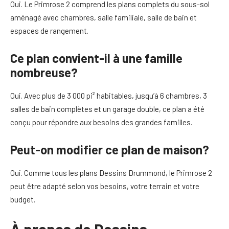
Oui. Le Primrose 2 comprend les plans complets du sous-sol
aménagé avec chambres, salle familiale, salle de bain et
espaces de rangement.
Ce plan convient-il à une famille
nombreuse?
Oui. Avec plus de 3 000 pi² habitables, jusqu’à 6 chambres, 3
salles de bain complètes et un garage double, ce plan a été
conçu pour répondre aux besoins des grandes familles.
Peut-on modifier ce plan de maison?
Oui. Comme tous les plans Dessins Drummond, le Primrose 2
peut être adapté selon vos besoins, votre terrain et votre
budget.