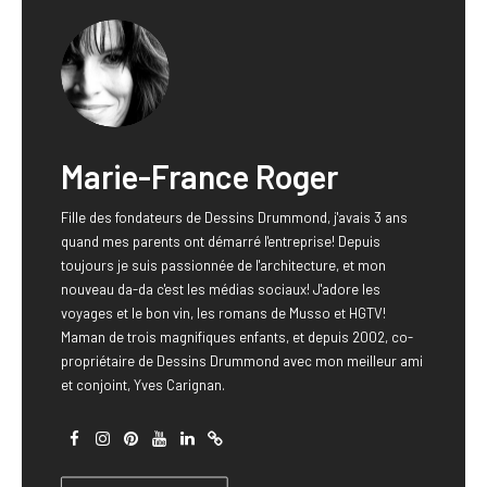
Marie-France Roger
Fille des fondateurs de Dessins Drummond, j'avais 3 ans
quand mes parents ont démarré l'entreprise! Depuis
toujours je suis passionnée de l'architecture, et mon
nouveau da-da c'est les médias sociaux! J'adore les
voyages et le bon vin, les romans de Musso et HGTV!
Maman de trois magnifiques enfants, et depuis 2002, co-
propriétaire de Dessins Drummond avec mon meilleur ami
et conjoint, Yves Carignan.