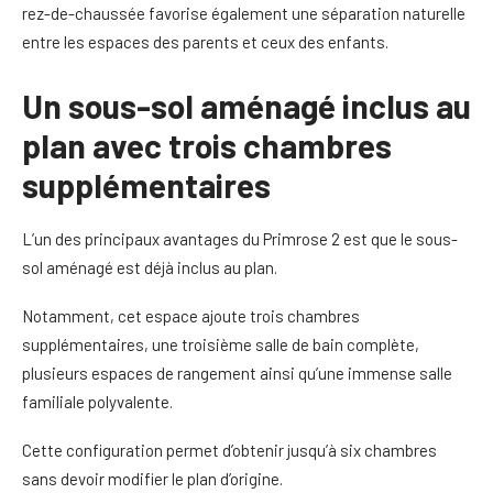
rez-de-chaussée favorise également une séparation naturelle
entre les espaces des parents et ceux des enfants.
Un sous-sol aménagé inclus au
plan avec trois chambres
supplémentaires
L’un des principaux avantages du Primrose 2 est que le sous-
sol aménagé est déjà inclus au plan.
Notamment, cet espace ajoute trois chambres
supplémentaires, une troisième salle de bain complète,
plusieurs espaces de rangement ainsi qu’une immense salle
familiale polyvalente.
Cette configuration permet d’obtenir jusqu’à six chambres
sans devoir modifier le plan d’origine.