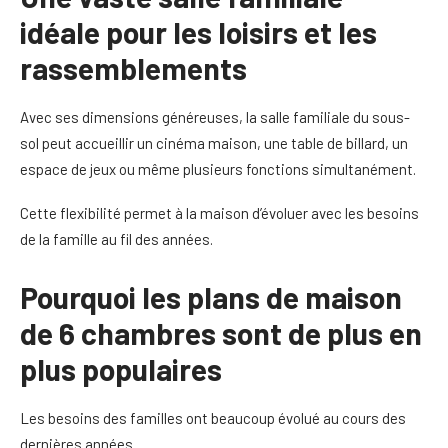
idéale pour les loisirs et les
rassemblements
Avec ses dimensions généreuses, la salle familiale du sous-
sol peut accueillir un cinéma maison, une table de billard, un
espace de jeux ou même plusieurs fonctions simultanément.
Cette flexibilité permet à la maison d’évoluer avec les besoins
de la famille au fil des années.
Pourquoi les plans de maison
de 6 chambres sont de plus en
plus populaires
Les besoins des familles ont beaucoup évolué au cours des
dernières années.