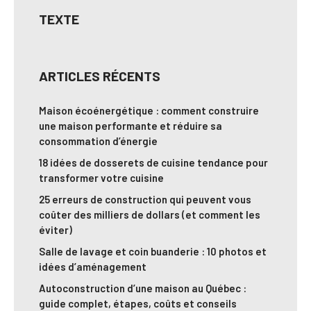
TEXTE
ARTICLES RÉCENTS
Maison écoénergétique : comment construire
une maison performante et réduire sa
consommation d’énergie
18 idées de dosserets de cuisine tendance pour
transformer votre cuisine
25 erreurs de construction qui peuvent vous
coûter des milliers de dollars (et comment les
éviter)
Salle de lavage et coin buanderie : 10 photos et
idées d’aménagement
Autoconstruction d’une maison au Québec :
guide complet, étapes, coûts et conseils