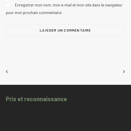
Enregistrer mon nom, mon e-mail et mon site dans le navigateur
pour mon prochain commentaire.
Prix et reconnaissance