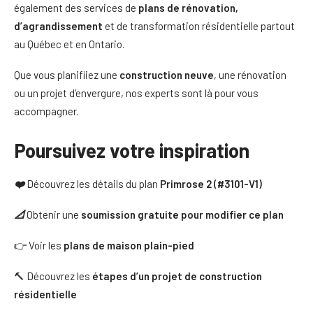
également des services de
plans de rénovation,
d’agrandissement
et de transformation résidentielle partout
au Québec et en Ontario.
Que vous planifiiez une
construction neuve
, une rénovation
ou un projet d’envergure, nos experts sont là pour vous
accompagner.
Poursuivez votre inspiration
❤️
Découvrez les détails du plan
Primrose 2 (#3101-V1)
📐
Obtenir une
soumission gratuite pour modifier ce plan
👉 Voir les
plans de maison plain-pied
🔨 Découvrez les
étapes d’un projet de construction
résidentielle