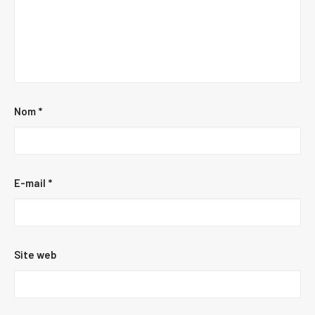
Nom
*
E-mail
*
Site web