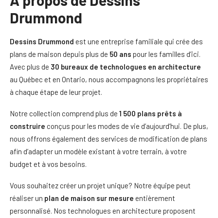
À propos de Dessins
Drummond
Dessins Drummond
est une entreprise familiale qui crée des
plans de maison depuis plus de
50 ans
pour les familles d’ici.
Avec plus de
30 bureaux de
technologues en architecture
au Québec et en Ontario, nous accompagnons les propriétaires
à chaque étape de leur projet.
Notre collection comprend plus de
1 500 plans prêts à
construire
conçus pour les modes de vie d’aujourd’hui. De plus,
nous offrons également des services de modification de plans
afin d’adapter un modèle existant à votre terrain, à votre
budget et à vos besoins.
Vous souhaitez créer un projet unique? Notre équipe peut
réaliser un
plan de maison sur mesure
entièrement
personnalisé. Nos technologues en architecture proposent