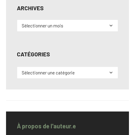
ARCHIVES
Archives
CATÉGORIES
Catégories
À propos de l'auteur.e