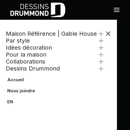
Maison Référence | Gable House
Par style
Idées décoration
Pour la maison
Collaborations
Dessins Drummond
Accueil
Nous joindre
EN