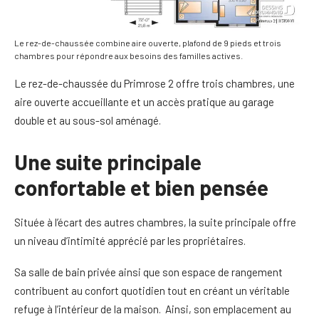
Le rez-de-chaussée combine aire ouverte, plafond de 9 pieds et trois
chambres pour répondre aux besoins des familles actives.
Le rez-de-chaussée du Primrose 2 offre trois chambres, une
aire ouverte accueillante et un accès pratique au garage
double et au sous-sol aménagé.
Une suite principale
confortable et bien pensée
Située à l’écart des autres chambres, la suite principale offre
un niveau d’intimité apprécié par les propriétaires.
Sa salle de bain privée ainsi que son espace de rangement
contribuent au confort quotidien tout en créant un véritable
refuge à l’intérieur de la maison. Ainsi, son emplacement au