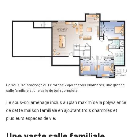
Le sous-sol aménagé du Primrose 2 ajoute trois chambres, une grande
salle familiale et une salle de bain complète.
Le sous-sol aménagé inclus au plan maximise la polyvalence
de cette maison familiale en ajoutant trois chambres et
plusieurs espaces de vie.
Une vaste salle familiale