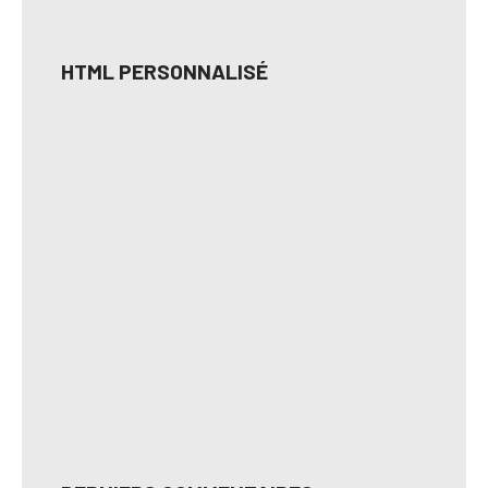
HTML PERSONNALISÉ