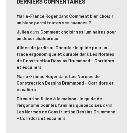
DERNIERS COMMENTAIRES
Marie-France Roger
dans
Comment bien choisir
un blanc parmi toutes ses nuances ?
Julien
dans
Comment choisir ses luminaires pour
un décor chaleureux
Allées de jardin au Canada : le guide pour un
tracé ergonomique et durable
dans
Les Normes
de Construction Dessins Drummond – Corridors
et escaliers
Marie-France Roger
dans
Les Normes de
Construction Dessins Drummond – Corridors et
escaliers
Circulation fluide à la maison : le guide de
l'ergonome pour les familles québécoises
dans
Les Normes de Construction Dessins Drummond
– Corridors et escaliers