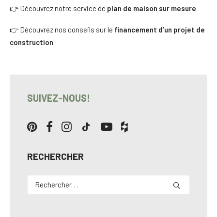
👉 Découvrez notre service de
plan de maison sur mesure
👉 Découvrez nos conseils sur le
financement d’un projet de
construction
SUIVEZ-NOUS!
RECHERCHER