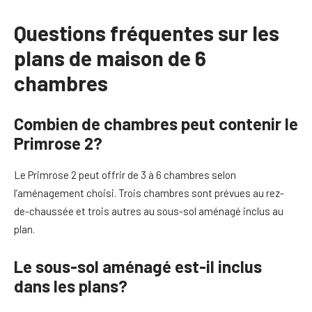
Questions fréquentes sur les
plans de maison de 6
chambres
Combien de chambres peut contenir le
Primrose 2?
Le Primrose 2 peut offrir de 3 à 6 chambres selon
l’aménagement choisi. Trois chambres sont prévues au rez-
de-chaussée et trois autres au sous-sol aménagé inclus au
plan.
Le sous-sol aménagé est-il inclus
dans les plans?