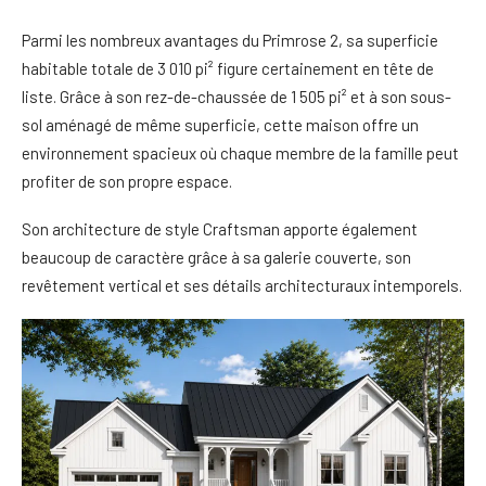
Parmi les nombreux avantages du Primrose 2, sa superficie
habitable totale de 3 010 pi² figure certainement en tête de
liste. Grâce à son rez-de-chaussée de 1 505 pi² et à son sous-
sol aménagé de même superficie, cette maison offre un
environnement spacieux où chaque membre de la famille peut
profiter de son propre espace.
Son architecture de style Craftsman apporte également
beaucoup de caractère grâce à sa galerie couverte, son
revêtement vertical et ses détails architecturaux intemporels.