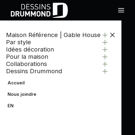
Maison Référence | Gable House
Par style
Idées décoration
Pour la maison
Collaborations
Dessins Drummond
Accueil
Nous joindre
EN