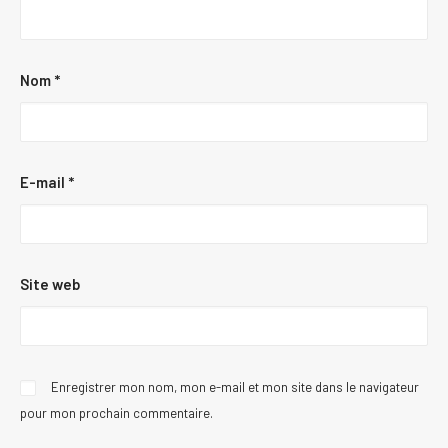
Nom
*
E-mail
*
Site web
Enregistrer mon nom, mon e-mail et mon site dans le navigateur
pour mon prochain commentaire.