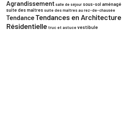
Agrandissement
sous-sol aménagé
salle de séjour
suite des maîtres
suite des maîtres au rez-de-chausée
Tendances en Architecture
Tendance
Résidentielle
vestibule
truc et astuce