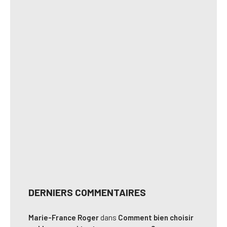
DERNIERS COMMENTAIRES
Marie-France Roger
dans
Comment bien choisir