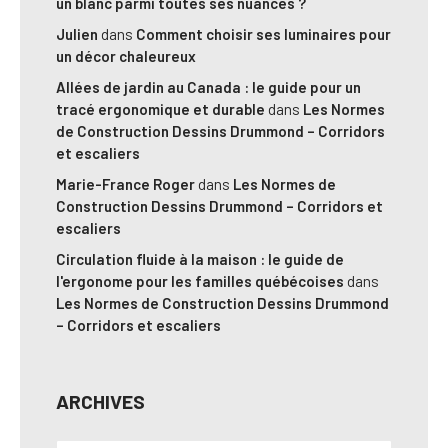
un blanc parmi toutes ses nuances ?
Julien
dans
Comment choisir ses luminaires pour
un décor chaleureux
Allées de jardin au Canada : le guide pour un
tracé ergonomique et durable
dans
Les Normes
de Construction Dessins Drummond – Corridors
et escaliers
Marie-France Roger
dans
Les Normes de
Construction Dessins Drummond – Corridors et
escaliers
Circulation fluide à la maison : le guide de
l'ergonome pour les familles québécoises
dans
Les Normes de Construction Dessins Drummond
– Corridors et escaliers
ARCHIVES