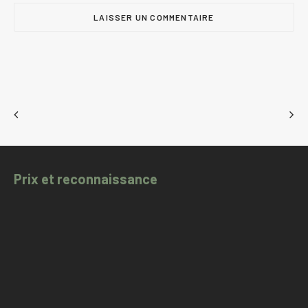
Prix et reconnaissance