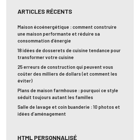
ARTICLES RÉCENTS
Maison écoénergétique : comment construire
une maison performante et réduire sa
consommation d’énergie
18 idées de dosserets de cuisine tendance pour
transformer votre cuisine
25 erreurs de construction qui peuvent vous
coûter des milliers de dollars (et comment les
éviter)
Plans de maison farmhouse : pourquoi ce style
séduit toujours autant les familles
Salle de lavage et coin buanderie : 10 photos et
idées d’aménagement
HTML PERSONNALISÉ