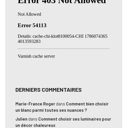
DERNIERS COMMENTAIRES
Marie-France Roger
dans
Comment bien choisir
un blanc parmi toutes ses nuances ?
Julien
dans
Comment choisir ses luminaires pour
un décor chaleureux