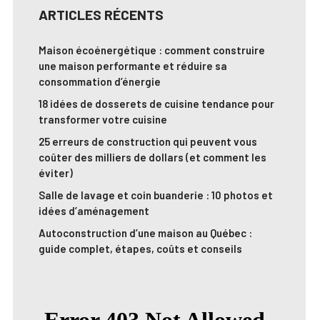
ARTICLES RÉCENTS
Maison écoénergétique : comment construire
une maison performante et réduire sa
consommation d’énergie
18 idées de dosserets de cuisine tendance pour
transformer votre cuisine
25 erreurs de construction qui peuvent vous
coûter des milliers de dollars (et comment les
éviter)
Salle de lavage et coin buanderie : 10 photos et
idées d’aménagement
Autoconstruction d’une maison au Québec :
guide complet, étapes, coûts et conseils