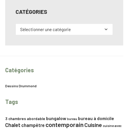
CATÉGORIES
Catégories
Catégories
Dessins Drummond
Tags
bungalow
bureau à domicile
3 chambres
abordable
bureau
contemporain
Chalet
Cuisine
champêtre
cuisine avec