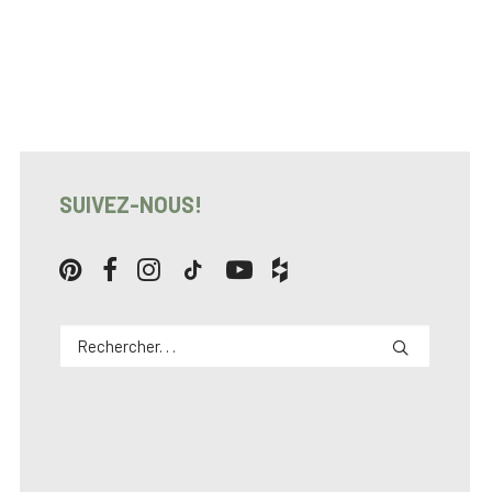
SUIVEZ-NOUS!