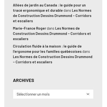
Allées de jardin au Canada : le guide pour un
tracé ergonomique et durable
dans
Les Normes
de Construction Dessins Drummond – Corridors
et escaliers
Marie-France Roger
dans
Les Normes de
Construction Dessins Drummond – Corridors et
escaliers
Circulation fluide à la maison : le guide de
l'ergonome pour les familles québécoises
dans
Les Normes de Construction Dessins Drummond
– Corridors et escaliers
ARCHIVES
Archives