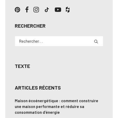
RECHERCHER
TEXTE
ARTICLES RÉCENTS
Maison écoénergétique : comment construire
une maison performante et réduire sa
consommation d’énergie