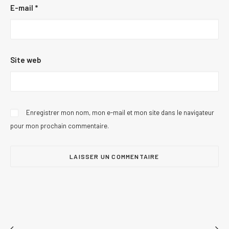
E-mail
*
Site web
Enregistrer mon nom, mon e-mail et mon site dans le navigateur
pour mon prochain commentaire.