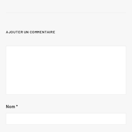
AJOUTER UN COMMENTAIRE
Nom
*