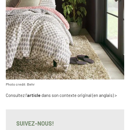
Photo credit: Behr
Consultez l’
article
dans son contexte original (en anglais) >
SUIVEZ-NOUS!