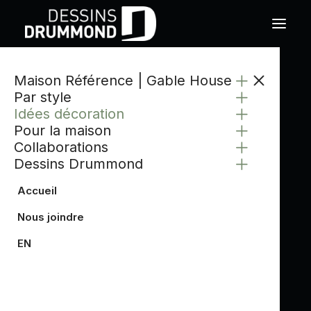
Maison Référence | Gable House
Par style
Idées décoration
Pour la maison
Collaborations
Dessins Drummond
Accueil
Nous joindre
EN