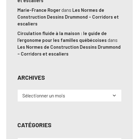
et escaliers
Marie-France Roger
dans
Les Normes de
Construction Dessins Drummond – Corridors et
escaliers
Circulation fluide à la maison : le guide de
l'ergonome pour les familles québécoises
dans
Les Normes de Construction Dessins Drummond
– Corridors et escaliers
ARCHIVES
Archives
CATÉGORIES