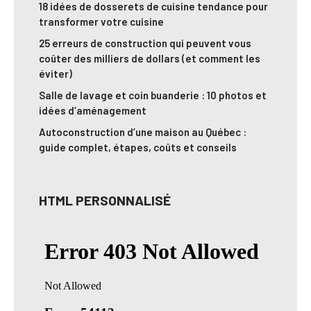
18 idées de dosserets de cuisine tendance pour
transformer votre cuisine
25 erreurs de construction qui peuvent vous
coûter des milliers de dollars (et comment les
éviter)
Salle de lavage et coin buanderie : 10 photos et
idées d’aménagement
Autoconstruction d’une maison au Québec :
guide complet, étapes, coûts et conseils
HTML PERSONNALISÉ