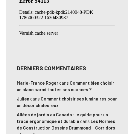
DERNIERS COMMENTAIRES
Marie-France Roger
dans
Comment bien choisir
un blanc parmi toutes ses nuances ?
Julien
dans
Comment choisir ses luminaires pour
un décor chaleureux
Allées de jardin au Canada : le guide pour un
tracé ergonomique et durable
dans
Les Normes
de Construction Dessins Drummond – Corridors