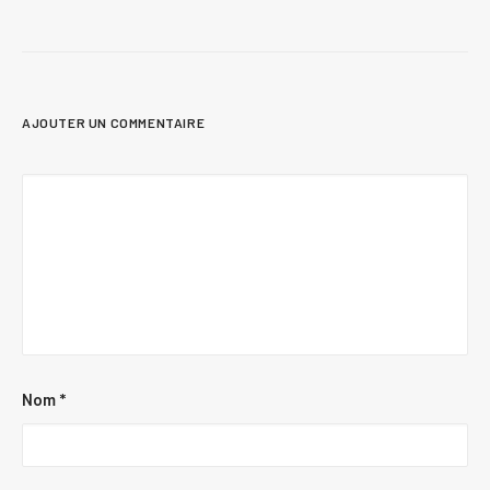
AJOUTER UN COMMENTAIRE
Nom
*