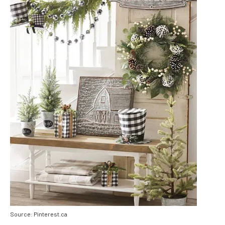
Source: Pinterest.ca