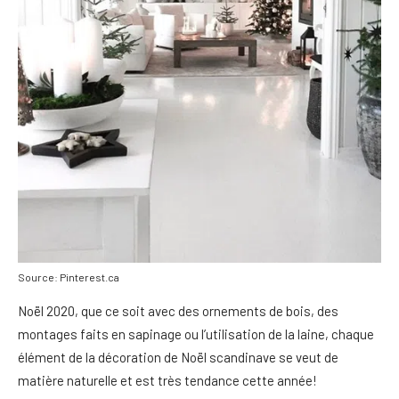
Source: Pinterest.ca
Noël 2020, que ce soit avec des ornements de bois, des
montages faits en sapinage ou l’utilisation de la laine, chaque
élément de la décoration de Noël scandinave se veut de
matière naturelle et est très tendance cette année!