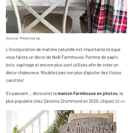
Source: Pinterest.ca
L’incorporation de matière naturelle est importante lorsque
vous faites un décor de Noël Farmhouse. Pomme de sapin,
bois, sapinage et encore plus sont utilisés afin de créer un
décor chaleureux. N’oubliez pas non plus d’ajouter des tissus
carottés!
En passant… découvrez la
maison Farmhouse en photos
, la
plus populaire chez Dessins Drummond en 2020, cliquez ici >>