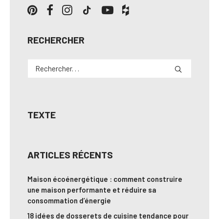
RECHERCHER
TEXTE
ARTICLES RÉCENTS
Maison écoénergétique : comment construire
une maison performante et réduire sa
consommation d’énergie
18 idées de dosserets de cuisine tendance pour