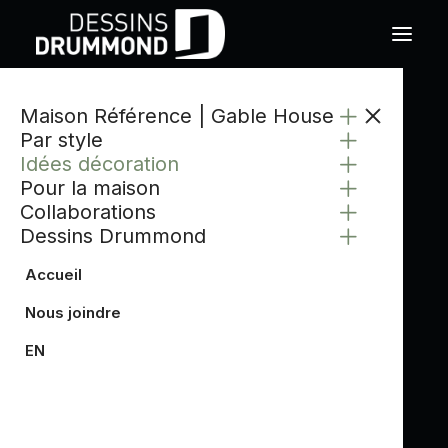
Maison Référence | Gable House
Par style
Idées décoration
Pour la maison
Collaborations
Dessins Drummond
Accueil
Nous joindre
EN