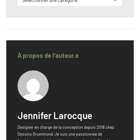
À propos de l'auteur.e
Jennifer Larocque
Designer en charge de la conception depuis 2018 chez
Dessins Drummond. Je suis une passionnée de