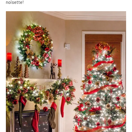
noisette!