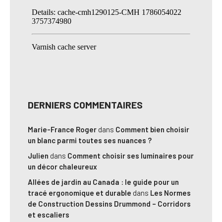
DERNIERS COMMENTAIRES
Marie-France Roger
dans
Comment bien choisir
un blanc parmi toutes ses nuances ?
Julien
dans
Comment choisir ses luminaires pour
un décor chaleureux
Allées de jardin au Canada : le guide pour un
tracé ergonomique et durable
dans
Les Normes
de Construction Dessins Drummond – Corridors
et escaliers