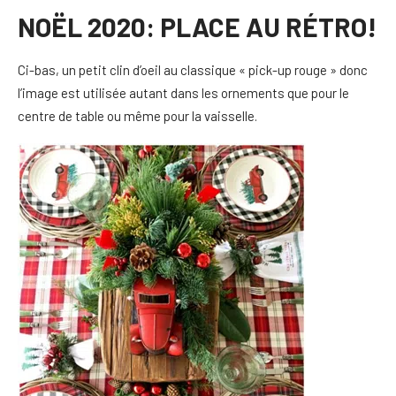
NOËL 2020: PLACE AU RÉTRO!
Ci-bas, un petit clin d’oeil au classique « pick-up rouge » donc
l’image est utilisée autant dans les ornements que pour le
centre de table ou même pour la vaisselle.