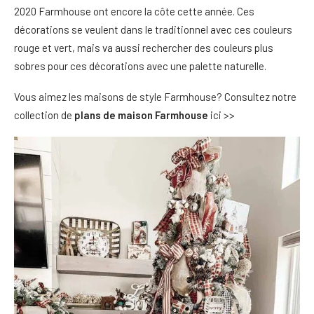
2020 Farmhouse ont encore la côte cette année. Ces
décorations se veulent dans le traditionnel avec ces couleurs
rouge et vert, mais va aussi rechercher des couleurs plus
sobres pour ces décorations avec une palette naturelle.
Vous aimez les maisons de style Farmhouse? Consultez notre
collection de
plans de maison Farmhouse
ici >>