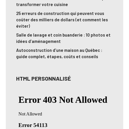
transformer votre cuisine
25 erreurs de construction qui peuvent vous
coûter des milliers de dollars (et comment les
éviter)
Salle de lavage et coin buanderie : 10 photos et
idées d’aménagement
Autoconstruction d’une maison au Québec :
guide complet, étapes, coûts et conseils
HTML PERSONNALISÉ