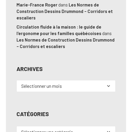
Marie-France Roger
dans
Les Normes de
Construction Dessins Drummond – Corridors et
escaliers
Circulation fluide à la maison : le guide de
l'ergonome pour les familles québécoises
dans
Les Normes de Construction Dessins Drummond
– Corridors et escaliers
ARCHIVES
Archives
CATÉGORIES
Catégories