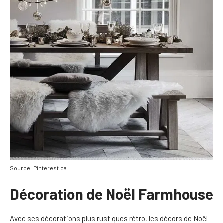
Source: Pinterest.ca
Décoration de Noël Farmhouse
Avec ses décorations plus rustiques rétro, les décors de Noël