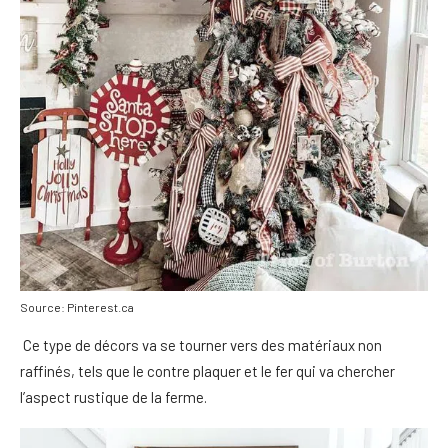
Source: Pinterest.ca
Ce type de décors va se tourner vers des matériaux non
raffinés, tels que le contre plaquer et le fer qui va chercher
l’aspect rustique de la ferme.