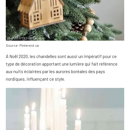
Source: Pinterest.ca
À Noël 2020, les chandelles sont aussi un impératif pour ce
type de décoration apportant une lumière qui fait référence
aux nuits éclairées par les aurores boréales des pays
nordiques, influençant ce style.