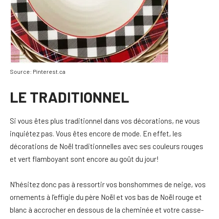
Source: Pinterest.ca
LE TRADITIONNEL
Si vous êtes plus traditionnel dans vos décorations, ne vous
inquiétez pas. Vous êtes encore de mode. En effet, les
décorations de Noël traditionnelles avec ses couleurs rouges
et vert flamboyant sont encore au goût du jour!
N’hésitez donc pas à ressortir vos bonshommes de neige, vos
ornements à l’effigie du père Noël et vos bas de Noël rouge et
blanc à accrocher en dessous de la cheminée et votre casse-