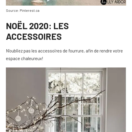
Source: Pinterest.ca
NOËL 2020: LES
ACCESSOIRES
N’oubliez pas les accessoires de fourrure, afin de rendre votre
espace chaleureux!