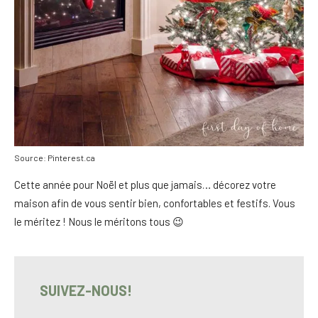
Source: Pinterest.ca
Cette année pour Noël et plus que jamais… décorez votre
maison afin de vous sentir bien, confortables et festifs. Vous
le méritez ! Nous le méritons tous 😉
SUIVEZ-NOUS!