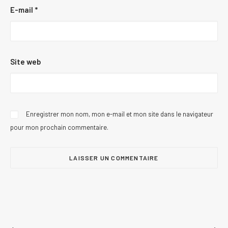
E-mail
*
Site web
Enregistrer mon nom, mon e-mail et mon site dans le navigateur
pour mon prochain commentaire.