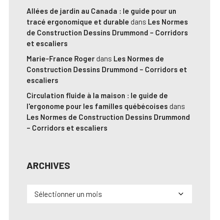
Allées de jardin au Canada : le guide pour un
tracé ergonomique et durable
dans
Les Normes
de Construction Dessins Drummond – Corridors
et escaliers
Marie-France Roger
dans
Les Normes de
Construction Dessins Drummond – Corridors et
escaliers
Circulation fluide à la maison : le guide de
l'ergonome pour les familles québécoises
dans
Les Normes de Construction Dessins Drummond
– Corridors et escaliers
ARCHIVES
Archives