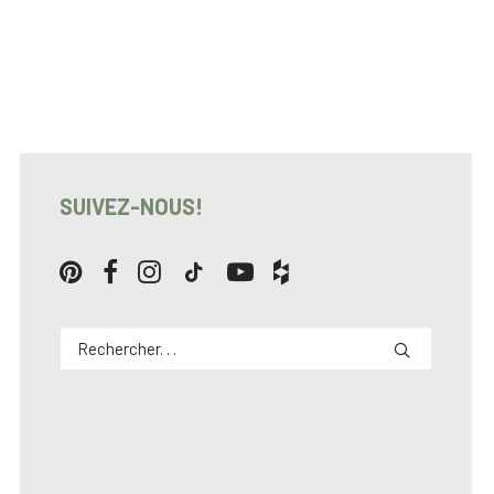
SUIVEZ-NOUS!