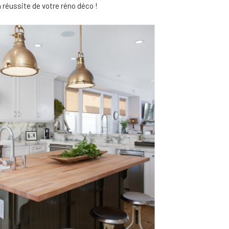
a réussite de votre réno déco !