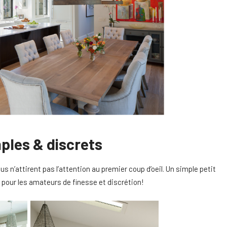
ples & discrets
us n’attirent pas l’attention au premier coup d’oeil. Un simple petit
re pour les amateurs de finesse et discrétion!