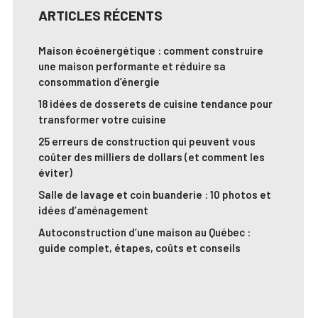
ARTICLES RÉCENTS
Maison écoénergétique : comment construire
une maison performante et réduire sa
consommation d’énergie
18 idées de dosserets de cuisine tendance pour
transformer votre cuisine
25 erreurs de construction qui peuvent vous
coûter des milliers de dollars (et comment les
éviter)
Salle de lavage et coin buanderie : 10 photos et
idées d’aménagement
Autoconstruction d’une maison au Québec :
guide complet, étapes, coûts et conseils