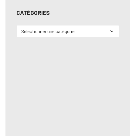
CATÉGORIES
Catégories