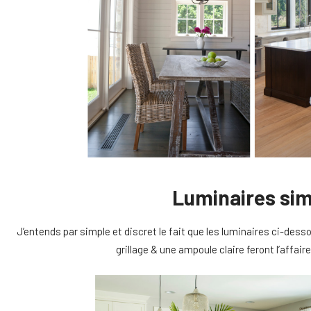
Luminaires sim
J’entends par simple et discret le fait que les luminaires ci-desso
grillage & une ampoule claire feront l’affai