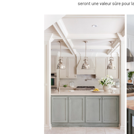
seront une valeur sûre pour l