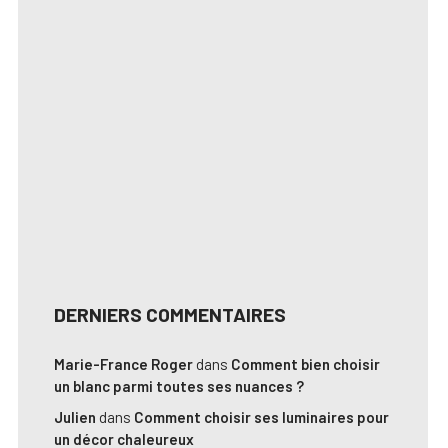
DERNIERS COMMENTAIRES
Marie-France Roger
dans
Comment bien choisir
un blanc parmi toutes ses nuances ?
Julien
dans
Comment choisir ses luminaires pour
un décor chaleureux