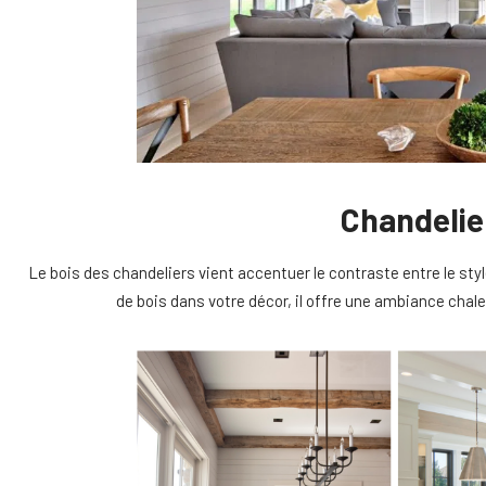
Chandeli
Le bois des chandeliers vient accentuer le contraste entre le styl
de bois dans votre décor, il offre une ambiance chal