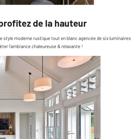
profitez de la hauteur
de style moderne rustique tout en blanc agencée de six luminaires
ter l’ambiance chaleureuse & relaxante !