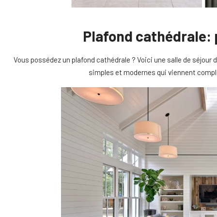
Plafond cathédrale: 
Vous possédez un plafond cathédrale ? Voici une salle de séjour 
simples et modernes qui viennent complè