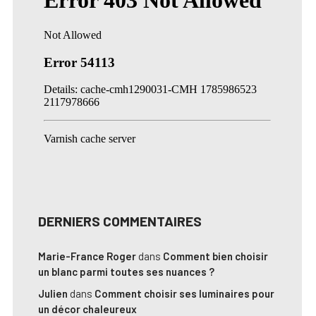
DERNIERS COMMENTAIRES
Marie-France Roger
dans
Comment bien choisir
un blanc parmi toutes ses nuances ?
Julien
dans
Comment choisir ses luminaires pour
un décor chaleureux