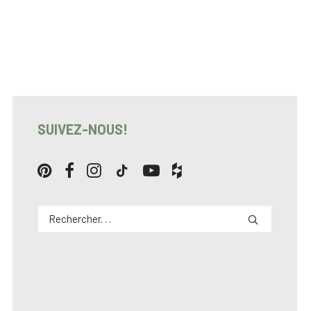
SUIVEZ-NOUS!