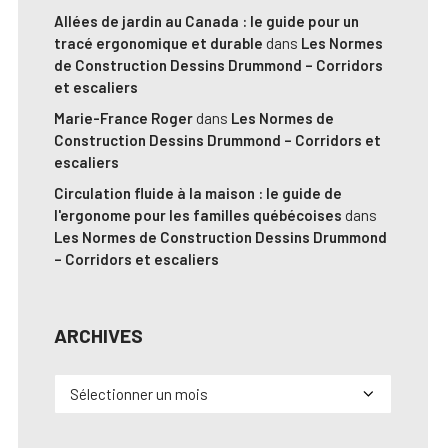
Allées de jardin au Canada : le guide pour un
tracé ergonomique et durable
dans
Les Normes
de Construction Dessins Drummond – Corridors
et escaliers
Marie-France Roger
dans
Les Normes de
Construction Dessins Drummond – Corridors et
escaliers
Circulation fluide à la maison : le guide de
l'ergonome pour les familles québécoises
dans
Les Normes de Construction Dessins Drummond
– Corridors et escaliers
ARCHIVES
Archives