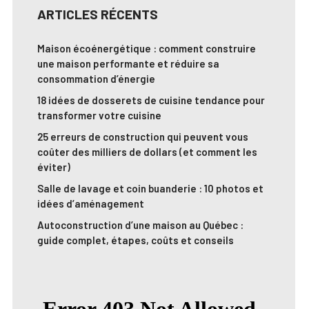
ARTICLES RÉCENTS
Maison écoénergétique : comment construire
une maison performante et réduire sa
consommation d’énergie
18 idées de dosserets de cuisine tendance pour
transformer votre cuisine
25 erreurs de construction qui peuvent vous
coûter des milliers de dollars (et comment les
éviter)
Salle de lavage et coin buanderie : 10 photos et
idées d’aménagement
Autoconstruction d’une maison au Québec :
guide complet, étapes, coûts et conseils