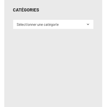
CATÉGORIES
Catégories