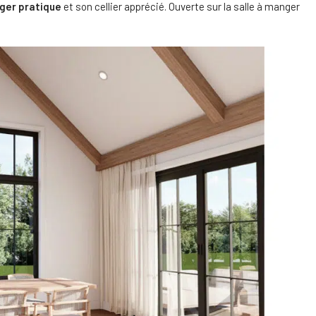
ger pratique
et son cellier apprécié. Ouverte sur la salle à manger