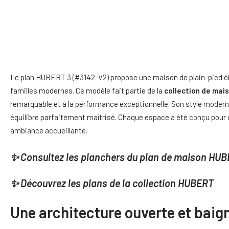
Le plan HUBERT 3 (#3142-V2) propose une maison de plain-pied él
familles modernes. Ce modèle fait partie de la
collection de mai
remarquable et à la performance exceptionnelle. Son style modern
équilibre parfaitement maîtrisé. Chaque espace a été conçu pour of
ambiance accueillante.
✨
Consultez les planchers du plan de maison HUB
✨ Découvrez les plans de la
collection HUBERT
Une architecture ouverte et baig