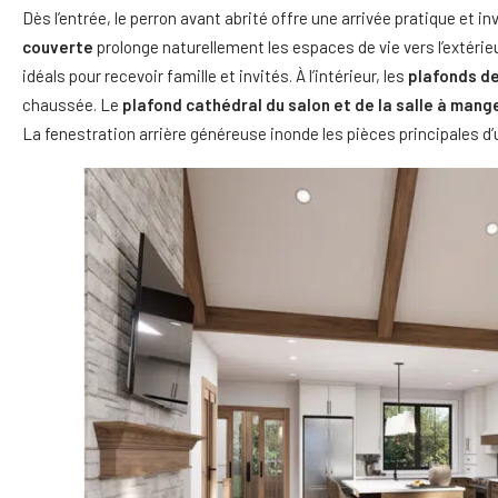
Dès l’entrée, le perron avant abrité offre une arrivée pratique et inv
couverte
prolonge naturellement les espaces de vie vers l’extérie
idéals pour recevoir famille et invités. À l’intérieur, les
plafonds de
chaussée. Le
plafond cathédral du salon et de la salle à mang
La fenestration arrière généreuse inonde les pièces principales d