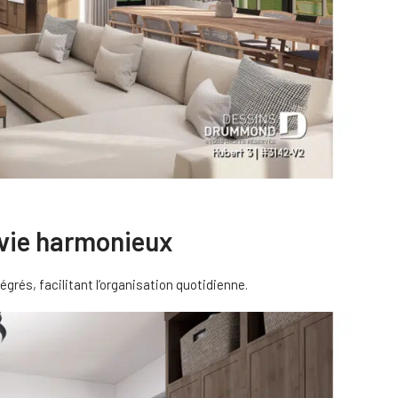
 vie harmonieux
rés, facilitant l’organisation quotidienne.