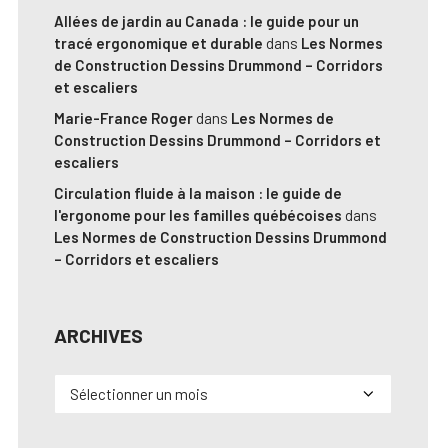
Allées de jardin au Canada : le guide pour un
tracé ergonomique et durable
dans
Les Normes
de Construction Dessins Drummond – Corridors
et escaliers
Marie-France Roger
dans
Les Normes de
Construction Dessins Drummond – Corridors et
escaliers
Circulation fluide à la maison : le guide de
l'ergonome pour les familles québécoises
dans
Les Normes de Construction Dessins Drummond
– Corridors et escaliers
ARCHIVES
Archives