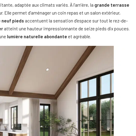
itante, adaptée aux climats variés. À l’arrière, la
grande terrasse
ur. Elle permet d’aménager un coin repas et un salon extérieur,
 neuf pieds
accentuent la sensation d’espace sur tout le rez-de-
er
atteint une hauteur impressionnante de seize pieds dix pouces.
’une
lumière naturelle abondante
et agréable.