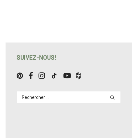
SUIVEZ-NOUS!