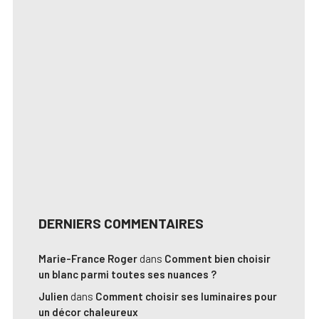
DERNIERS COMMENTAIRES
Marie-France Roger
dans
Comment bien choisir
un blanc parmi toutes ses nuances ?
Julien
dans
Comment choisir ses luminaires pour
un décor chaleureux