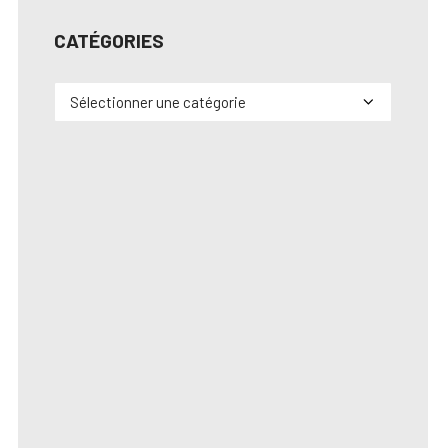
CATÉGORIES
Catégories