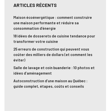
ARTICLES RÉCENTS
Maison écoénergétique : comment construire
une maison performante et réduire sa
consommation d’énergie
18 idées de dosserets de cuisine tendance pour
transformer votre cuisine
25 erreurs de construction qui peuvent vous
coûter des milliers de dollars (et comment les
éviter)
Salle de lavage et coin buanderie : 10 photos et
idées d’aménagement
Autoconstruction d’une maison au Québec :
guide complet, étapes, coûts et conseils