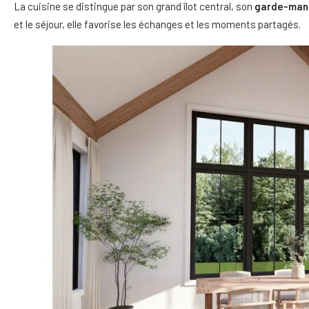
La cuisine se distingue par son grand îlot central, son
garde-man
et le séjour, elle favorise les échanges et les moments partagés.