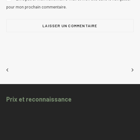
pour mon prochain commentaire.
Prix et reconnaissance