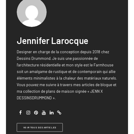
Jennifer Larocque
Designer en charge de la conception depuis 2018 chez
Dessins Drummond. Je suis une passionnée de
l'architecture résidentielle et mon style est le Farmhouse
soit un amalgame de rustique et de contemporain qui allie
éléments minimalistes à la chaleur des matériaux naturels.
Vous pouvez me suivre à travers mes articles de blogue et
ma collection de plans de maison signée « JENN X
DESSINSDRUMMOND ».
VOIR TOUS SES ARTICLES