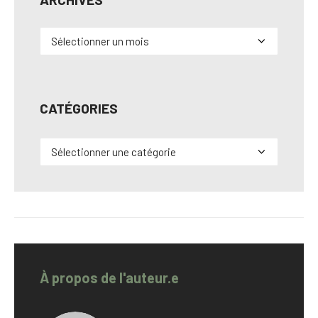
Archives
CATÉGORIES
Catégories
À propos de l'auteur.e