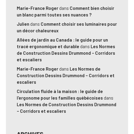
Marie-France Roger
dans
Comment bien choisir
un blanc parmi toutes ses nuances ?
Julien
dans
Comment choisir ses luminaires pour
un décor chaleureux
Allées de jardin au Canada : le guide pour un
tracé ergonomique et durable
dans
Les Normes
de Construction Dessins Drummond – Corridors
et escaliers
Marie-France Roger
dans
Les Normes de
Construction Dessins Drummond – Corridors et
escaliers
Circulation fluide à la maison : le guide de
l'ergonome pour les familles québécoises
dans
Les Normes de Construction Dessins Drummond
– Corridors et escaliers
ARCHIVES