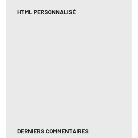
HTML PERSONNALISÉ
DERNIERS COMMENTAIRES