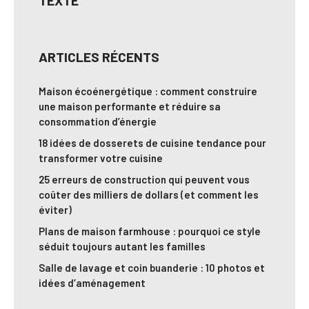
TEXTE
ARTICLES RÉCENTS
Maison écoénergétique : comment construire
une maison performante et réduire sa
consommation d’énergie
18 idées de dosserets de cuisine tendance pour
transformer votre cuisine
25 erreurs de construction qui peuvent vous
coûter des milliers de dollars (et comment les
éviter)
Plans de maison farmhouse : pourquoi ce style
séduit toujours autant les familles
Salle de lavage et coin buanderie : 10 photos et
idées d’aménagement