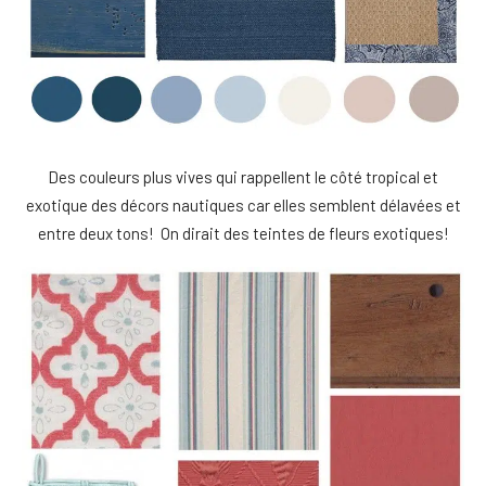
Des couleurs plus vives qui rappellent le côté tropical et
exotique des décors nautiques car elles semblent délavées et
entre deux tons! On dirait des teintes de fleurs exotiques!