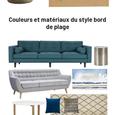
Couleurs et matériaux du style bord
de plage