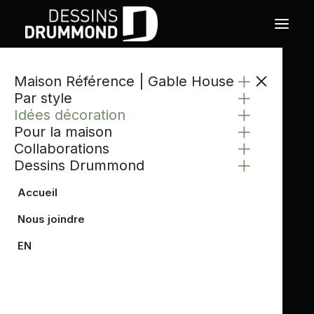
Maison Référence | Gable House
Par style
Idées décoration
Pour la maison
Collaborations
Dessins Drummond
Accueil
Nous joindre
EN