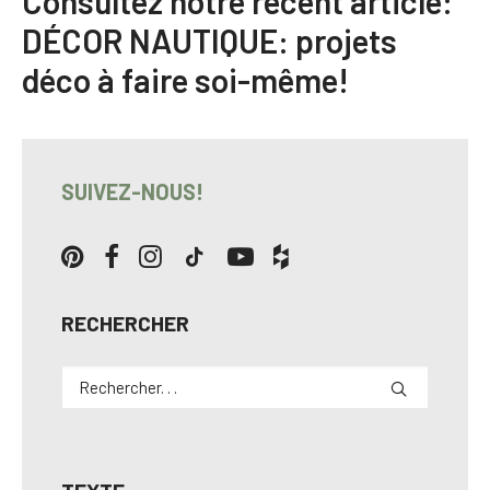
Consultez notre récent article:
DÉCOR NAUTIQUE: projets
déco à faire soi-même!
SUIVEZ-NOUS!
RECHERCHER