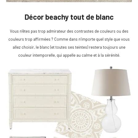
Décor beachy tout de blanc
Vous n’êtes pas trop admirateur des contrastes de couleurs ou des
couleurs trop affirmées ? Comme dans n’importe quel style que vous
allez choisir, le blanc (et toutes ses teintes) restera toujours une
couleur intemporelle, qui appelle au calme et à la sérénité.