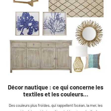
Décor nautique : ce qui concerne les
textiles et les couleurs…
Des couleurs plus froides, qui rappellent l’océan, la mer, les