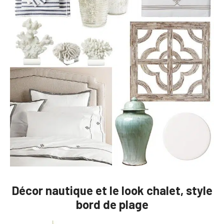
Décor nautique et le look chalet, style
bord de plage