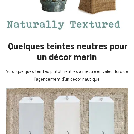
Quelques teintes neutres pour
un décor marin
Voici quelques teintes plutôt neutres à mettre en valeur lors de
l’agencement d’un décor nautique