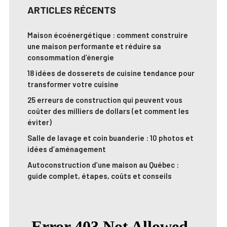
ARTICLES RÉCENTS
Maison écoénergétique : comment construire
une maison performante et réduire sa
consommation d’énergie
18 idées de dosserets de cuisine tendance pour
transformer votre cuisine
25 erreurs de construction qui peuvent vous
coûter des milliers de dollars (et comment les
éviter)
Salle de lavage et coin buanderie : 10 photos et
idées d’aménagement
Autoconstruction d’une maison au Québec :
guide complet, étapes, coûts et conseils