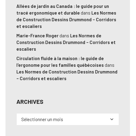
Allées de jardin au Canada : le guide pour un
tracé ergonomique et durable
dans
Les Normes
de Construction Dessins Drummond – Corridors
et escaliers
Marie-France Roger
dans
Les Normes de
Construction Dessins Drummond – Corridors et
escaliers
Circulation fluide à la maison : le guide de
l'ergonome pour les familles québécoises
dans
Les Normes de Construction Dessins Drummond
– Corridors et escaliers
ARCHIVES
Archives