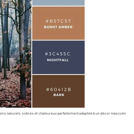
tons naturels, sobres et chaleureux parfaitement adaptée à un décor masculin