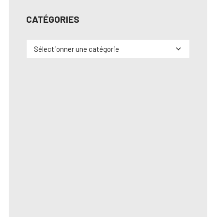
CATÉGORIES
Catégories