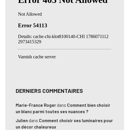
DERNIERS COMMENTAIRES
Marie-France Roger
dans
Comment bien choisir
un blanc parmi toutes ses nuances ?
Julien
dans
Comment choisir ses luminaires pour
un décor chaleureux