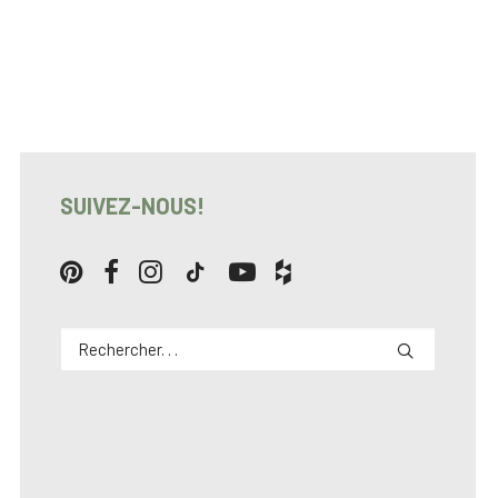
SUIVEZ-NOUS!