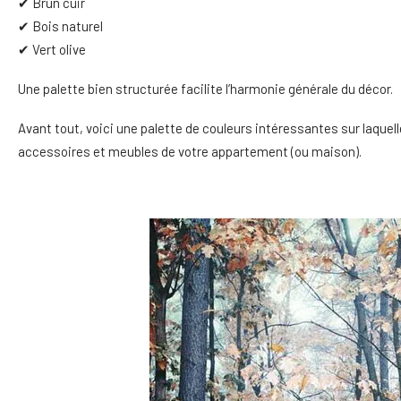
✔ Brun cuir
✔ Bois naturel
✔ Vert olive
Une palette bien structurée facilite l’harmonie générale du décor.
Avant tout, voici une palette de couleurs intéressantes sur laquel
accessoires et meubles de votre appartement (ou maison).