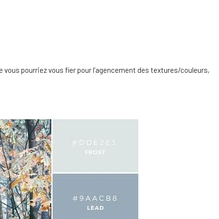
le vous pourriez vous fier pour l’agencement des textures/couleurs,