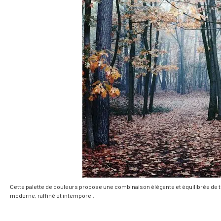
Cette palette de couleurs propose une combinaison élégante et équilibrée de 
moderne, raffiné et intemporel.