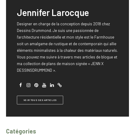
Jennifer Larocque
Designer en charge de la conception depuis 2018 chez
Dessins Drummond. Je suis une passionnée de
l'architecture résidentielle et mon style est le Farmhouse
soit un amalgame de rustique et de contemporain qui allie
éléments minimalistes à la chaleur des matériaux naturels.
Vous pouvez me suivre à travers mes articles de blogue et
ma collection de plans de maison signée « JENN X
DESSINSDRUMMOND ».
VOIR TOUS SES ARTICLES
Catégories