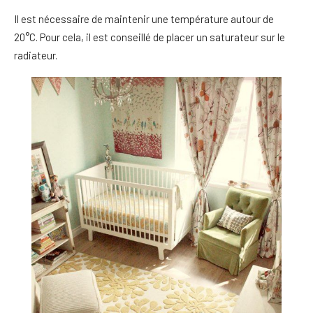
Il est nécessaire de maintenir une température autour de
20°C. Pour cela, il est conseillé de placer un saturateur sur le
radiateur.