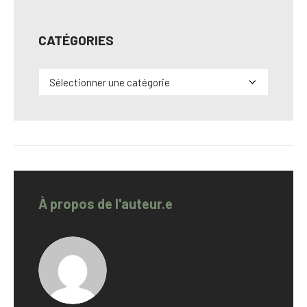
CATÉGORIES
Catégories
À propos de l'auteur.e