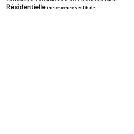
Résidentielle
vestibule
truc et astuce