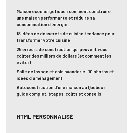
Maison écoénergétique : comment construire
une maison performante et réduire sa
consommation d’énergie
18 idées de dosserets de cuisine tendance pour
transformer votre cuisine
25 erreurs de construction qui peuvent vous
coûter des milliers de dollars (et comment les
éviter)
Salle de lavage et coin buanderie : 10 photos et
idées d’aménagement
Autoconstruction d’une maison au Québec :
guide complet, étapes, coûts et conseils
HTML PERSONNALISÉ