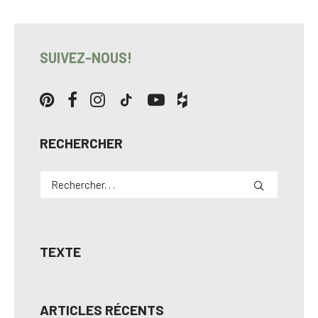
SUIVEZ-NOUS!
RECHERCHER
TEXTE
ARTICLES RÉCENTS