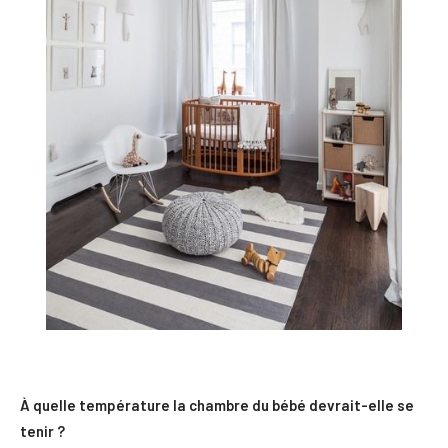
À quelle température la chambre du bébé devrait-elle se
tenir ?