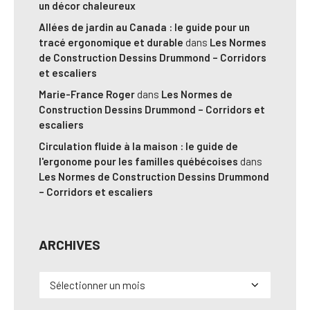
un décor chaleureux
Allées de jardin au Canada : le guide pour un
tracé ergonomique et durable
dans
Les Normes
de Construction Dessins Drummond – Corridors
et escaliers
Marie-France Roger
dans
Les Normes de
Construction Dessins Drummond – Corridors et
escaliers
Circulation fluide à la maison : le guide de
l'ergonome pour les familles québécoises
dans
Les Normes de Construction Dessins Drummond
– Corridors et escaliers
ARCHIVES
Archives