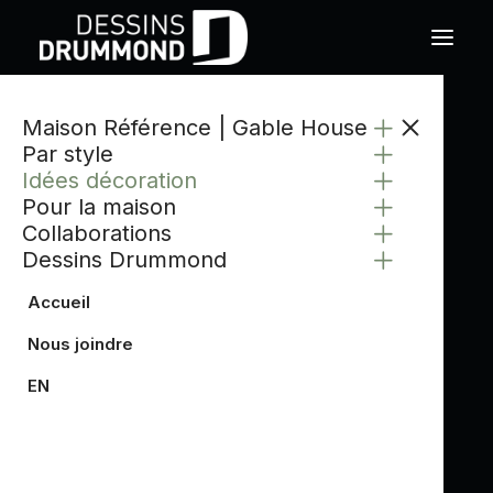
Maison Référence | Gable House
Par style
Idées décoration
Pour la maison
Collaborations
Dessins Drummond
Accueil
Nous joindre
EN