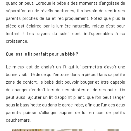
quand on peut. Lorsque le bébé a des moments d’angoisse de
séparation ou de réveils nocturnes, il a besoin de sentir ses
parents proches de lui et réciproquement. Notez que plus la
pièce est éclairée par la lumière naturelle, mieux c’est pour
l’enfant ! Les rayons du soleil sont indispensables à sa
croissance.
Quel est le lit parfait pour un bébé ?
Le mieux est de choisir un lit qui lui permettra d’avoir une
bonne visibilité de ce qui l’entoure dans la pièce. Dans sa petite
zone de confort, le bébé doit pouvoir bouger et être capable
de changer d’endroit lors de ses siestes et de ses nuits. On
peut aussi ajouter un lit d’appoint pliant, que l’on peut ranger
sous la bassinette ou dans le garde-robe, afin que l’un des deux
parents puisse s’allonger auprès de lui en cas de petits
cauchemars.