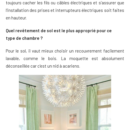
toujours cacher les fils ou câbles électriques et s’assurer que
l’installation des prises et interrupteurs électriques soit faites
en hauteur.
Quel revêtement de sol est le plus approprié pour ce
type de chambre ?
Pour le sol, il vaut mieux choisir un recouvrement facilement
lavable, comme le bois. La moquette est absolument
déconseillée car c’est un nid à acariens.