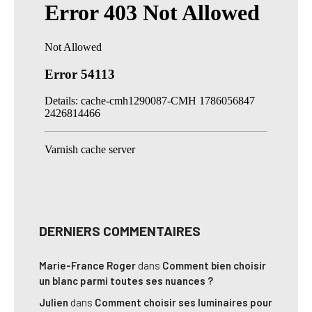
DERNIERS COMMENTAIRES
Marie-France Roger
dans
Comment bien choisir
un blanc parmi toutes ses nuances ?
Julien
dans
Comment choisir ses luminaires pour