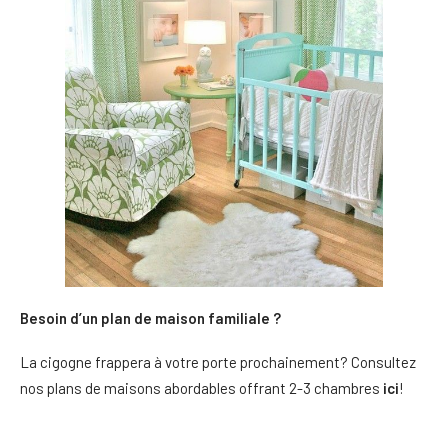
Besoin d’un plan de maison familiale ?
La cigogne frappera à votre porte prochainement? Consultez
nos plans de maisons abordables offrant 2-3 chambres
ici
!