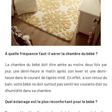
À quelle fréquence faut-il aérer la chambre du bébé ?
La chambre du bébé doit être aérée au moins deux fois par
jour, une demi-heure le matin après son lever et une demi-
heure dans le courant de l’après-midi. En effet, à son retour du
bain, votre bébé ne doit surtout pas sentir les courants d’air ou
d’humidité dans sa chambre.
Quel éclairage est le plus réconfortant pour le bébé ?