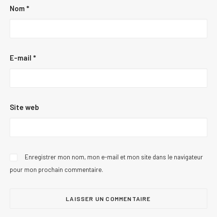
Nom
*
E-mail
*
Site web
Enregistrer mon nom, mon e-mail et mon site dans le navigateur
pour mon prochain commentaire.