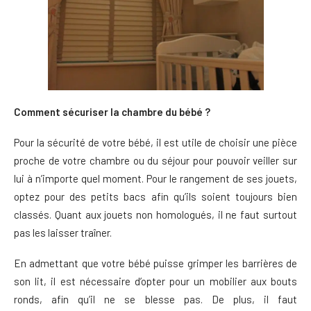
Comment sécuriser la chambre du bébé ?
Pour la sécurité de votre bébé, il est utile de choisir une pièce
proche de votre chambre ou du séjour pour pouvoir veiller sur
lui à n’importe quel moment. Pour le rangement de ses jouets,
optez pour des petits bacs afin qu’ils soient toujours bien
classés. Quant aux jouets non homologués, il ne faut surtout
pas les laisser traîner.
En admettant que votre bébé puisse grimper les barrières de
son lit, il est nécessaire d’opter pour un mobilier aux bouts
ronds, afin qu’il ne se blesse pas. De plus, il faut