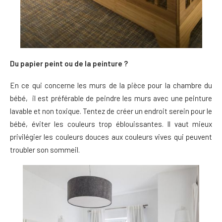
Du papier peint ou de la peinture ?
En ce qui concerne les murs de la pièce pour la chambre du
bébé, il est préférable de peindre les murs avec une peinture
lavable et non toxique. Tentez de créer un endroit serein pour le
bébé, éviter les couleurs trop éblouissantes. Il vaut mieux
privilégier les couleurs douces aux couleurs vives qui peuvent
troubler son sommeil.