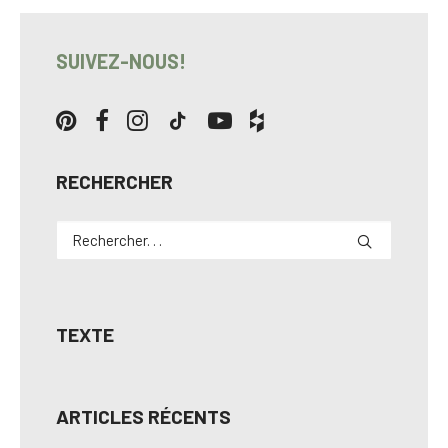
SUIVEZ-NOUS!
RECHERCHER
TEXTE
ARTICLES RÉCENTS