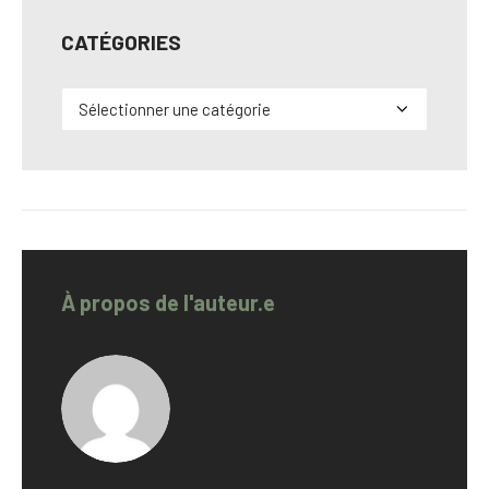
CATÉGORIES
Catégories
À propos de l'auteur.e