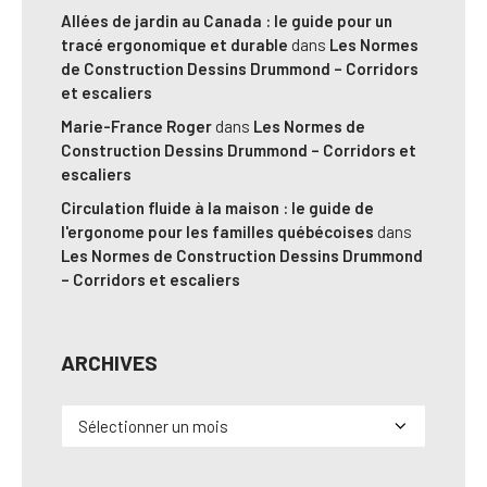
Allées de jardin au Canada : le guide pour un
tracé ergonomique et durable
dans
Les Normes
de Construction Dessins Drummond – Corridors
et escaliers
Marie-France Roger
dans
Les Normes de
Construction Dessins Drummond – Corridors et
escaliers
Circulation fluide à la maison : le guide de
l'ergonome pour les familles québécoises
dans
Les Normes de Construction Dessins Drummond
– Corridors et escaliers
ARCHIVES
Archives