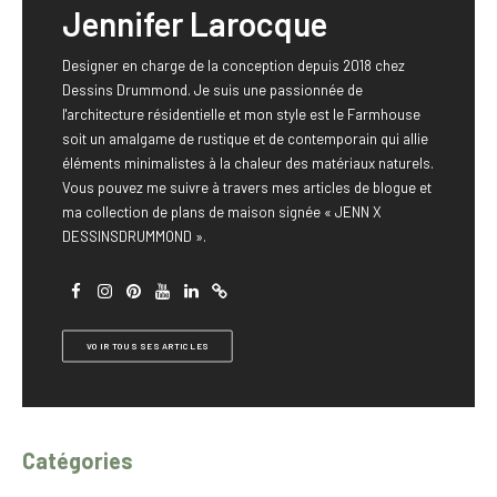
Jennifer Larocque
Designer en charge de la conception depuis 2018 chez
Dessins Drummond. Je suis une passionnée de
l'architecture résidentielle et mon style est le Farmhouse
soit un amalgame de rustique et de contemporain qui allie
éléments minimalistes à la chaleur des matériaux naturels.
Vous pouvez me suivre à travers mes articles de blogue et
ma collection de plans de maison signée « JENN X
DESSINSDRUMMOND ».
VOIR TOUS SES ARTICLES
Catégories