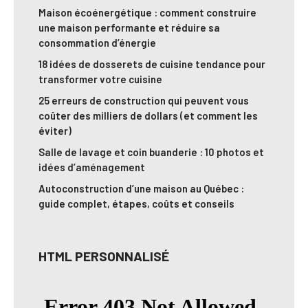
Maison écoénergétique : comment construire
une maison performante et réduire sa
consommation d’énergie
18 idées de dosserets de cuisine tendance pour
transformer votre cuisine
25 erreurs de construction qui peuvent vous
coûter des milliers de dollars (et comment les
éviter)
Salle de lavage et coin buanderie : 10 photos et
idées d’aménagement
Autoconstruction d’une maison au Québec :
guide complet, étapes, coûts et conseils
HTML PERSONNALISÉ