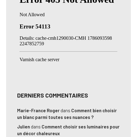
DERNIERS COMMENTAIRES
Marie-France Roger
dans
Comment bien choisir
un blanc parmi toutes ses nuances ?
Julien
dans
Comment choisir ses luminaires pour
un décor chaleureux