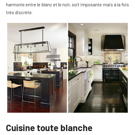
harmonie entre le blanc et le noir, soit imposante mais à la fois
très discrète.
Cuisine toute blanche