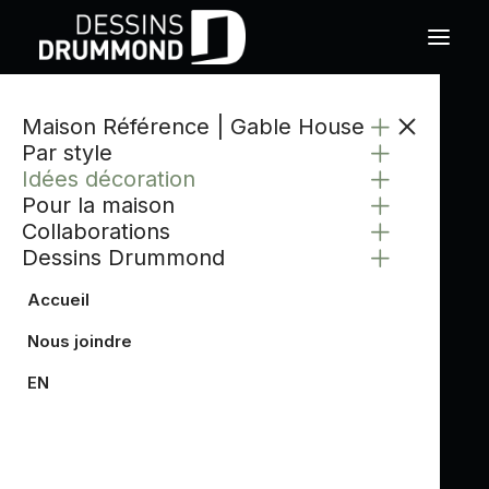
Maison Référence | Gable House
Par style
Idées décoration
Pour la maison
Collaborations
Dessins Drummond
Accueil
Nous joindre
EN