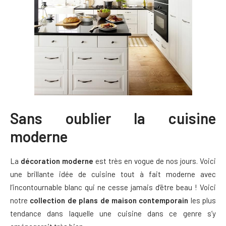
Sans oublier la cuisine
moderne
La
décoration moderne
est très en vogue de nos jours. Voici
une brillante idée de cuisine tout à fait moderne avec
l’incontournable blanc qui ne cesse jamais d’être beau ! Voici
notre
collection de plans de maison contemporain
les plus
tendance dans laquelle une cuisine dans ce genre s’y