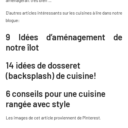
aménagerait très bien …
D’autres articles intéressants sur les cuisines à lire dans notre
blogue:
9 Idées d’aménagement de
notre îlot
14 idées de dosseret
(backsplash) de cuisine!
6 conseils pour une cuisine
rangée avec style
Les images de cet article proviennent de Pinterest.