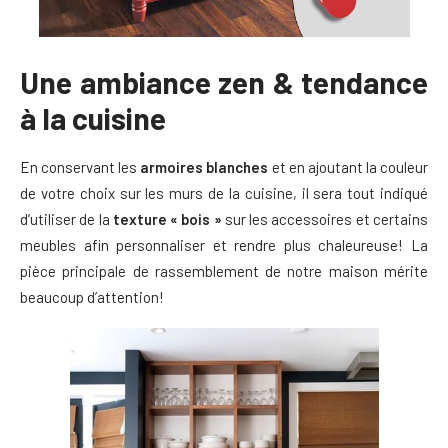
Une ambiance zen & tendance
à la cuisine
En conservant les
armoires blanches
et en ajoutant la couleur
de votre choix sur les murs de la cuisine, il sera tout indiqué
d’utiliser de la
texture « bois »
sur les accessoires et certains
meubles afin personnaliser et rendre plus chaleureuse! La
pièce principale de rassemblement de notre maison mérite
beaucoup d’attention!