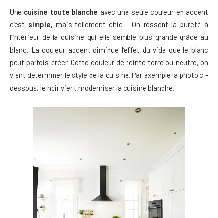
Une
cuisine toute blanche
avec une seule couleur en accent
c’est
simple,
mais tellement chic ! On ressent la pureté à
l’intérieur de la cuisine qui elle semble plus grande grâce au
blanc. La couleur accent diminue l’effet du vide que le blanc
peut parfois créer. Cette couleur de teinte terre ou neutre, on
vient déterminer le style de la cuisine. Par exemple la photo ci-
dessous, le noir vient moderniser la cuisine blanche.