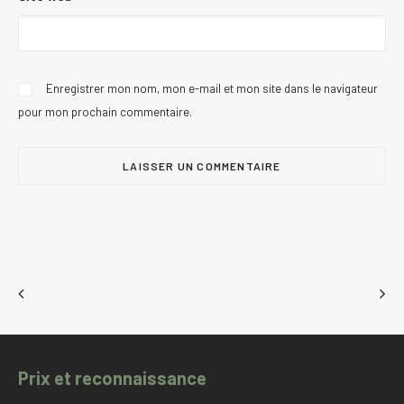
Enregistrer mon nom, mon e-mail et mon site dans le navigateur
pour mon prochain commentaire.
Prix et reconnaissance