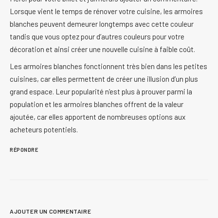
Lorsque vient le temps de rénover votre cuisine, les armoires
blanches peuvent demeurer longtemps avec cette couleur
tandis que vous optez pour d’autres couleurs pour votre
décoration et ainsi créer une nouvelle cuisine à faible coût.
Les armoires blanches fonctionnent très bien dans les petites
cuisines, car elles permettent de créer une illusion d’un plus
grand espace. Leur popularité n’est plus à prouver parmi la
population et les armoires blanches offrent de la valeur
ajoutée, car elles apportent de nombreuses options aux
acheteurs potentiels.
RÉPONDRE
AJOUTER UN COMMENTAIRE