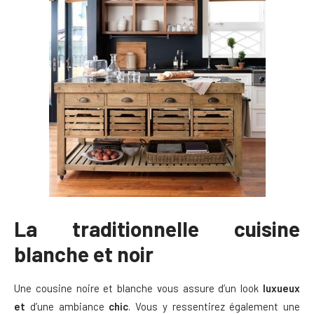
La traditionnelle cuisine
blanche et noir
Une cousine noire et blanche vous assure d’un look
luxueux
et
d’une ambiance
chic
. Vous y ressentirez également une