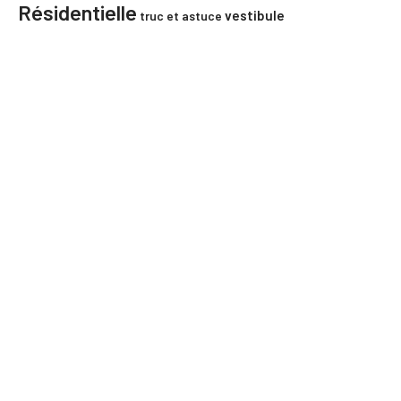
Résidentielle
vestibule
truc et astuce