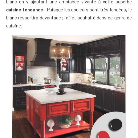
blanc en y ajoutant une ambiance vivante à votre superbe
cuisine tendance
! Puisque les couleurs sont très foncées, le
blanc ressortira davantage ; l’effet souhaité dans ce genre de
cuisine.