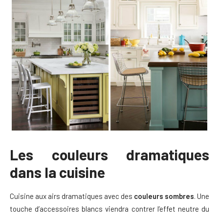
Les couleurs dramatiques
dans la cuisine
Cuisine aux airs dramatiques avec des
couleurs sombres
. Une
touche d’accessoires blancs viendra contrer l’effet neutre du