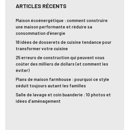
ARTICLES RÉCENTS
Maison écoénergétique : comment construire
une maison performante et réduire sa
consommation d’énergie
18 idées de dosserets de cuisine tendance pour
transformer votre cuisine
25 erreurs de construction qui peuvent vous
coûter des milliers de dollars (et comment les
éviter)
Plans de maison farmhouse : pourquoi ce style
séduit toujours autant les familles
Salle de lavage et coin buanderie : 10 photos et
idées d’aménagement