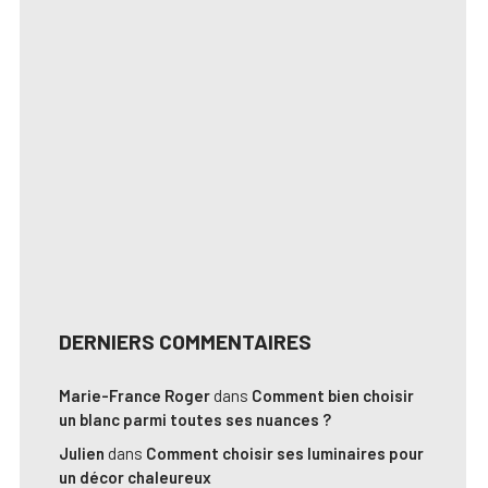
DERNIERS COMMENTAIRES
Marie-France Roger
dans
Comment bien choisir
un blanc parmi toutes ses nuances ?
Julien
dans
Comment choisir ses luminaires pour
un décor chaleureux