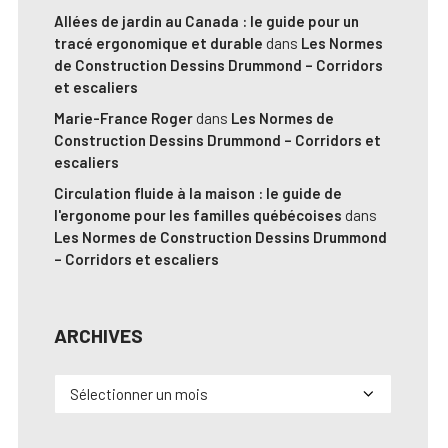
Allées de jardin au Canada : le guide pour un
tracé ergonomique et durable
dans
Les Normes
de Construction Dessins Drummond – Corridors
et escaliers
Marie-France Roger
dans
Les Normes de
Construction Dessins Drummond – Corridors et
escaliers
Circulation fluide à la maison : le guide de
l'ergonome pour les familles québécoises
dans
Les Normes de Construction Dessins Drummond
– Corridors et escaliers
ARCHIVES
Archives