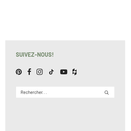
SUIVEZ-NOUS!