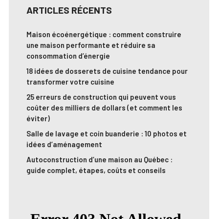
ARTICLES RÉCENTS
Maison écoénergétique : comment construire
une maison performante et réduire sa
consommation d’énergie
18 idées de dosserets de cuisine tendance pour
transformer votre cuisine
25 erreurs de construction qui peuvent vous
coûter des milliers de dollars (et comment les
éviter)
Salle de lavage et coin buanderie : 10 photos et
idées d’aménagement
Autoconstruction d’une maison au Québec :
guide complet, étapes, coûts et conseils