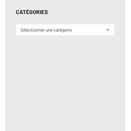
CATÉGORIES
Catégories