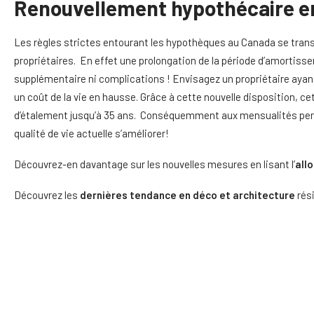
Renouvellement hypothécaire e
Les règles strictes entourant les hypothèques au Canada se trans
propriétaires. En effet une prolongation de la période d’amortisse
supplémentaire ni complications ! Envisagez un propriétaire ayant 
un coût de la vie en hausse. Grâce à cette nouvelle disposition, c
d’étalement jusqu’à 35 ans. Conséquemment aux mensualités person
qualité de vie actuelle s’améliorer!
Découvrez-en davantage sur les nouvelles mesures en lisant l’
allo
Découvrez les
dernières tendance en déco et architecture
rési