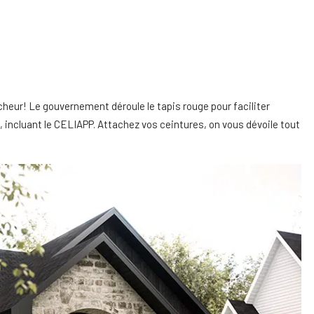
heur! Le gouvernement déroule le tapis rouge pour faciliter
incluant le CELIAPP. Attachez vos ceintures, on vous dévoile tout