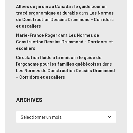
Allées de jardin au Canada : le guide pour un
tracé ergonomique et durable
dans
Les Normes
de Construction Dessins Drummond – Corridors
et escaliers
Marie-France Roger
dans
Les Normes de
Construction Dessins Drummond – Corridors et
escaliers
Circulation fluide à la maison : le guide de
l'ergonome pour les familles québécoises
dans
Les Normes de Construction Dessins Drummond
– Corridors et escaliers
ARCHIVES
Archives