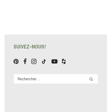
SUIVEZ-NOUS!