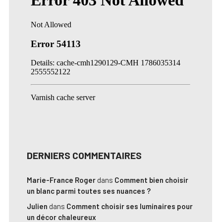
DERNIERS COMMENTAIRES
Marie-France Roger
dans
Comment bien choisir
un blanc parmi toutes ses nuances ?
Julien
dans
Comment choisir ses luminaires pour
un décor chaleureux