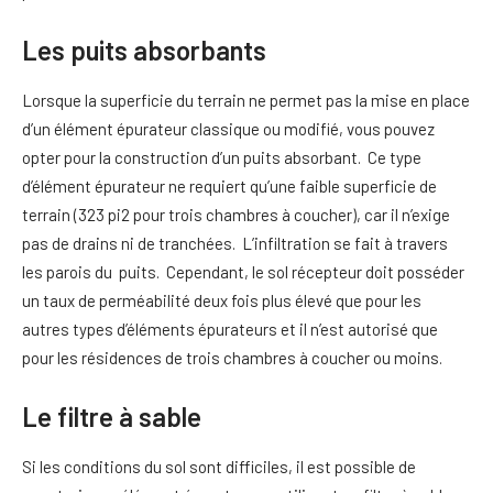
Les puits absorbants
Lorsque la superficie du terrain ne permet pas la mise en place
d’un élément épurateur classique ou modifié, vous pouvez
opter pour la construction d’un puits absorbant. Ce type
d’élément épurateur ne requiert qu’une faible superficie de
terrain (323 pi2 pour trois chambres à coucher), car il n’exige
pas de drains ni de tranchées. L’infiltration se fait à travers
les parois du puits. Cependant, le sol récepteur doit posséder
un taux de perméabilité deux fois plus élevé que pour les
autres types d’éléments épurateurs et il n’est autorisé que
pour les résidences de trois chambres à coucher ou moins.
Le filtre à sable
Si les conditions du sol sont difficiles, il est possible de