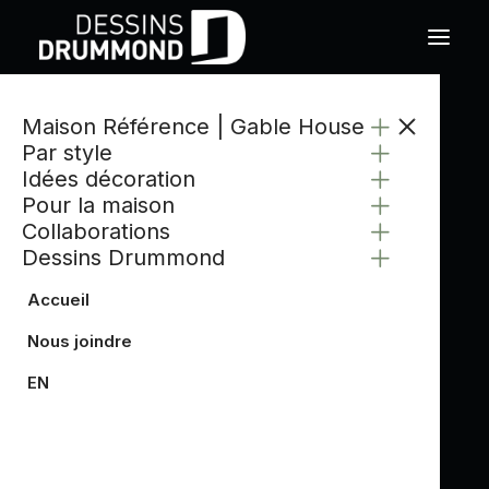
Maison Référence | Gable House
Par style
Idées décoration
Pour la maison
Collaborations
Dessins Drummond
Accueil
Nous joindre
EN