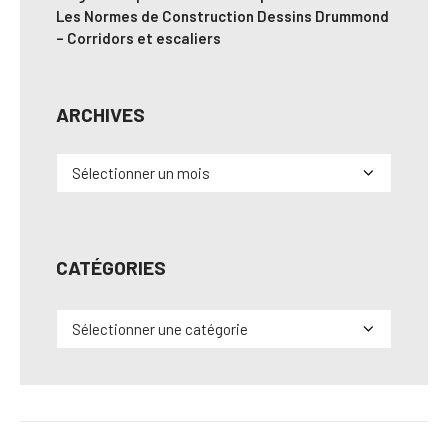
Les Normes de Construction Dessins Drummond
– Corridors et escaliers
ARCHIVES
Archives
CATÉGORIES
Catégories