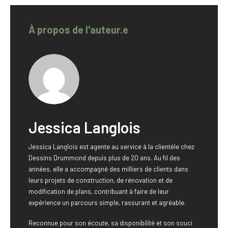
À propos de l'auteur.e
Jessica Langlois
Jessica Langlois est agente au service à la clientèle chez
Dessins Drummond depuis plus de 20 ans. Au fil des
années, elle a accompagné des milliers de clients dans
leurs projets de construction, de rénovation et de
modification de plans, contribuant à faire de leur
expérience un parcours simple, rassurant et agréable.
Reconnue pour son écoute, sa disponibilité et son souci