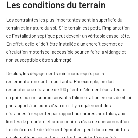
Les conditions du terrain
Les contraintes les plus importantes sont la superficie du
terrain et la nature du sol. Si le terrain est petit, l’implantation
de l’installation septique peut devenir un véritable casse-tête.
En effet, celle-ci doit être installée à un endroit exempt de
circulation motorisée, accessible pour en faire la vidange et
non susceptible d’être submergé.
De plus, les dégagements minimaux requis par la
réglementation sont importants. Par exemple, on doit
respecter une distance de 100 pi entre l’élément épurateur et
un puits ou une source servant à l’alimentation en eau, de 50 pi
par rapport à un cours d’eau etc. Il y a également des
distances à respecter par rapport aux arbres, aux talus, aux
limites de propriété et aux conduites d’eau de consommation.
Le choix du site de l’élément épurateur peut donc devenir très
problématique sur un terrain étroit, accidenté ou boisé.