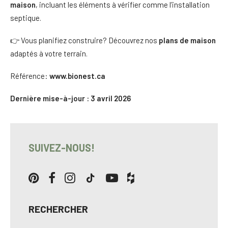
maison
, incluant les éléments à vérifier comme l’installation
septique.
👉 Vous planifiez construire? Découvrez nos
plans de maison
adaptés à votre terrain.
Référence:
www.bionest.ca
Dernière mise-à-jour : 3 avril 2026
SUIVEZ-NOUS!
RECHERCHER