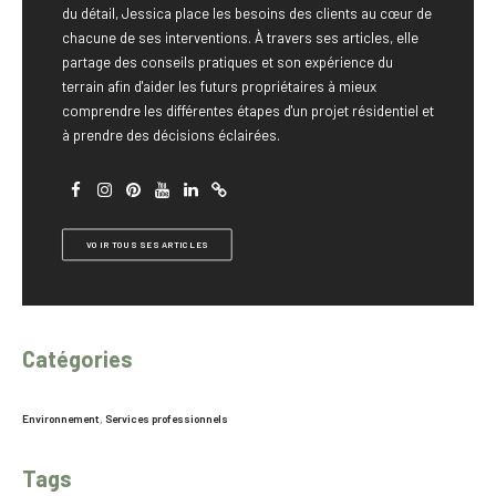
du détail, Jessica place les besoins des clients au cœur de
chacune de ses interventions. À travers ses articles, elle
partage des conseils pratiques et son expérience du
terrain afin d'aider les futurs propriétaires à mieux
comprendre les différentes étapes d'un projet résidentiel et
à prendre des décisions éclairées.
VOIR TOUS SES ARTICLES
Catégories
Environnement
,
Services professionnels
Tags