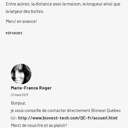
Entre autres, la distance avec la maison, la longueur ainsi que
la largeur des boites.
Merci en avance!
RÉPONDRE
Marie-France Roger
21 mars 2017
Bonjour,
je vous conseille de contacter directement Bionest Québec
ici:
http://www.bionest-tech.com/QC-fr/accueil.html
Merci de nous lire et au plaisir!