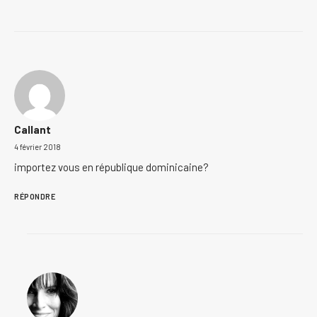
Callant
4 février 2018
importez vous en république dominicaine?
RÉPONDRE