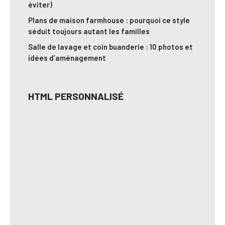
éviter)
Plans de maison farmhouse : pourquoi ce style
séduit toujours autant les familles
Salle de lavage et coin buanderie : 10 photos et
idées d’aménagement
HTML PERSONNALISÉ