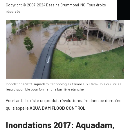
Copyright © 2007-2024 Dessins Drummond INC. Tous droits
réservés.
Inondations 2017: Aquadam: technologie utilisée aux États-Unis qui utilise
l’eau disponible pour former une barrière étanche
Pourtant, il existe un produit révolutionnaire dans ce domaine
qui s’appelle
AQUA DAM FLOOD CONTROL
Inondations 2017: Aquadam,