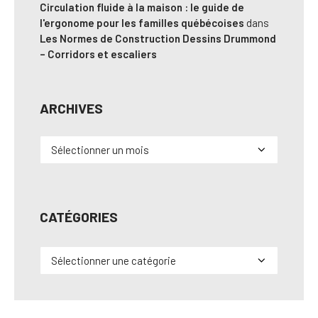
Circulation fluide à la maison : le guide de
l'ergonome pour les familles québécoises
dans
Les Normes de Construction Dessins Drummond
– Corridors et escaliers
ARCHIVES
Archives
CATÉGORIES
Catégories