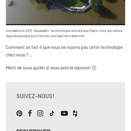
Inondations 2017: Aquadam: technologie utilisée aux États-Unis qui utilise
l’eau disponible pour former une barrière étanche
Comment se fait-il que nous ne voyons pas cette technologie
chez nous ?…
Merci de nous guider si vous avez la réponse! 🙂
SUIVEZ-NOUS!