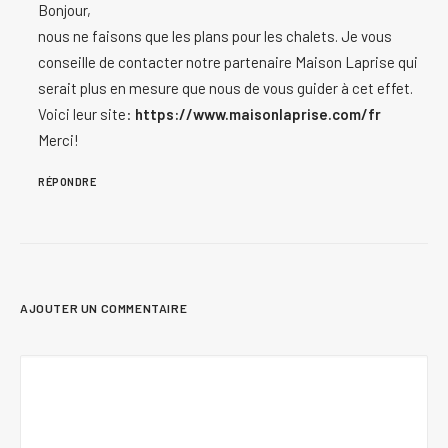
Bonjour,
nous ne faisons que les plans pour les chalets. Je vous
conseille de contacter notre partenaire Maison Laprise qui
serait plus en mesure que nous de vous guider à cet effet.
Voici leur site:
https://www.maisonlaprise.com/fr
Merci!
RÉPONDRE
AJOUTER UN COMMENTAIRE