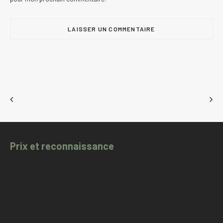
Prix et reconnaissance