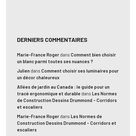
DERNIERS COMMENTAIRES
Marie-France Roger
dans
Comment bien choisir
un blanc parmi toutes ses nuances ?
Julien
dans
Comment choisir ses luminaires pour
un décor chaleureux
Allées de jardin au Canada : le guide pour un
tracé ergonomique et durable
dans
Les Normes
de Construction Dessins Drummond – Corridors
et escaliers
Marie-France Roger
dans
Les Normes de
Construction Dessins Drummond – Corridors et
escaliers