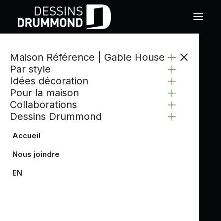
Maison Référence | Gable House
Par style
Idées décoration
Pour la maison
Collaborations
Dessins Drummond
Accueil
Nous joindre
EN