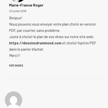
Marie-France Roger
22 juillet 2018
Bonjour!
Nous pouvons vous envoyer votre plan choisi en version
PDF, par courriel, sans problème.
Juste à choisir le plan de vos rêves sur notre site web:
https://dessinsdrummond.com
et choisir l’option PDF
dans le panier d’achat.
Merci!!
RÉPONDRE