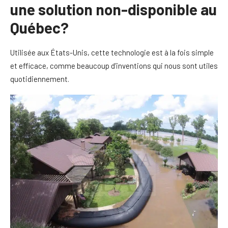
une solution non-disponible au
Québec?
Utilisée aux États-Unis, cette technologie est à la fois simple
et efficace, comme beaucoup d’inventions qui nous sont utiles
quotidiennement.