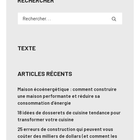
RECHERCHER
TEXTE
ARTICLES RÉCENTS
Maison écoénergétique : comment construire
une maison performante et réduire sa
consommation d’énergie
18 idées de dosserets de cuisine tendance pour
transformer votre cuisine
25 erreurs de construction qui peuvent vous
coûter des milliers de dollars (et comment les