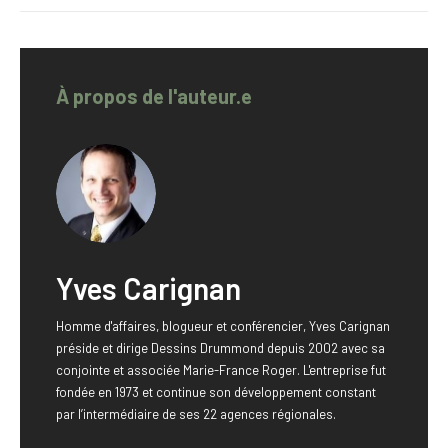
À propos de l'auteur.e
Yves Carignan
Homme d'affaires, blogueur et conférencier, Yves Carignan
préside et dirige Dessins Drummond depuis 2002 avec sa
conjointe et associée Marie-France Roger. L'entreprise fut
fondée en 1973 et continue son développement constant
par l’intermédiaire de ses 22 agences régionales.