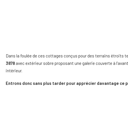
Dans la foulée de ces cottages conçus pour des terrains étroits te
3878
avec extérieur sobre proposant une galerie couverte à l’avant
intérieur.
Entrons donc sans plus tarder pour apprécier davantage ce p