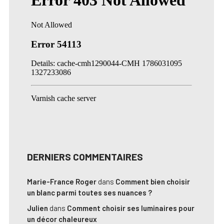
DERNIERS COMMENTAIRES
Marie-France Roger
dans
Comment bien choisir
un blanc parmi toutes ses nuances ?
Julien
dans
Comment choisir ses luminaires pour
un décor chaleureux