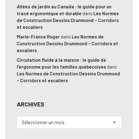
Allées de jardin au Canada : le guide pour un
tracé ergonomique et durable
dans
Les Normes
de Construction Dessins Drummond – Corridors
et escaliers
Marie-France Roger
dans
Les Normes de
Construction Dessins Drummond – Corridors et
escaliers
Circulation fluide à la maison : le guide de
l'ergonome pour les familles québécoises
dans
Les Normes de Construction Dessins Drummond
– Corridors et escaliers
ARCHIVES
Archives