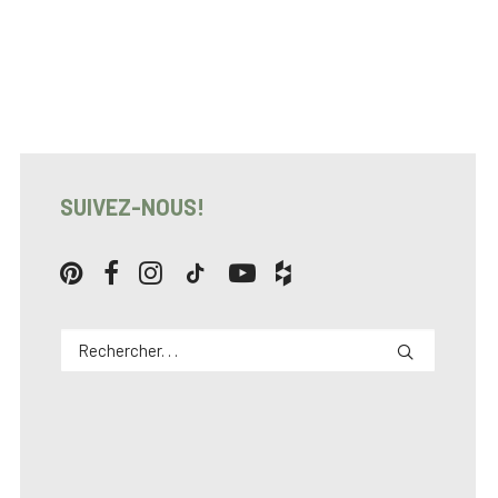
SUIVEZ-NOUS!