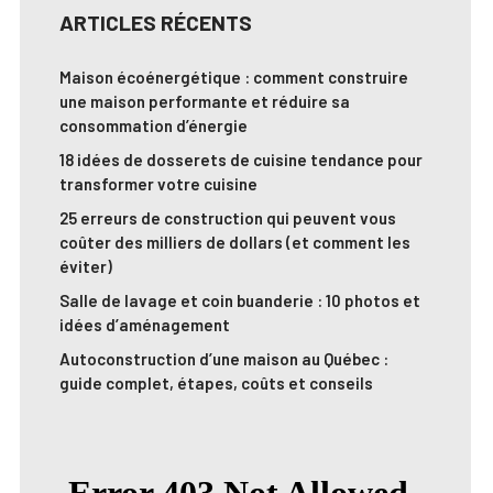
ARTICLES RÉCENTS
Maison écoénergétique : comment construire
une maison performante et réduire sa
consommation d’énergie
18 idées de dosserets de cuisine tendance pour
transformer votre cuisine
25 erreurs de construction qui peuvent vous
coûter des milliers de dollars (et comment les
éviter)
Salle de lavage et coin buanderie : 10 photos et
idées d’aménagement
Autoconstruction d’une maison au Québec :
guide complet, étapes, coûts et conseils