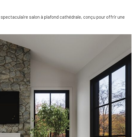
spectaculaire salon à plafond cathédrale, conçu pour offrir une