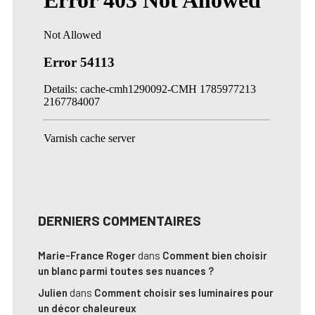
DERNIERS COMMENTAIRES
Marie-France Roger
dans
Comment bien choisir
un blanc parmi toutes ses nuances ?
Julien
dans
Comment choisir ses luminaires pour
un décor chaleureux