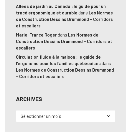
Allées de jardin au Canada : le guide pour un
tracé ergonomique et durable
dans
Les Normes
de Construction Dessins Drummond – Corridors
et escaliers
Marie-France Roger
dans
Les Normes de
Construction Dessins Drummond – Corridors et
escaliers
Circulation fluide à la maison : le guide de
l'ergonome pour les familles québécoises
dans
Les Normes de Construction Dessins Drummond
– Corridors et escaliers
ARCHIVES
Archives