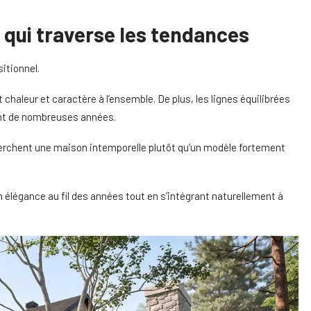
 qui traverse les tendances
itionnel.
chaleur et caractère à l’ensemble. De plus, les lignes équilibrées
ant de nombreuses années.
herchent une maison intemporelle plutôt qu’un modèle fortement
 élégance au fil des années tout en s’intégrant naturellement à