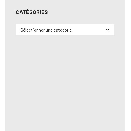
CATÉGORIES
Catégories