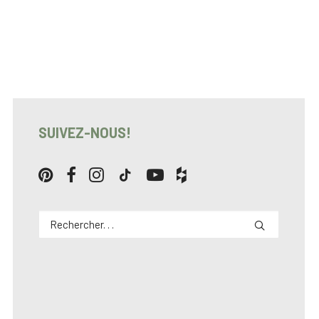
SUIVEZ-NOUS!