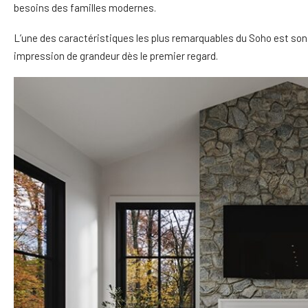
besoins des familles modernes.
L’une des caractéristiques les plus remarquables du Soho est son 
impression de grandeur dès le premier regard.