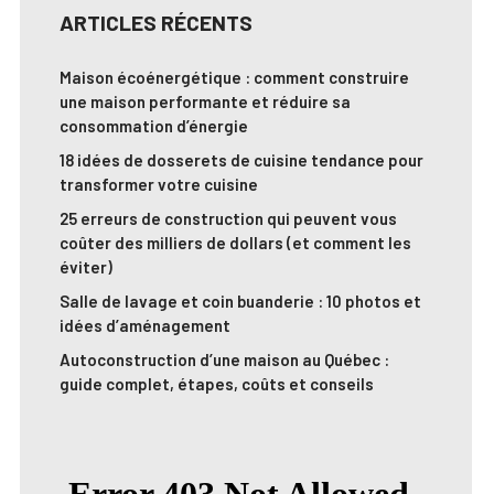
ARTICLES RÉCENTS
Maison écoénergétique : comment construire
une maison performante et réduire sa
consommation d’énergie
18 idées de dosserets de cuisine tendance pour
transformer votre cuisine
25 erreurs de construction qui peuvent vous
coûter des milliers de dollars (et comment les
éviter)
Salle de lavage et coin buanderie : 10 photos et
idées d’aménagement
Autoconstruction d’une maison au Québec :
guide complet, étapes, coûts et conseils