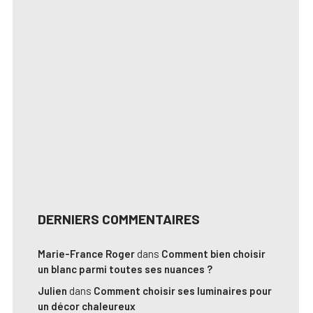
DERNIERS COMMENTAIRES
Marie-France Roger
dans
Comment bien choisir
un blanc parmi toutes ses nuances ?
Julien
dans
Comment choisir ses luminaires pour
un décor chaleureux