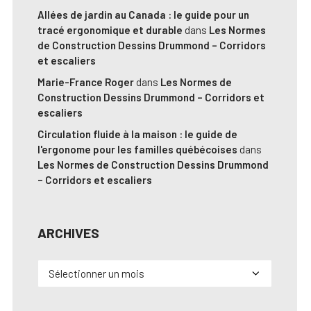
Allées de jardin au Canada : le guide pour un
tracé ergonomique et durable
dans
Les Normes
de Construction Dessins Drummond – Corridors
et escaliers
Marie-France Roger
dans
Les Normes de
Construction Dessins Drummond – Corridors et
escaliers
Circulation fluide à la maison : le guide de
l'ergonome pour les familles québécoises
dans
Les Normes de Construction Dessins Drummond
– Corridors et escaliers
ARCHIVES
Archives