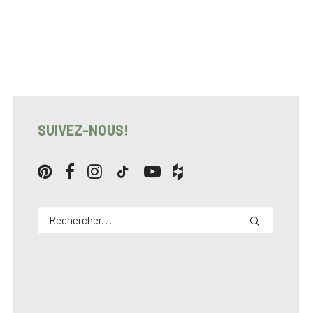
SUIVEZ-NOUS!