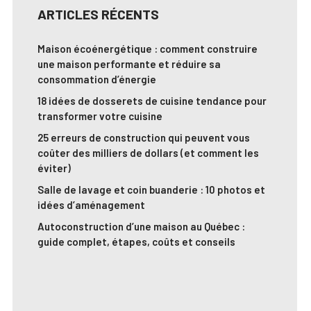
ARTICLES RÉCENTS
Maison écoénergétique : comment construire
une maison performante et réduire sa
consommation d’énergie
18 idées de dosserets de cuisine tendance pour
transformer votre cuisine
25 erreurs de construction qui peuvent vous
coûter des milliers de dollars (et comment les
éviter)
Salle de lavage et coin buanderie : 10 photos et
idées d’aménagement
Autoconstruction d’une maison au Québec :
guide complet, étapes, coûts et conseils