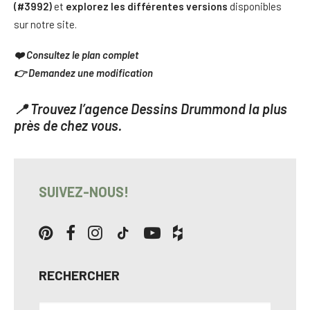
(#3992)
et
explorez les différentes versions
disponibles
sur notre site.
❤️
Consultez le plan complet
👉 Demandez une
modification
📍 Trouvez l’
agence Dessins Drummond
la plus
près de chez vous.
SUIVEZ-NOUS!
RECHERCHER