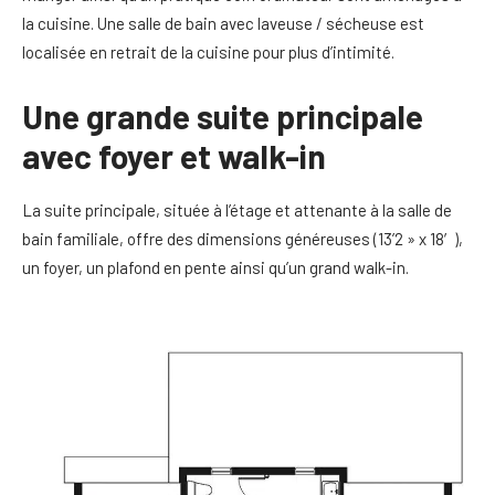
la cuisine. Une salle de bain avec laveuse / sécheuse est
localisée en retrait de la cuisine pour plus d’intimité.
Une grande suite principale
avec foyer et walk-in
La suite principale, située à l’étage et attenante à la salle de
bain familiale, offre des dimensions généreuses (13’2 » x 18′),
un foyer, un plafond en pente ainsi qu’un grand walk-in.