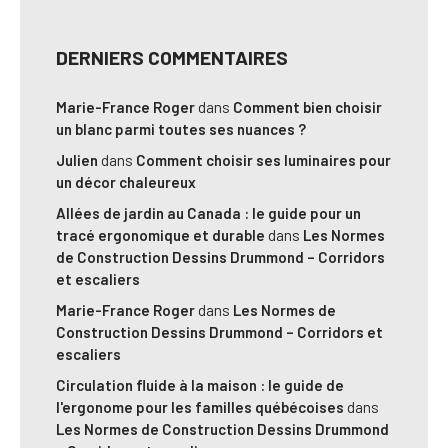
DERNIERS COMMENTAIRES
Marie-France Roger
dans
Comment bien choisir
un blanc parmi toutes ses nuances ?
Julien
dans
Comment choisir ses luminaires pour
un décor chaleureux
Allées de jardin au Canada : le guide pour un
tracé ergonomique et durable
dans
Les Normes
de Construction Dessins Drummond – Corridors
et escaliers
Marie-France Roger
dans
Les Normes de
Construction Dessins Drummond – Corridors et
escaliers
Circulation fluide à la maison : le guide de
l'ergonome pour les familles québécoises
dans
Les Normes de Construction Dessins Drummond