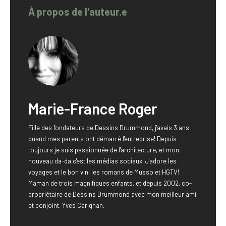
À propos de l'auteur.e
Marie-France Roger
Fille des fondateurs de Dessins Drummond, j'avais 3 ans
quand mes parents ont démarré l'entreprise! Depuis
toujours je suis passionnée de l'architecture, et mon
nouveau da-da c'est les médias sociaux! J'adore les
voyages et le bon vin, les romans de Musso et HGTV!
Maman de trois magnifiques enfants, et depuis 2002, co-
propriétaire de Dessins Drummond avec mon meilleur ami
et conjoint, Yves Carignan.