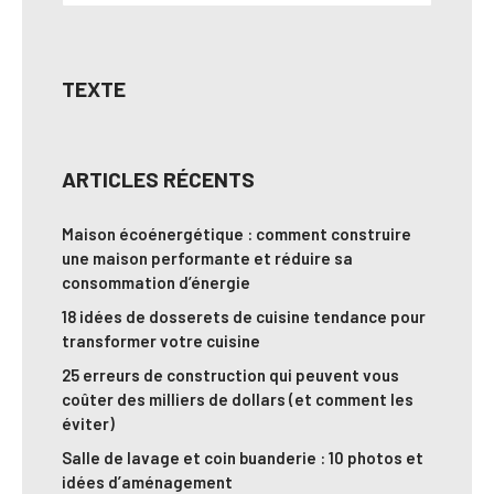
TEXTE
ARTICLES RÉCENTS
Maison écoénergétique : comment construire
une maison performante et réduire sa
consommation d’énergie
18 idées de dosserets de cuisine tendance pour
transformer votre cuisine
25 erreurs de construction qui peuvent vous
coûter des milliers de dollars (et comment les
éviter)
Salle de lavage et coin buanderie : 10 photos et
idées d’aménagement