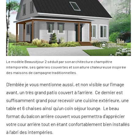
Le modèle Beauséjour 2 séduit par son architecture champêtre
intemporelle, ses galeries couvertes et son allure chaleureuse inspirée
des maisons de campagne traditionnelles.
D’emblée je vous mentionne aussi, et non visible sur l’image
avant, un très grand patio couvert à l’arrière. Ce dernier est
suffisamment grand pour recevoir une cuisine extérieure, une
table et 6 chaises ainsi qu’un coin séjour lounge. Le beau
format du balcon arrière couvert vous permettra d’apprécier
votre cour arrière tout en étant confortablement bien installés
à l’abri des intempéries.