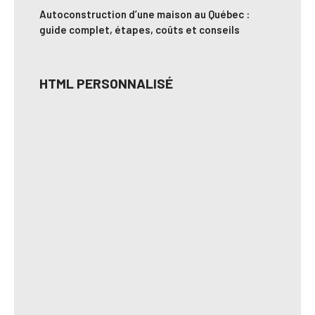
Autoconstruction d’une maison au Québec :
guide complet, étapes, coûts et conseils
HTML PERSONNALISÉ