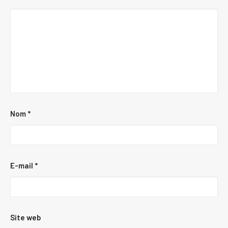
Nom
*
E-mail
*
Site web