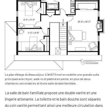
Le plan d’étage du Beauséjour 2 (#4571) met en vedette une grande suite
principale avec foyer, walk-in et plafond en pente, en plus de deux
chambres secondaires et d’une salle de bain familiale.
La salle de bain familiale propose une double vanité et une
lingerie attenante. La toilette et le bain douche sont séparés
du coin vanité permettant ainsi une meilleure circulation dans