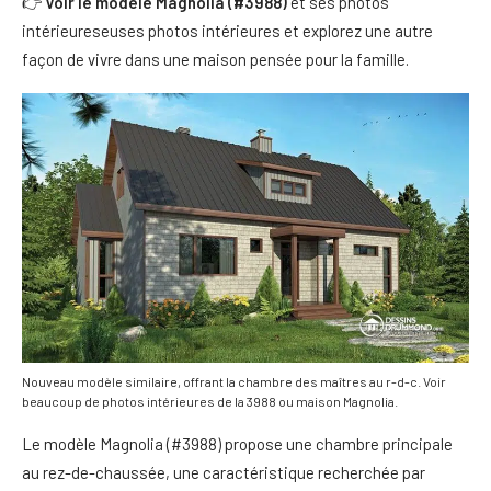
👉
Voir le modèle Magnolia (#3988)
et ses photos
intérieureseuses photos intérieures et explorez une autre
façon de vivre dans une maison pensée pour la famille.
Nouveau modèle similaire, offrant la chambre des maîtres au r-d-c. Voir
beaucoup de photos intérieures de la 3988 ou maison Magnolia.
Le modèle Magnolia (#3988) propose une chambre principale
au rez-de-chaussée, une caractéristique recherchée par