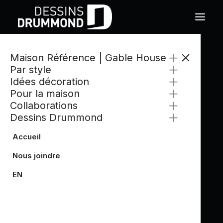
Maison Référence | Gable House
Par style
Idées décoration
Pour la maison
Collaborations
Dessins Drummond
Accueil
Nous joindre
EN