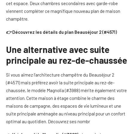
cet espace. Deux chambres secondaires avec garde-robe
viennent compléter ce magnifique nouveau plan de maison
champêtre.
👉
Découvrez les détails du plan Beauséjour 2 (#4571)
Une alternative avec suite
principale au rez-de-chaussée
Si vous aimez l’architecture champêtre du Beauséjour 2
(#4571) mais préférez avoir la suite principale au rez-de-
chaussée, le modèle Magnolia (#3988) mérite également votre
attention. Cette maison à étage combine le charme des
maisons de campagne, des espaces de vie lumineux et une
suite principale aménagée au niveau principal pour un confort
optimal au quotidien. Découvrez ses nombr