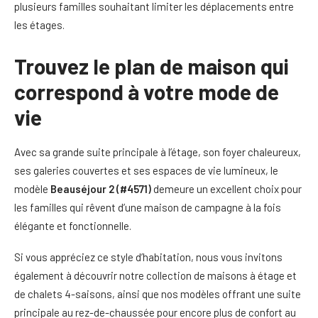
plusieurs familles souhaitant limiter les déplacements entre
les étages.
Trouvez le plan de maison qui
correspond à votre mode de
vie
Avec sa grande suite principale à l’étage, son foyer chaleureux,
ses galeries couvertes et ses espaces de vie lumineux, le
modèle
Beauséjour 2 (#4571)
demeure un excellent choix pour
les familles qui rêvent d’une maison de campagne à la fois
élégante et fonctionnelle.
Si vous appréciez ce style d’habitation, nous vous invitons
également à découvrir notre collection de maisons à étage et
de chalets 4-saisons, ainsi que nos modèles offrant une suite
principale au rez-de-chaussée pour encore plus de confort au