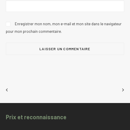
Enregistrer mon nom, mon e-mail et mon site dans le navigateur
pour mon prochain commentaire.
Prix et reconnaissance