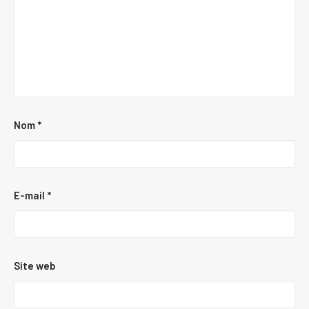
Nom
*
E-mail
*
Site web