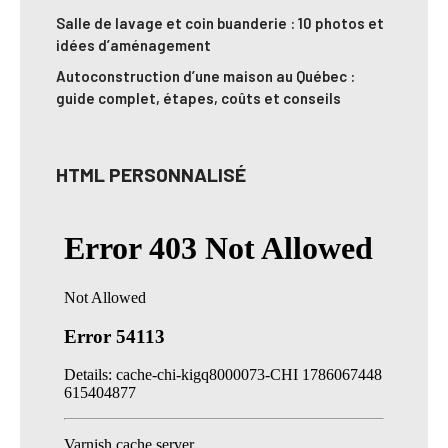
Salle de lavage et coin buanderie : 10 photos et
idées d’aménagement
Autoconstruction d’une maison au Québec :
guide complet, étapes, coûts et conseils
HTML PERSONNALISÉ