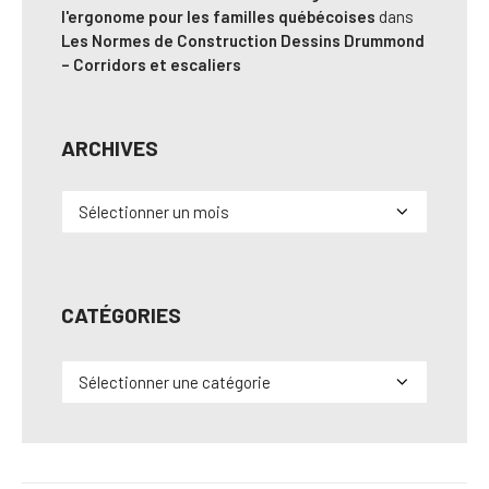
l'ergonome pour les familles québécoises
dans
Les Normes de Construction Dessins Drummond
– Corridors et escaliers
ARCHIVES
Archives
CATÉGORIES
Catégories