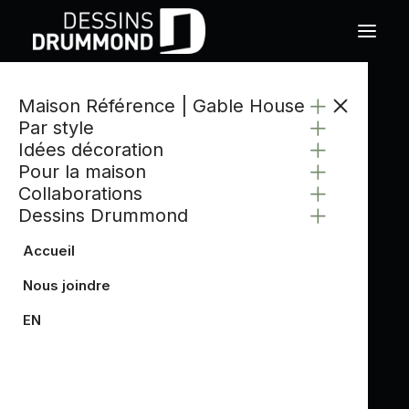
Maison Référence | Gable House
Par style
Idées décoration
Pour la maison
Collaborations
Dessins Drummond
Accueil
Nous joindre
EN