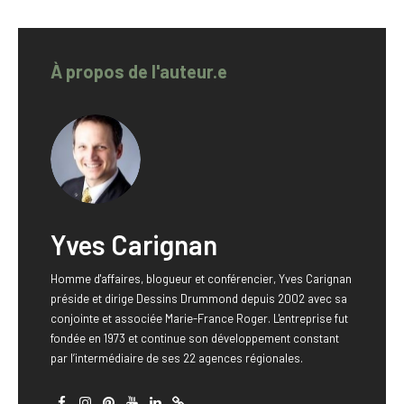
À propos de l'auteur.e
Yves Carignan
Homme d'affaires, blogueur et conférencier, Yves Carignan
préside et dirige Dessins Drummond depuis 2002 avec sa
conjointe et associée Marie-France Roger. L'entreprise fut
fondée en 1973 et continue son développement constant
par l’intermédiaire de ses 22 agences régionales.