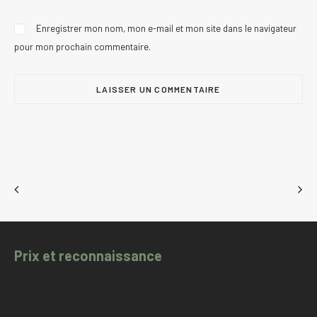
Enregistrer mon nom, mon e-mail et mon site dans le navigateur
pour mon prochain commentaire.
Prix et reconnaissance